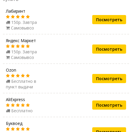
Лабиринт
Посмотреть
150р. Завтра
Самовывоз
Яндекс Маркет
Посмотреть
150р. Завтра
Самовывоз
Ozon
Посмотреть
Бесплатно в
пункт выдачи
AliExpress
Посмотреть
Бесплатно
Буквоед
Посмотреть