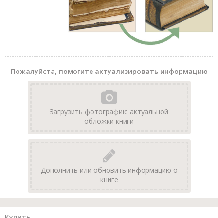
Пожалуйста, помогите актуализировать информацию
Загрузить фотографию актуальной
обложки книги
Дополнить или обновить информацию о
книге
Купить