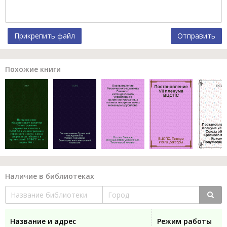
Прикрепить файл
Отправить
Похожие книги
Наличие в библиотеках
Название и адрес
Режим работы