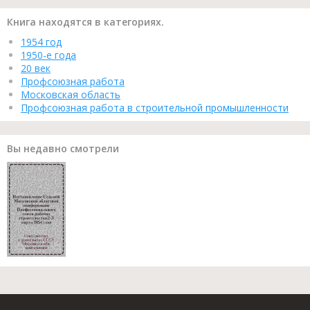
Книга находятся в категориях.
1954 год
1950-е года
20 век
Профсоюзная работа
Московская область
Профсоюзная работа в строительной промышленности
Вы недавно смотрели