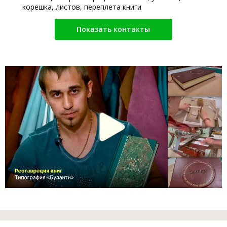
корешка, листов, переплета книги
Показать контакты