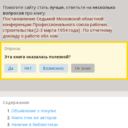
Помогите сайту стать
лучше
, ответьте на
несколько
вопросов
про книгу:
Постановление Седьмой Московской областной
конференции Профессионального союза рабочих
строительства [2-3 марта 1954 года] : По отчетному
докладу о работе обл. ком
Опросы
Эта книга оказалась полезной?
Да.
Нет.
Возможно.
Не знаю
Содержание
Объявление о покупке
Книги этих же авторов
Наличие в библиотеках