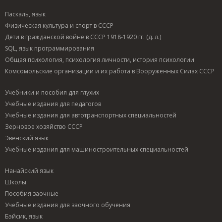
Паскаль, язык
Физическая культура и спорт в СССР
Дети в гражданской войне в СССР 1918-1920 гг. (д. л.)
SQL, язык программирования
Общая психология, психология личности, история психологии
Комсомольские организации и их работа в Вооруженных Силах СССР
Учебники и пособия для глухих
Учебные издания для педагогов
Учебные издания для автотранспортных специальностей
Зерновое хозяйство СССР
Эвенский язык
Учебные издания для машиностроительных специальностей
Нанайский язык
Школы
Пособия заочные
Учебные издания для заочного обучения
Бэйсик, язык