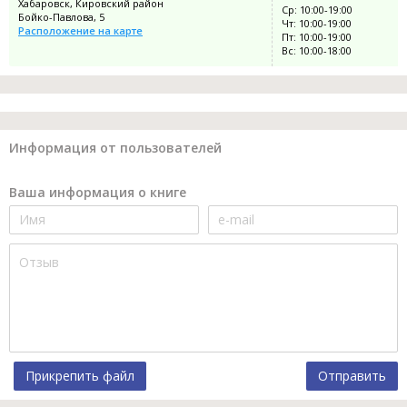
Хабаровск, Кировский район
Ср: 10:00-19:00
Бойко-Павлова, 5
Чт: 10:00-19:00
Расположение на карте
Пт: 10:00-19:00
Вс: 10:00-18:00
Информация от пользователей
Ваша информация о книге
Прикрепить файл
Отправить