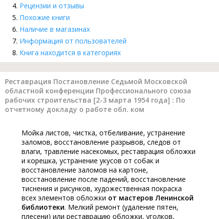
Рецензии и отзывы
Похожие книги
Наличие в магазинах
Информация от пользователей
Книга находится в категориях
Реставрация Постановление Седьмой Московской
областной конференции Профессионального союза
рабочих строительства [2-3 марта 1954 года] : По
отчетному докладу о работе обл. ком
Мойка листов, чистка, отбеливание, устранение
заломов, восстановление разрывов, следов от
влаги, травление насекомых, реставрация обложки
и корешка, устранение укусов от собак и
восстановление заломов на картоне,
восстановление после падений, восстановление
тиснения и рисунков, художественная покраска
всех элементов обложки
от мастеров Ленинской
библиотеки
. Мелкий ремонт (удаление пятен,
плесени) или реставрацию обложки, уголков,