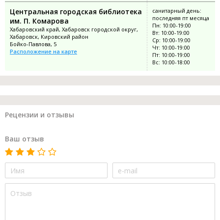
Центральная городская библиотека
санитарный день:
последняя пт месяца
им. П. Комарова
Пн: 10:00-19:00
Хабаровский край, Хабаровск городской округ,
Вт: 10:00-19:00
Хабаровск, Кировский район
Ср: 10:00-19:00
Бойко-Павлова, 5
Чт: 10:00-19:00
Расположение на карте
Пт: 10:00-19:00
Вс: 10:00-18:00
Рецензии и отзывы
Ваш отзыв