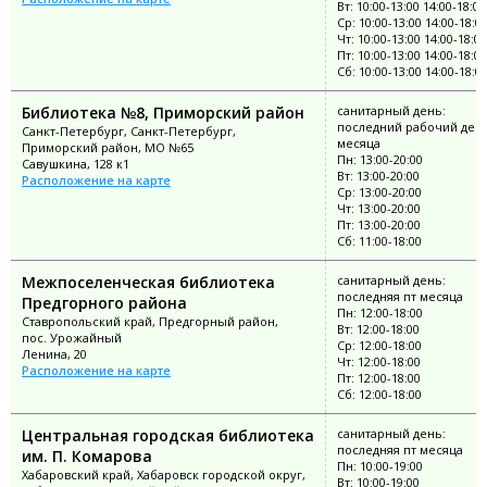
Вт: 10:00-13:00 14:00-18:00
Ср: 10:00-13:00 14:00-18:0
Чт: 10:00-13:00 14:00-18:00
Пт: 10:00-13:00 14:00-18:00
Сб: 10:00-13:00 14:00-18:0
Библиотека №8, Приморский район
санитарный день:
последний рабочий ден
Санкт-Петербург, Санкт-Петербург,
месяца
Приморский район, МО №65
Пн: 13:00-20:00
Савушкина, 128 к1
Вт: 13:00-20:00
Расположение на карте
Ср: 13:00-20:00
Чт: 13:00-20:00
Пт: 13:00-20:00
Сб: 11:00-18:00
Межпоселенческая библиотека
санитарный день:
последняя пт месяца
Предгорного района
Пн: 12:00-18:00
Ставропольский край, Предгорный район,
Вт: 12:00-18:00
пос. Урожайный
Ср: 12:00-18:00
Ленина, 20
Чт: 12:00-18:00
Расположение на карте
Пт: 12:00-18:00
Сб: 12:00-18:00
Центральная городская библиотека
санитарный день:
последняя пт месяца
им. П. Комарова
Пн: 10:00-19:00
Хабаровский край, Хабаровск городской округ,
Вт: 10:00-19:00