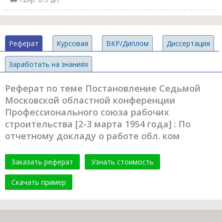
Реферат
Курсовая
ВКР/Диплом
Диссертация
Заработать на знаниях
Реферат по теме Постановление Седьмой
Московской областной конференции
Профессионального союза рабочих
строительства [2-3 марта 1954 года] : По
отчетному докладу о работе обл. ком
Заказать реферат
Узнать стоимость
Скачать пример