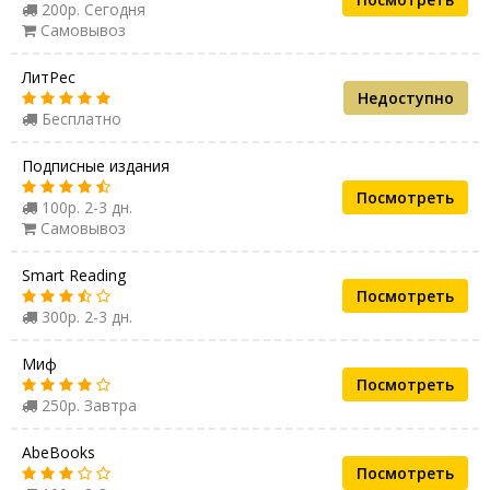
200р. Сегодня
Самовывоз
ЛитРес
Недоступно
Бесплатно
Подписные издания
Посмотреть
100р. 2-3 дн.
Самовывоз
Smart Reading
Посмотреть
300р. 2-3 дн.
Миф
Посмотреть
250р. Завтра
AbeBooks
Посмотреть