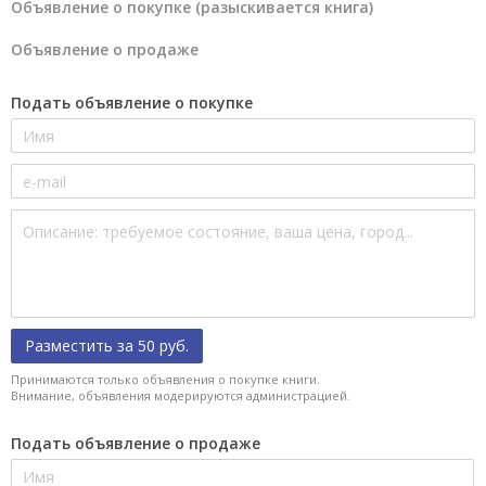
Объявление о покупке (разыскивается книга)
Объявление о продаже
Подать объявление о покупке
Разместить за 50 руб.
Принимаются только объявления о покупке книги.
Внимание, объявления модерируются администрацией.
Подать объявление о продаже