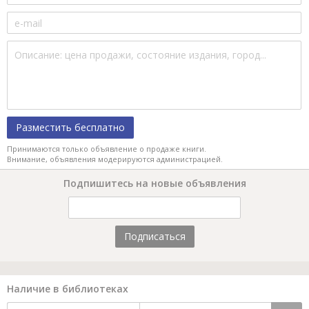
Разместить бесплатно
Принимаются только объявление о продаже книги.
Внимание, объявления модерируются администрацией.
Подпишитесь на новые объявления
Подписаться
Наличие в библиотеках