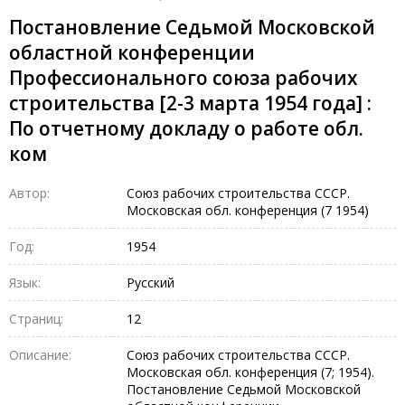
Постановление Седьмой Московской
областной конференции
Профессионального союза рабочих
строительства [2-3 марта 1954 года] :
По отчетному докладу о работе обл.
ком
Автор:
Союз рабочих строительства СССР.
Московская обл. конференция (7 1954)
Год:
1954
Язык:
Русский
Страниц:
12
Описание:
Союз рабочих строительства СССР.
Московская обл. конференция (7; 1954).
Постановление Седьмой Московской