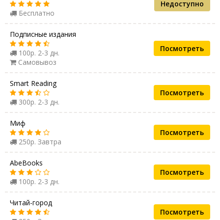
Недоступно
Бесплатно
Подписные издания
Посмотреть
100р. 2-3 дн.
Самовывоз
Smart Reading
Посмотреть
300р. 2-3 дн.
Миф
Посмотреть
250р. Завтра
AbeBooks
Посмотреть
100р. 2-3 дн.
Читай-город
Посмотреть