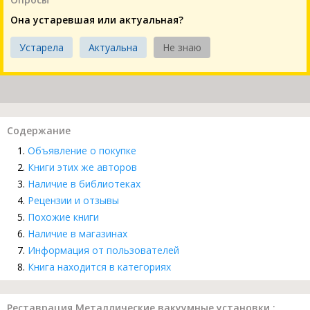
Она устаревшая или актуальная?
Устарела
Актуальна
Не знаю
Содержание
Объявление о покупке
Книги этих же авторов
Наличие в библиотеках
Рецензии и отзывы
Похожие книги
Наличие в магазинах
Информация от пользователей
Книга находится в категориях
Реставрация Металлические вакуумные установки :