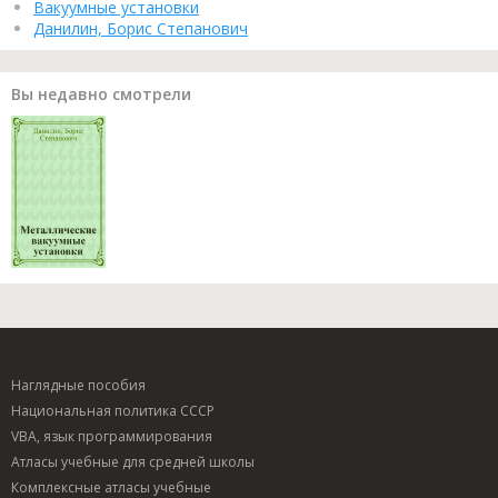
Вакуумные установки
Данилин, Борис Степанович
Вы недавно смотрели
Наглядные пособия
Национальная политика СССР
VBA, язык программирования
Атласы учебные для средней школы
Комплексные атласы учебные