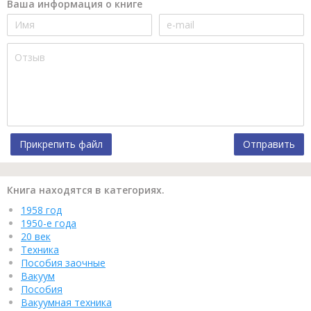
Ваша информация о книге
Прикрепить файл
Отправить
Книга находятся в категориях.
1958 год
1950-е года
20 век
Техника
Пособия заочные
Вакуум
Пособия
Вакуумная техника