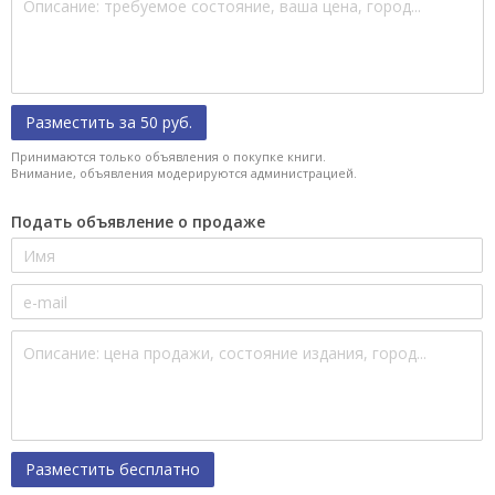
Разместить за 50 руб.
Принимаются только объявления о покупке книги.
Внимание, объявления модерируются администрацией.
Подать объявление о продаже
Разместить бесплатно