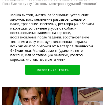
Пособие по курсу "Основы электровакуумной техники"
Мойка листов, чистка, отбеливание, устранение
заломов, восстановление разрывов, следов от
влаги, травление насекомых, реставрация обложки
и корешка, устранение укусов от собак и
восстановление заломов на картоне,
восстановление после падений, восстановление
тиснения и рисунков, художественная покраска
всех элементов обложки
от мастеров Ленинской
библиотеки
. Мелкий ремонт (удаление пятен,
плесени) или реставрацию обложки, уголков,
корешка, листов, переплета книги
Показать контакты