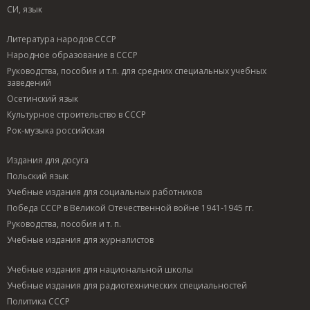
СИ, язык
Литература народов СССР
Народное образование в СССР
Руководства, пособия и т.п. для средних специальных учебных
заведений
Осетинский язык
Культурное строительство в СССР
Рок-музыка российская
Издания для досуга
Польский язык
Учебные издания для социальных работников
Победа СССР в Великой Отечественной войне 1941-1945 гг.
Руководства, пособия и т. п.
Учебные издания для журналистов
Учебные издания для национальной школы
Учебные издания для радиотехнических специальностей
Политика СССР