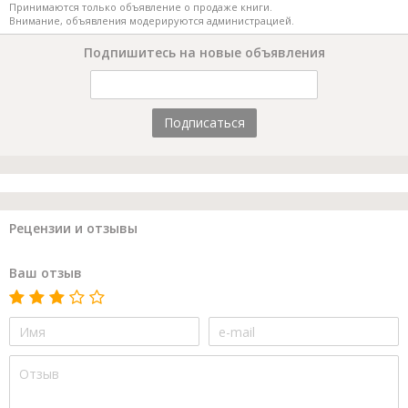
Принимаются только объявление о продаже книги.
Внимание, объявления модерируются администрацией.
Подпишитесь на новые объявления
Подписаться
Рецензии и отзывы
Ваш отзыв