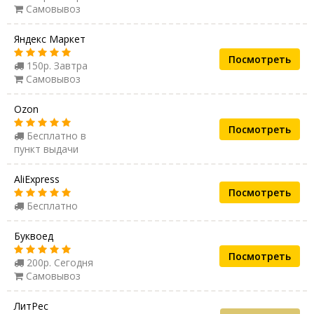
Самовывоз
Яндекс Маркет
Посмотреть
150р. Завтра
Самовывоз
Ozon
Посмотреть
Бесплатно в
пункт выдачи
AliExpress
Посмотреть
Бесплатно
Буквоед
Посмотреть
200р. Сегодня
Самовывоз
ЛитРес