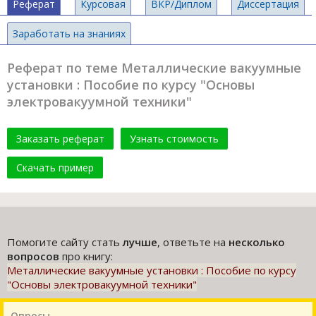
Реферат
Курсовая
ВКР/Диплом
Диссертация
Заработать на знаниях
Реферат по теме Металлические вакуумные
установки : Пособие по курсу "Основы
электровакуумной техники"
Заказать реферат
Узнать стоимость
Скачать пример
Помогите сайту стать
лучше
, ответьте на
несколько
вопросов
про книгу:
Металлические вакуумные установки : Пособие по курсу
"Основы электровакуумной техники"
Опросы