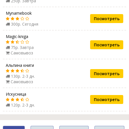
250р. Завтра
Mynamebook
Посмотреть
300р. Сегодня
Magic-kniga
Посмотреть
75р. Завтра
Самовывоз
Альпина книги
Посмотреть
130р. 2-3 дн.
Самовывоз
Искусница
Посмотреть
120р. 2-3 дн.