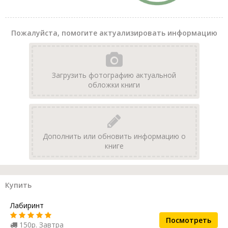
Пожалуйста, помогите актуализировать информацию
Загрузить фотографию актуальной
обложки книги
Дополнить или обновить информацию о
книге
Купить
Лабиринт
Посмотреть
150р. Завтра