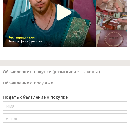
Объявление о покупке (разыскивается книга)
Объявление о продаже
Подать объявление о покупке