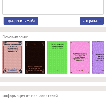
Прикрепить файл
Отправить
Похожие книги
Информация от пользователей