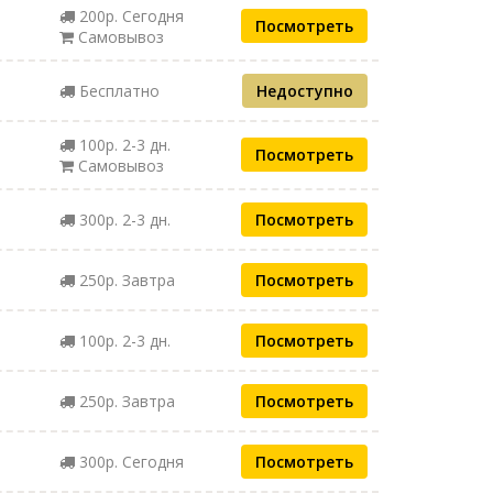
200р. Сегодня
Посмотреть
Самовывоз
Бесплатно
Недоступно
100р. 2-3 дн.
Посмотреть
Самовывоз
300р. 2-3 дн.
Посмотреть
250р. Завтра
Посмотреть
100р. 2-3 дн.
Посмотреть
250р. Завтра
Посмотреть
300р. Сегодня
Посмотреть