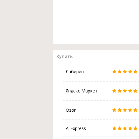
Купить
Лабиринт
Яндекс Маркет
Ozon
AliExpress