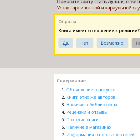
Помогите сайту стать
лучше
, отве
Устав гарнизонной и караульной с
Опросы
Книга имеет отношение к религии?
Да.
Нет.
Возможно.
Н
Содержание
Объявление о покупке
Книги этих же авторов
Наличие в библиотеках
Рецензии и отзывы
Похожие книги
Наличие в магазинах
Информация от пользователей