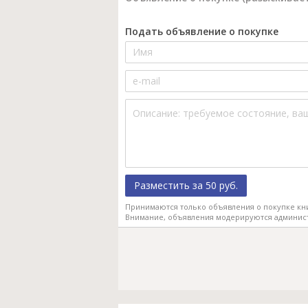
Подать объявление о покупке
Разместить за 50 руб.
Принимаются только объявления о покупке кн
Внимание, объявления модерируются админис