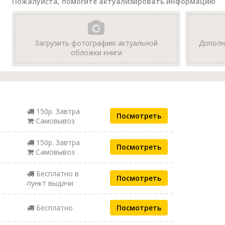
Пожалуйста, помогите актуализировать информацию
Загрузить фотографию актуальной
Дополн
обложки книги
150р. Завтра
Посмотреть
Самовывоз
150р. Завтра
Посмотреть
Самовывоз
Бесплатно в
Посмотреть
пункт выдачи
Бесплатно
Посмотреть