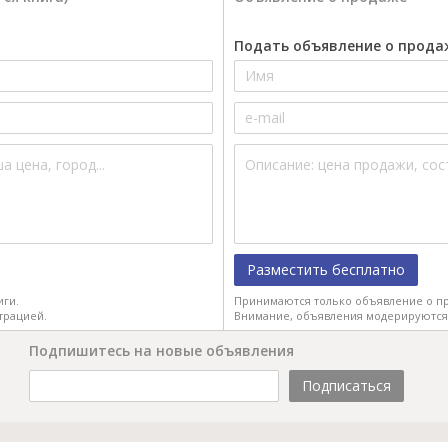
Подать объявление о прода
Разместить бесплатно
иги.
Принимаются только объявление о пр
трацией.
Внимание, объявления модерируются
Подпишитесь на новые объявления
Подписаться