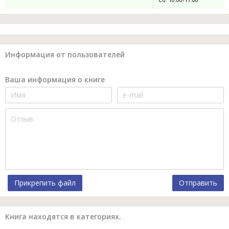
Информация от пользователей
Ваша информация о книге
Прикрепить файл
Отправить
Книга находятся в категориях.