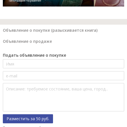
Объявление о покупке (разыскивается книга)
Объявление о продаже
Подать объявление о покупке
Разместить за 50 руб.