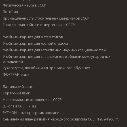
Физическая наука в СССР
Пособия
Промышленность строительных материалов СССР
Гражданская война и интервенция в СССР
Учебные издания для математиков
Учебные издания для лесной отрасли
Учебные издания для естественно-научных специальностей
Учебные издания для специалистов в области международных
отношений
Руководства, пособия и т.п. для заочного обучения
ФОРТРАН, язык
Латгальский язык
Корякский язык
Национальные отношения в СССР
Школа в СССР (х. л.)
PYTHON, язык программирования
Семилетний план развития народного хозяйства СССР 1959-1965 гг.