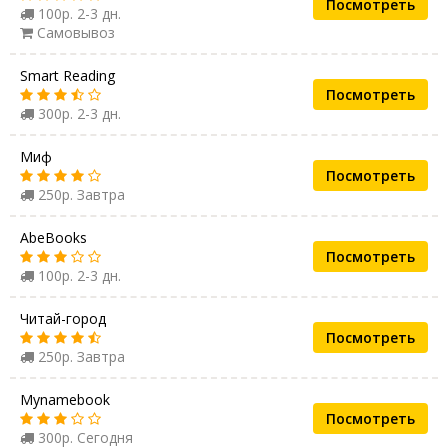
Посмотреть
100р. 2-3 дн.
Самовывоз
Smart Reading
Посмотреть
300р. 2-3 дн.
Миф
Посмотреть
250р. Завтра
AbeBooks
Посмотреть
100р. 2-3 дн.
Читай-город
Посмотреть
250р. Завтра
Mynamebook
Посмотреть
300р. Сегодня