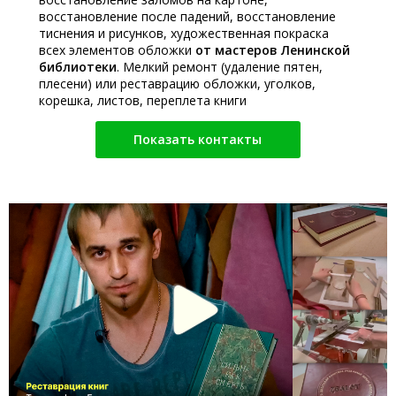
восстановление после падений, восстановление
тиснения и рисунков, художественная покраска
всех элементов обложки
от мастеров Ленинской
библиотеки
. Мелкий ремонт (удаление пятен,
плесени) или реставрацию обложки, уголков,
корешка, листов, переплета книги
Показать контакты