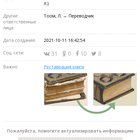
л.)
Другие
Тоом, Л. → Переводчик
ответственные
лица:
Дата создания:
2021-10-11 16:42:54
Соц. сети:
31
0
10
8
Важно
Реставрация книги
Пожалуйста, помогите актуализировать информацию