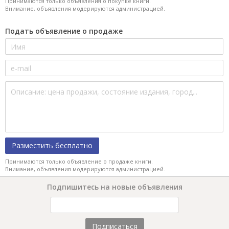
Принимаются только объявления о покупке книги.
Внимание, объявления модерируются администрацией.
Подать объявление о продаже
Разместить бесплатно
Принимаются только объявление о продаже книги.
Внимание, объявления модерируются администрацией.
Подпишитесь на новые объявления
Подписаться