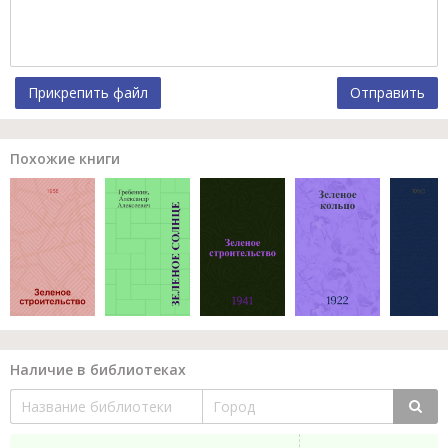
Прикрепить файл
Отправить
Похожие книги
Наличие в библиотеках