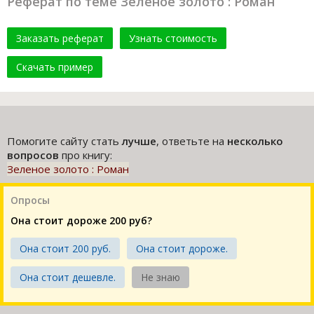
Реферат по теме Зеленое золото : Роман
Заказать реферат
Узнать стоимость
Скачать пример
Помогите сайту стать
лучше
, ответьте на
несколько
вопросов
про книгу:
Зеленое золото : Роман
Опросы
Она стоит дороже 200 руб?
Она стоит 200 руб.
Она стоит дороже.
Она стоит дешевле.
Не знаю