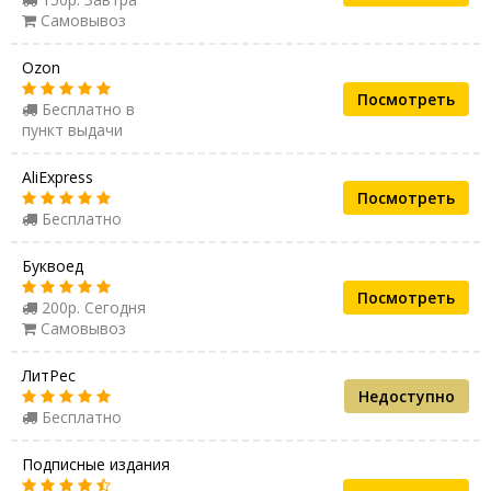
Самовывоз
Ozon
Посмотреть
Бесплатно в
пункт выдачи
AliExpress
Посмотреть
Бесплатно
Буквоед
Посмотреть
200р. Сегодня
Самовывоз
ЛитРес
Недоступно
Бесплатно
Подписные издания