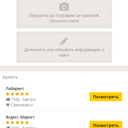
Загрузить фотографию актуальной
обложки книги
Дополнить или обновить информацию о
книге
Купить
Лабиринт
Посмотреть
150р. Завтра
Самовывоз
Яндекс Маркет
Посмотреть
150р. Завтра