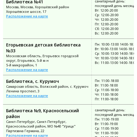
Библиотека №41
санитарный день:
последний день месяца
Москва, Москва, Хорошёвский район
Вт: 12:00-20:00
Хорошёвское шоссе, 17
Ср: 12:00-20:00
Расположение на карте
Чт: 12:00-20:00
Пт: 12:00-20:00
Сб: 12:00-20:00
Вс: 12:00-20:00
Егорьевская детская библиотека
Пн: 10:00-13:00 14:00-18:0
Вт: 10:00-13:00 14:00-18:00
№33
Ср: 10:00-13:00 14:00-18:0
Московская область, Егорьевск городской
Чт: 10:00-13:00 14:00-18:00
округ, Егорьевск, 5-й м-н
Вс: 11:00-13:00 14:00-18:00
5-й микрорайон, 1
Расположение на карте
Библиотека, с. Курумоч
Пн: 11:00-18:00
Вт: 11:00-18:00
Самарская область, Волжский район, с. Курумоч
Ср: 11:00-18:00
Ленина проспект, 3
Чт: 11:00-18:00
Расположение на карте
Пт: 11:00-18:00
Библиотека №9, Красносельский
санитарный день:
последний день месяца
район
Пн: 11:00-19:00
Санкт-Петербург, Санкт-Петербург,
Вт: 11:00-19:00
Красносельский район, МО №40 "Урицк"
Ср: 11:00-19:00
Партизана Германа, 22
Чт: 11:00-19:00
Расположение на карте