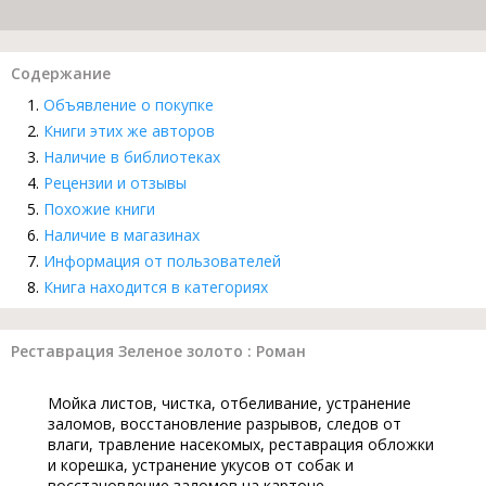
Содержание
Объявление о покупке
Книги этих же авторов
Наличие в библиотеках
Рецензии и отзывы
Похожие книги
Наличие в магазинах
Информация от пользователей
Книга находится в категориях
Реставрация Зеленое золото : Роман
Мойка листов, чистка, отбеливание, устранение
заломов, восстановление разрывов, следов от
влаги, травление насекомых, реставрация обложки
и корешка, устранение укусов от собак и
восстановление заломов на картоне,