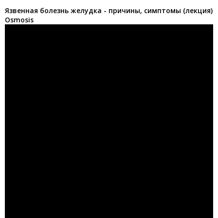
Язвенная болезнь желудка - причины, симптомы (лекция)
Osmosis