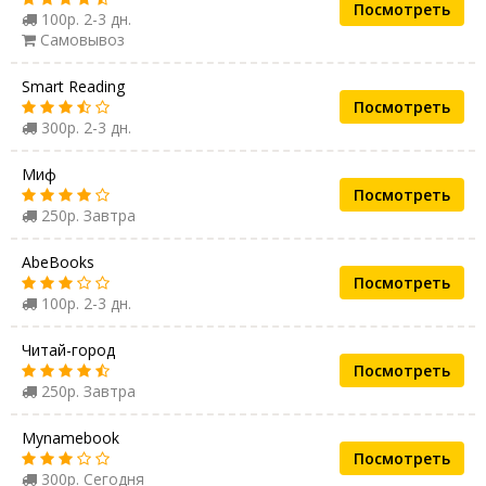
Посмотреть
100р. 2-3 дн.
Самовывоз
Smart Reading
Посмотреть
300р. 2-3 дн.
Миф
Посмотреть
250р. Завтра
AbeBooks
Посмотреть
100р. 2-3 дн.
Читай-город
Посмотреть
250р. Завтра
Mynamebook
Посмотреть
300р. Сегодня