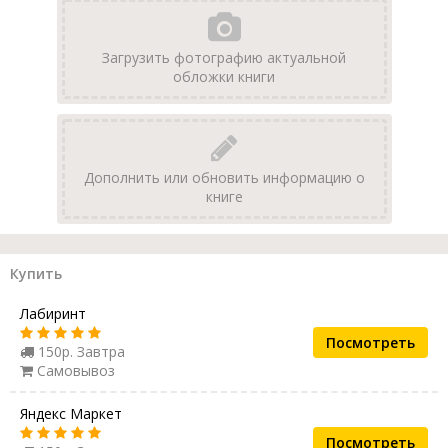
Загрузить фотографию актуальной
обложки книги
Дополнить или обновить информацию о
книге
Купить
Лабиринт
Посмотреть
150р. Завтра
Самовывоз
Яндекс Маркет
Посмотреть