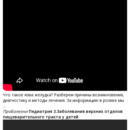
Что такое язва желудка? Разберем причины возникновения,
диагностику и методы лечения. За информацию в ролике мы
...
ПроБолезни
Педиатрия 3.Заболевания верхних отделов
пищеварительного тракта у детей