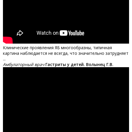
Клинические проявления ЯБ многообразны, типичная
картина наблюдается не всегда, что значительно затрудняет
...
Амбулаторный врач
Гастриты у детей. Волынец Г.В.