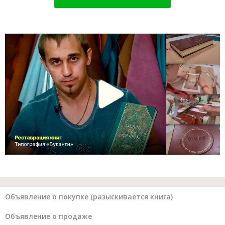
Объявление о покупке (разыскивается книга)
Объявление о продаже