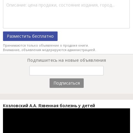
Разместить бесплатно
Принимаются только объявление о продаже книги.
Внимание, объявления модерируются администрацией.
Подпишитесь на новые объявления
Подписаться
Козловский А.А. Язвенная болезнь у детей