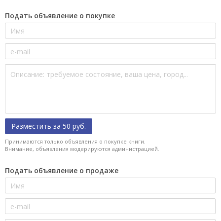
Подать объявление о покупке
Разместить за 50 руб.
Принимаются только объявления о покупке книги.
Внимание, объявления модерируются администрацией.
Подать объявление о продаже