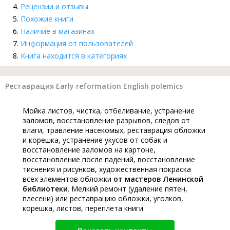
Рецензии и отзывы
Похожие книги
Наличие в магазинах
Информация от пользователей
Книга находится в категориях
Реставрация Early reformation English polemics
Мойка листов, чистка, отбеливание, устранение
заломов, восстановление разрывов, следов от
влаги, травление насекомых, реставрация обложки
и корешка, устранение укусов от собак и
восстановление заломов на картоне,
восстановление после падений, восстановление
тиснения и рисунков, художественная покраска
всех элементов обложки
от мастеров Ленинской
библиотеки
. Мелкий ремонт (удаление пятен,
плесени) или реставрацию обложки, уголков,
корешка, листов, переплета книги