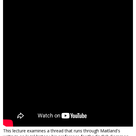
This lecture examines a thread that runs through Maitland's