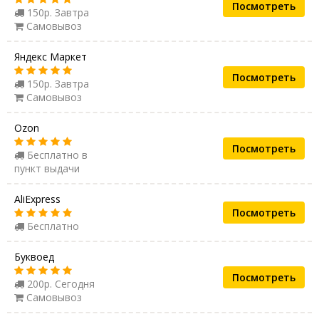
Посмотреть
150р. Завтра
Самовывоз
Яндекс Маркет
Посмотреть
150р. Завтра
Самовывоз
Ozon
Посмотреть
Бесплатно в
пункт выдачи
AliExpress
Посмотреть
Бесплатно
Буквоед
Посмотреть
200р. Сегодня
Самовывоз