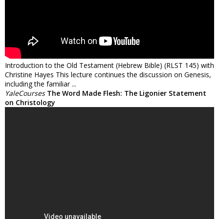
Introduction to the Old Testament (Hebrew Bible) (RLST 145) with
Christine Hayes This lecture continues the discussion on Genesis,
including the familiar ...
YaleCourses
The Word Made Flesh: The Ligonier Statement
on Christology