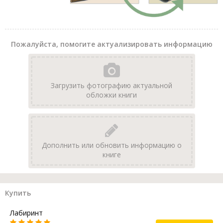
Пожалуйста, помогите актуализировать информацию
Загрузить фотографию актуальной
обложки книги
Дополнить или обновить информацию о
книге
Купить
Лабиринт