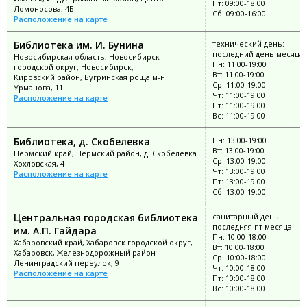
Пт: 09:00-18:00
Ломоносова, 4Б
Сб: 09:00-16:00
Расположение на карте
Библиотека им. И. Бунина
технический день:
последний день месяца
Новосибирская область, Новосибирск
Пн: 11:00-19:00
городской округ, Новосибирск,
Вт: 11:00-19:00
Кировский район, Бугринская роща м-н
Ср: 11:00-19:00
Урманова, 11
Чт: 11:00-19:00
Расположение на карте
Пт: 11:00-19:00
Вс: 11:00-19:00
Библиотека, д. Скобелевка
Пн: 13:00-19:00
Вт: 13:00-19:00
Пермский край, Пермский район, д. Скобелевка
Ср: 13:00-19:00
Хохловская, 4
Чт: 13:00-19:00
Расположение на карте
Пт: 13:00-19:00
Сб: 13:00-19:00
Центральная городская библиотека
санитарный день:
последняя пт месяца
им. А.П. Гайдара
Пн: 10:00-18:00
Хабаровский край, Хабаровск городской округ,
Вт: 10:00-18:00
Хабаровск, Железнодорожный район
Ср: 10:00-18:00
Ленинградский переулок, 9
Чт: 10:00-18:00
Расположение на карте
Пт: 10:00-18:00
Вс: 10:00-18:00