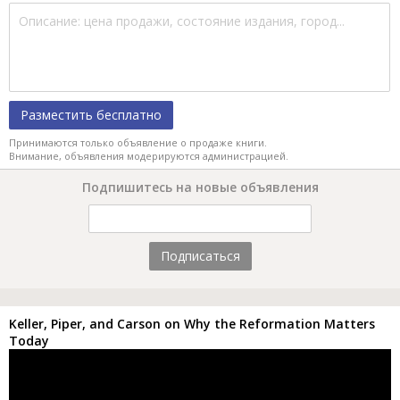
Разместить бесплатно
Принимаются только объявление о продаже книги.
Внимание, объявления модерируются администрацией.
Подпишитесь на новые объявления
Подписаться
Keller, Piper, and Carson on Why the Reformation Matters
Today