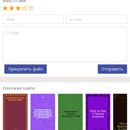
Ваш отзыв
Прикрепить файл
Отправить
Похожие книги