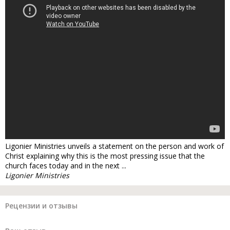
Ligonier Ministries unveils a statement on the person and work of
Christ explaining why this is the most pressing issue that the
church faces today and in the next ...
Ligonier Ministries
Рецензии и отзывы