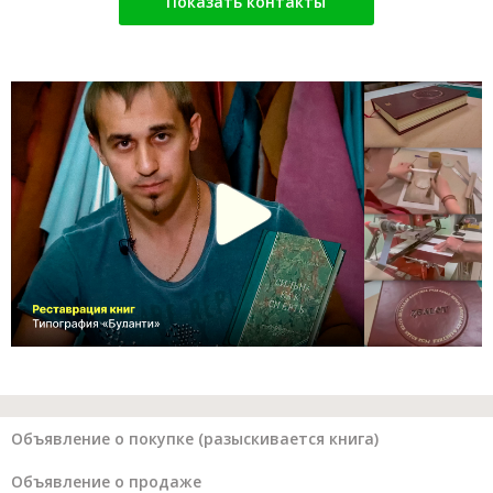
Показать контакты
Объявление о покупке (разыскивается книга)
Объявление о продаже