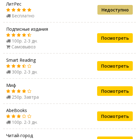
ЛитРес
Недоступно
Бесплатно
Подписные издания
Посмотреть
100р. 2-3 дн.
Самовывоз
Smart Reading
Посмотреть
300р. 2-3 дн.
Миф
Посмотреть
250р. Завтра
AbeBooks
Посмотреть
100р. 2-3 дн.
Читай-город