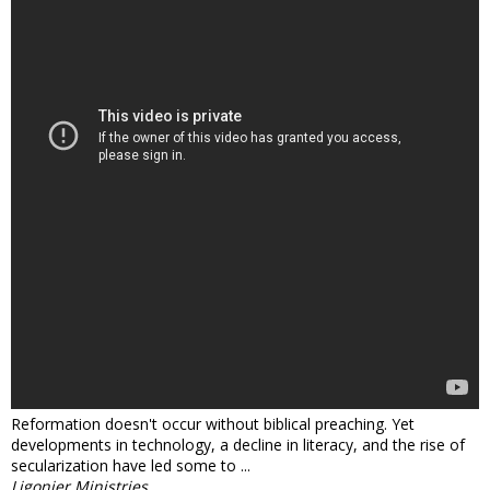
Reformation doesn't occur without biblical preaching. Yet
developments in technology, a decline in literacy, and the rise of
secularization have led some to ...
Ligonier Ministries