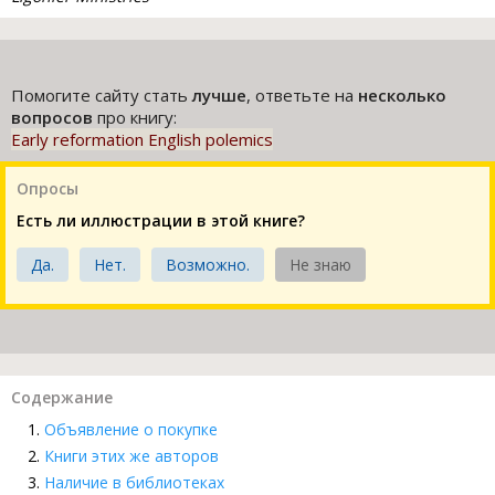
Помогите сайту стать
лучше
, ответьте на
несколько
вопросов
про книгу:
Early reformation English polemics
Опросы
Есть ли иллюстрации в этой книге?
Да.
Нет.
Возможно.
Не знаю
Содержание
Объявление о покупке
Книги этих же авторов
Наличие в библиотеках