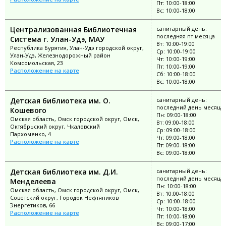
Пт: 10:00-18:00
Вс: 10:00-18:00
Централизованная Библиотечная
санитарный день:
последняя пт месяца
Система г. Улан-Удэ, МАУ
Вт: 10:00-19:00
Республика Бурятия, Улан-Удэ городской округ,
Ср: 10:00-19:00
Улан-Удэ, Железнодорожный район
Чт: 10:00-19:00
Комсомольская, 23
Пт: 10:00-19:00
Расположение на карте
Сб: 10:00-18:00
Вс: 10:00-18:00
Детская библиотека им. О.
санитарный день:
последний день месяца
Кошевого
Пн: 09:00-18:00
Омская область, Омск городской округ, Омск,
Вт: 09:00-18:00
Октябрьский округ, Чкаловский
Ср: 09:00-18:00
Пархоменко, 4
Чт: 09:00-18:00
Расположение на карте
Пт: 09:00-18:00
Вс: 09:00-18:00
Детская библиотека им. Д.И.
санитарный день:
последний день месяца
Менделеева
Пн: 10:00-18:00
Омская область, Омск городской округ, Омск,
Вт: 10:00-18:00
Советский округ, Городок Нефтяников
Ср: 10:00-18:00
Энергетиков, 66
Чт: 10:00-18:00
Расположение на карте
Пт: 10:00-18:00
Вс: 09:00-17:00