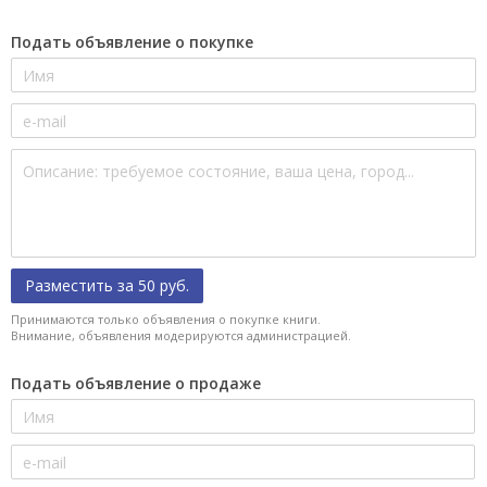
Подать объявление о покупке
Разместить за 50 руб.
Принимаются только объявления о покупке книги.
Внимание, объявления модерируются администрацией.
Подать объявление о продаже