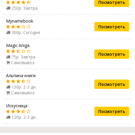
Посмотреть
250р. Завтра
Mynamebook
Посмотреть
300р. Сегодня
Magic-kniga
Посмотреть
75р. Завтра
Самовывоз
Альпина книги
Посмотреть
130р. 2-3 дн.
Самовывоз
Искусница
Посмотреть
120р. 2-3 дн.