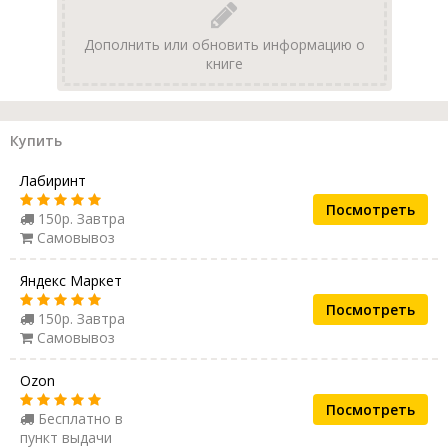
Дополнить или обновить информацию о
книге
Купить
Лабиринт
Посмотреть
150р. Завтра
Самовывоз
Яндекс Маркет
Посмотреть
150р. Завтра
Самовывоз
Ozon
Посмотреть
Бесплатно в
пункт выдачи