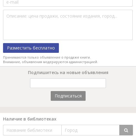
Разместить бесплатно
Принимаются только объявление о продаже книги.
Внимание, объявления модерируются администрацией.
Подпишитесь на новые объявления
Подписаться
Наличие в библиотеках