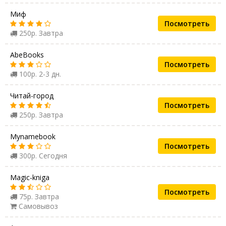
Миф
Посмотреть
250р. Завтра
AbeBooks
Посмотреть
100р. 2-3 дн.
Читай-город
Посмотреть
250р. Завтра
Mynamebook
Посмотреть
300р. Сегодня
Magic-kniga
Посмотреть
75р. Завтра
Самовывоз