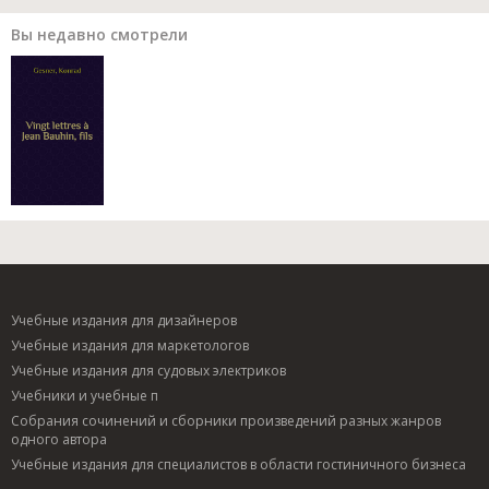
Вы недавно смотрели
Учебные издания для дизайнеров
Учебные издания для маркетологов
Учебные издания для судовых электриков
Учебники и учебные п
Собрания сочинений и сборники произведений разных жанров
одного автора
Учебные издания для специалистов в области гостиничного бизнеса