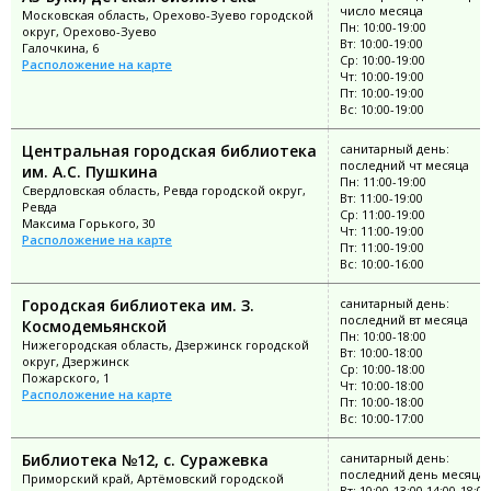
число месяца
Московская область, Орехово-Зуево городской
Пн: 10:00-19:00
округ, Орехово-Зуево
Вт: 10:00-19:00
Галочкина, 6
Ср: 10:00-19:00
Расположение на карте
Чт: 10:00-19:00
Пт: 10:00-19:00
Вс: 10:00-19:00
Центральная городская библиотека
санитарный день:
последний чт месяца
им. А.С. Пушкина
Пн: 11:00-19:00
Свердловская область, Ревда городской округ,
Вт: 11:00-19:00
Ревда
Ср: 11:00-19:00
Максима Горького, 30
Чт: 11:00-19:00
Расположение на карте
Пт: 11:00-19:00
Вс: 10:00-16:00
Городская библиотека им. З.
санитарный день:
последний вт месяца
Космодемьянской
Пн: 10:00-18:00
Нижегородская область, Дзержинск городской
Вт: 10:00-18:00
округ, Дзержинск
Ср: 10:00-18:00
Пожарского, 1
Чт: 10:00-18:00
Расположение на карте
Пт: 10:00-18:00
Вс: 10:00-17:00
Библиотека №12, с. Суражевка
санитарный день:
последний день месяца
Приморский край, Артёмовский городской
Вт: 10:00-13:00 14:00-18:00