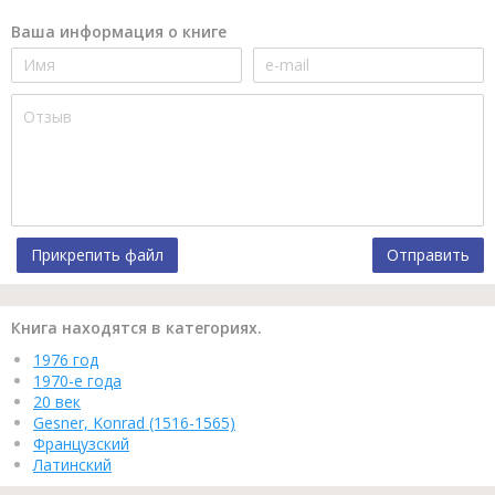
Ваша информация о книге
Прикрепить файл
Отправить
Книга находятся в категориях.
1976 год
1970-е года
20 век
Gesner, Konrad (1516-1565)
Французский
Латинский