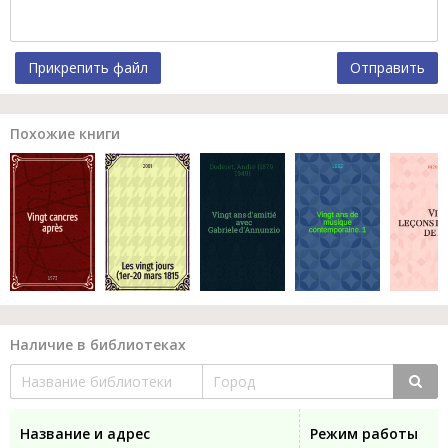
Прикрепить файл
Отправить
Похожие книги
Наличие в библиотеках
Название и адрес
Режим работы