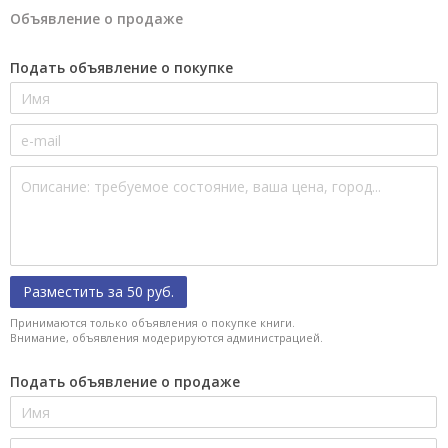
Объявление о продаже
Подать объявление о покупке
Разместить за 50 руб.
Принимаются только объявления о покупке книги.
Внимание, объявления модерируются администрацией.
Подать объявление о продаже