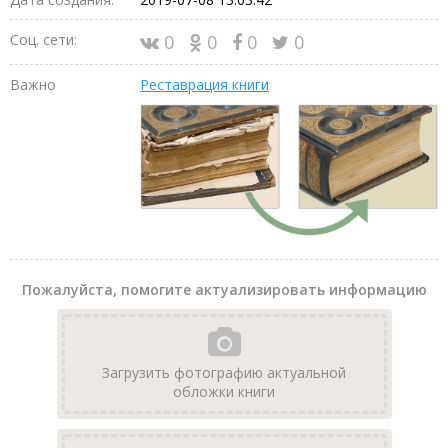
Соц. сети:
0
0
0
0
Важно
Реставрация книги
Пожалуйста, помогите актуализировать информацию
Загрузить фотографию актуальной
обложки книги