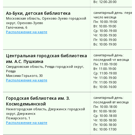
Вс: 12:00-20:00
Аз-Буки, детская библиотека
санитарный день: перво
число месяца
Московская область, Орехово-Зуево городской
Пн: 10:00-19:00
округ, Орехово-Зуево
Вт: 10:00-19:00
Галочкина, 6
Ср: 10:00-19:00
Расположение на карте
Чт: 10:00-19:00
Пт: 10:00-19:00
Вс: 10:00-19:00
Центральная городская библиотека
санитарный день:
последний чт месяца
им. А.С. Пушкина
Пн: 11:00-19:00
Свердловская область, Ревда городской округ,
Вт: 11:00-19:00
Ревда
Ср: 11:00-19:00
Максима Горького, 30
Чт: 11:00-19:00
Расположение на карте
Пт: 11:00-19:00
Вс: 10:00-16:00
Городская библиотека им. З.
санитарный день:
последний вт месяца
Космодемьянской
Пн: 10:00-18:00
Нижегородская область, Дзержинск городской
Вт: 10:00-18:00
округ, Дзержинск
Ср: 10:00-18:00
Пожарского, 1
Чт: 10:00-18:00
Расположение на карте
Пт: 10:00-18:00
Вс: 10:00-17:00