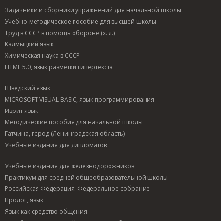
Задачники и сборники упражнений для начальной школы
Учебно-методическое пособие для высшей школы
Труд в СССР в помощь обороне (х. л.)
Калмыцкий язык
Химическая наука в СССР
HTML 5.0, язык разметки гипертекста
Шведский язык
MICROSOFT VISUAL BASIC, язык программирования
Иврит язык
Методические пособия для начальной школы
Гатчина, город (Ленинградская область)
Учебные издания для дипломатов
Учебные издания для железнодорожников
Практикум для средней общеобразовательной школы
Российская Федерация. Федеральное собрание
Пролог, язык
Язык как средство общения