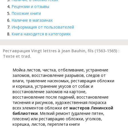
Рецензии и отзывы
Похожие книги
Наличие в магазинах
Информация от пользователей
Книга находится в категориях
Реставрация Vingt lettres à Jean Bauhin, fils (1563-1565) :
Texte et trad.
Мойка листов, чистка, отбеливание, устранение
заломов, восстановление разрывов, следов от
влаги, травление насекомых, реставрация обложки
и корешка, устранение укусов от собак и
восстановление заломов на картоне,
восстановление после падений, восстановление
тиснения и рисунков, художественная покраска
всех элементов обложки
от мастеров Ленинской
библиотеки
. Мелкий ремонт (удаление пятен,
плесени) или реставрацию обложки, уголков,
корешка, листов, переплета книги