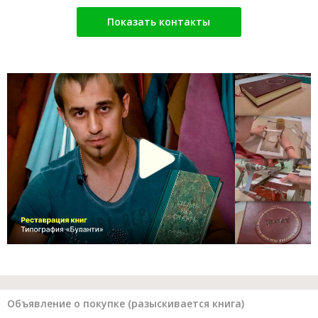
Показать контакты
Объявление о покупке (разыскивается книга)