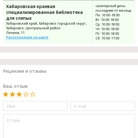
Хабаровская краевая
санитарный день:
последняя пт месяца
специализированная библиотека
Пн: 10:00-18:00
для слепых
Вт: 10:00-18:00
Хабаровский край, Хабаровск городской округ,
Ср: 10:00-18:00
Хабаровск, Центральный район
Чт: 10:00-18:00
Ленина, 11
Пт: 10:00-18:00
Расположение на карте
Сб: 10:00-17:00
Рецензии и отзывы
Ваш отзыв