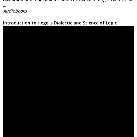
...
Audiobooks
Introduction to Hegel's Dialectic and Science of Logic