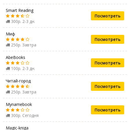
Smart Reading
Посмотреть
300р. 2-3 дн.
Миф
Посмотреть
250р. Завтра
AbeBooks
Посмотреть
100р. 2-3 дн.
Читай-город
Посмотреть
250р. Завтра
Mynamebook
Посмотреть
300р. Сегодня
Magic-kniga