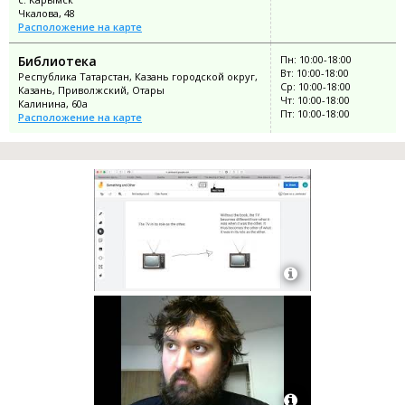
Чкалова, 48
Расположение на карте
Библиотека
Пн: 10:00-18:00
Вт: 10:00-18:00
Республика Татарстан, Казань городской округ,
Ср: 10:00-18:00
Казань, Приволжский, Отары
Чт: 10:00-18:00
Калинина, 60а
Пт: 10:00-18:00
Расположение на карте