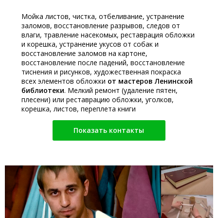
Мойка листов, чистка, отбеливание, устранение
заломов, восстановление разрывов, следов от
влаги, травление насекомых, реставрация обложки
и корешка, устранение укусов от собак и
восстановление заломов на картоне,
восстановление после падений, восстановление
тиснения и рисунков, художественная покраска
всех элементов обложки
от мастеров Ленинской
библиотеки
. Мелкий ремонт (удаление пятен,
плесени) или реставрацию обложки, уголков,
корешка, листов, переплета книги
Показать контакты