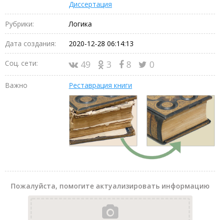
Диссертация
Рубрики:
Логика
Дата создания:
2020-12-28 06:14:13
Соц. сети:
49
3
8
0
Важно
Реставрация книги
Пожалуйста, помогите актуализировать информацию