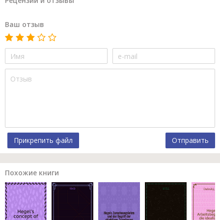
Рецензии и отзывы
Ваш отзыв
Прикрепить файл
Отправить
Похожие книги