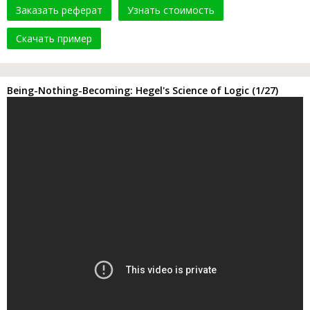
Заказать реферат
Узнать стоимость
Скачать пример
Being-Nothing-Becoming: Hegel's Science of Logic (1/27)