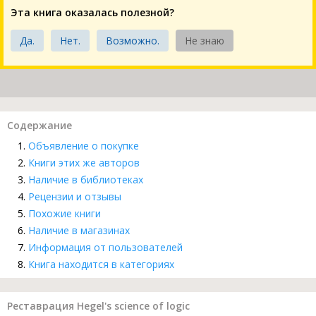
Эта книга оказалась полезной?
Да.
Нет.
Возможно.
Не знаю
Содержание
Объявление о покупке
Книги этих же авторов
Наличие в библиотеках
Рецензии и отзывы
Похожие книги
Наличие в магазинах
Информация от пользователей
Книга находится в категориях
Реставрация Hegel's science of logic