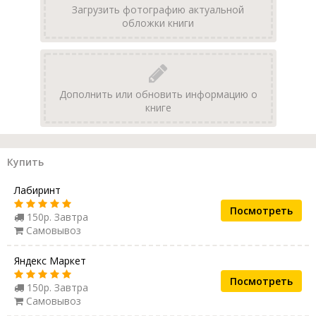
Загрузить фотографию актуальной
обложки книги
Дополнить или обновить информацию о
книге
Купить
Лабиринт
Посмотреть
150р. Завтра
Самовывоз
Яндекс Маркет
Посмотреть
150р. Завтра
Самовывоз