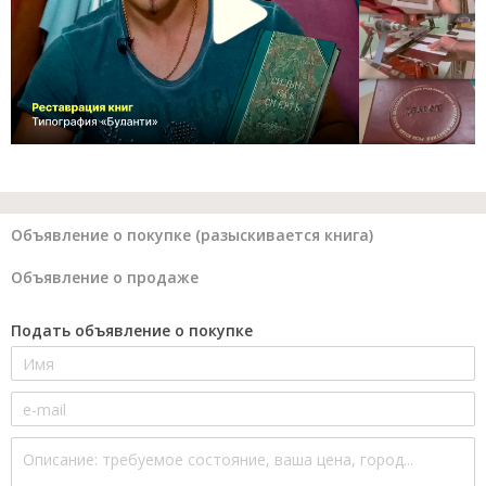
Объявление о покупке (разыскивается книга)
Объявление о продаже
Подать объявление о покупке