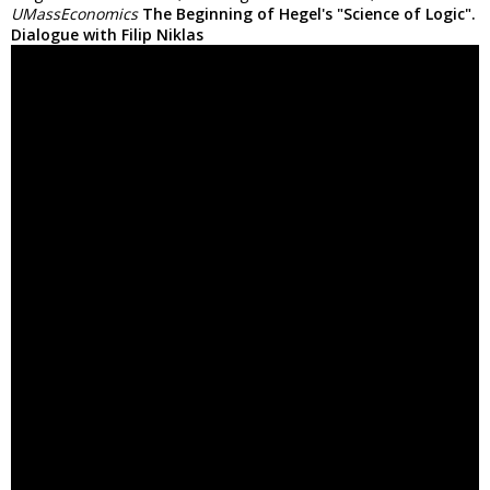
UMassEconomics
The Beginning of Hegel's "Science of Logic".
Dialogue with Filip Niklas