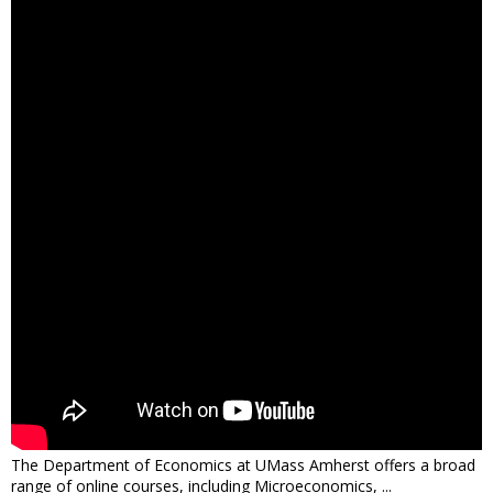
The Department of Economics at UMass Amherst offers a broad
range of online courses, including Microeconomics, ...