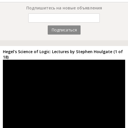
Подпишитесь на новые объявления
Подписаться
Hegel's Science of Logic: Lectures by Stephen Houlgate (1 of
18)