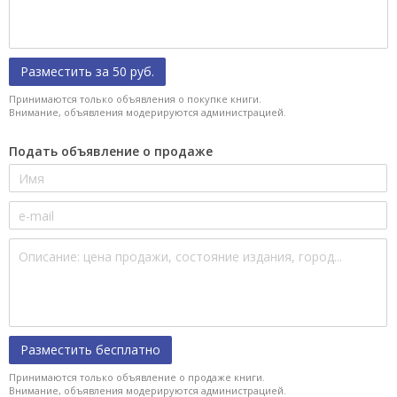
Разместить за 50 руб.
Принимаются только объявления о покупке книги.
Внимание, объявления модерируются администрацией.
Подать объявление о продаже
Разместить бесплатно
Принимаются только объявление о продаже книги.
Внимание, объявления модерируются администрацией.