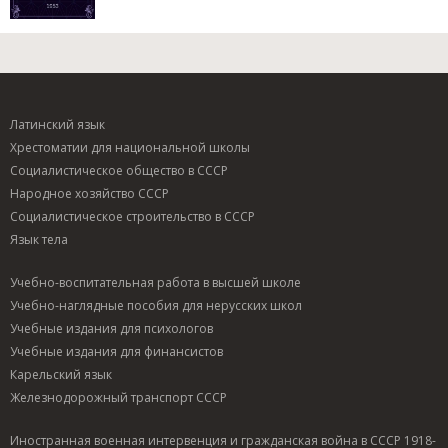
Латинский язык
Хрестоматии для национальной школы
Социалистическое общество в СССР
Народное хозяйство СССР
Социалистическое строительство в СССР
Язык тела
Учебно-воспитательная работа в высшей школе
Учебно-наглядные пособия для нерусских школ
Учебные издания для психологов
Учебные издания для финансистов
Карельский язык
Железнодорожный транспорт СССР
Иностранная военная интервенция и гражданская война в СССР 1918-