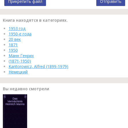
Прикрепить файл
Отправить
Книга находятся в категориях.
1953 год
1950-е года
20 век
1871
1950
Манн Генрих
(1871-1950)
Kantorowicz, Alfred (1899-1979)
Немецкий
Вы недавно смотрели