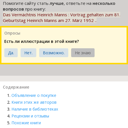
Помогите сайту стать
лучше
, ответьте на
несколько
вопросов
про книгу:
Das Vermächtnis Heinrich Manns : Vortrag gehalten zum 81.
Geburtstag Heinrich Manns am 27. März 1952 ..
Опросы
Есть ли иллюстрации в этой книге?
Да.
Нет.
Возможно.
Не знаю
Содержание
Объявление о покупке
Книги этих же авторов
Наличие в библиотеках
Рецензии и отзывы
Похожие книги