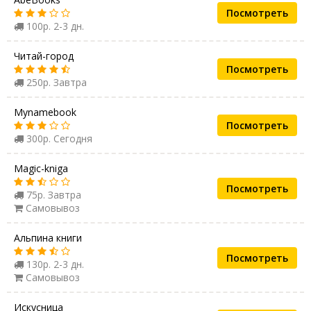
Посмотреть
100р. 2-3 дн.
Читай-город
Посмотреть
250р. Завтра
Mynamebook
Посмотреть
300р. Сегодня
Magic-kniga
Посмотреть
75р. Завтра
Самовывоз
Альпина книги
Посмотреть
130р. 2-3 дн.
Самовывоз
Искусница