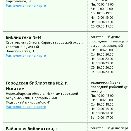
Пархоменко, 3а
Пн: 10:00-19:00
Расположение на карте
Вт: 10:00-19:00
Ср: 10:00-19:00
Чт: 10:00-19:00
Пт: 10:00-19:00
Сб: 09:00-17:00
Библиотека №44
санитарный день:
последняя пт месяца; ию
Саратовская область, Саратов городской округ,
август: вс выходной
Саратов, 2-й Дачный
Вт: 10:00-20:00
Зоологическая, 3
Ср: 10:00-20:00
Расположение на карте
Чт: 10:00-20:00
Пт: 10:00-20:00
Сб: 10:00-20:00
Вс: 10:00-20:00
Городская библиотека №2, г.
технический день:
последний рабочий ден
Искитим
месяца
Новосибирская область, Искитим городской
Пн: 10:00-18:00
округ, Искитим, Подгорный м-н
Вт: 10:00-18:00
Подгорный микрорайон, 41
Ср: 10:00-18:00
Расположение на карте
Чт: 10:00-18:00
Пт: 10:00-18:00
Вс: 10:00-17:00
Районная библиотека, г.
санитарный день: перв