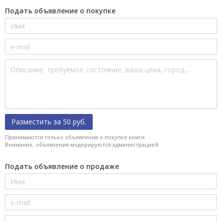
Подать объявление о покупке
Разместить за 50 руб.
Принимаются только объявления о покупке книги.
Внимание, объявления модерируются администрацией.
Подать объявление о продаже