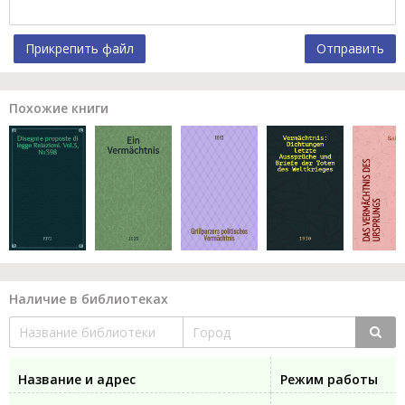
Прикрепить файл
Отправить
Похожие книги
Наличие в библиотеках
Название и адрес
Режим работы