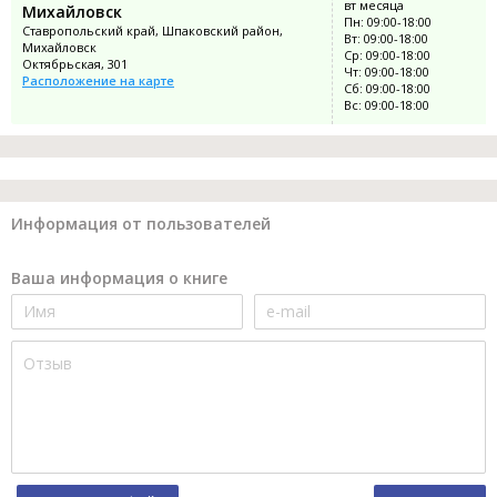
вт месяца
Михайловск
Пн: 09:00-18:00
Ставропольский край, Шпаковский район,
Вт: 09:00-18:00
Михайловск
Ср: 09:00-18:00
Октябрьская, 301
Чт: 09:00-18:00
Расположение на карте
Сб: 09:00-18:00
Вс: 09:00-18:00
Информация от пользователей
Ваша информация о книге