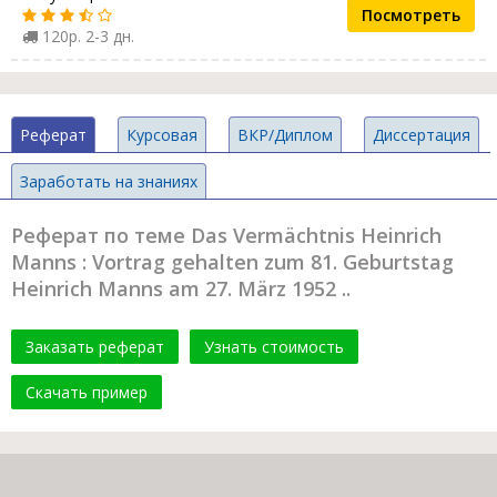
Посмотреть
120р. 2-3 дн.
Реферат
Курсовая
ВКР/Диплом
Диссертация
Заработать на знаниях
Реферат по теме Das Vermächtnis Heinrich
Manns : Vortrag gehalten zum 81. Geburtstag
Heinrich Manns am 27. März 1952 ..
Заказать реферат
Узнать стоимость
Скачать пример