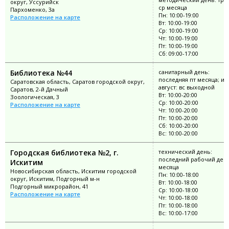
округ, Уссурийск
ср месяца
Пархоменко, 3а
Пн: 10:00-19:00
Расположение на карте
Вт: 10:00-19:00
Ср: 10:00-19:00
Чт: 10:00-19:00
Пт: 10:00-19:00
Сб: 09:00-17:00
Библиотека №44
санитарный день:
последняя пт месяца; ию
Саратовская область, Саратов городской округ,
август: вс выходной
Саратов, 2-й Дачный
Вт: 10:00-20:00
Зоологическая, 3
Ср: 10:00-20:00
Расположение на карте
Чт: 10:00-20:00
Пт: 10:00-20:00
Сб: 10:00-20:00
Вс: 10:00-20:00
Городская библиотека №2, г.
технический день:
последний рабочий ден
Искитим
месяца
Новосибирская область, Искитим городской
Пн: 10:00-18:00
округ, Искитим, Подгорный м-н
Вт: 10:00-18:00
Подгорный микрорайон, 41
Ср: 10:00-18:00
Расположение на карте
Чт: 10:00-18:00
Пт: 10:00-18:00
Вс: 10:00-17:00