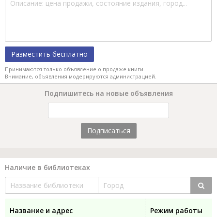
Разместить бесплатно
Принимаются только объявление о продаже книги.
Внимание, объявления модерируются администрацией.
Подпишитесь на новые объявления
Подписаться
Наличие в библиотеках
Название и адрес
Режим работы