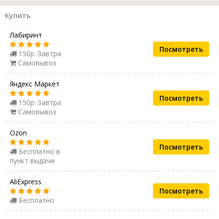
Купить
Лабиринт
Посмотреть
150р. Завтра
Самовывоз
Яндекс Маркет
Посмотреть
150р. Завтра
Самовывоз
Ozon
Посмотреть
Бесплатно в
пункт выдачи
AliExpress
Посмотреть
Бесплатно