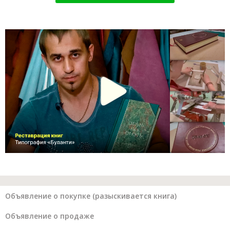
Объявление о покупке (разыскивается книга)
Объявление о продаже