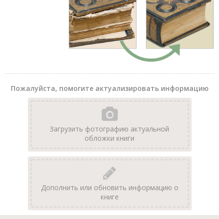
Пожалуйста, помогите актуализировать информацию
Загрузить фотографию актуальной
обложки книги
Дополнить или обновить информацию о
книге