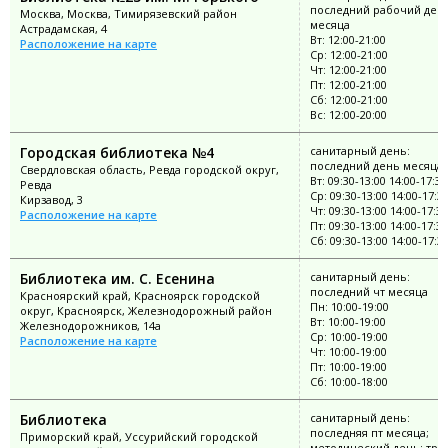
последний рабочий ден
Москва, Москва, Тимирязевский район
месяца
Астрадамская, 4
Вт: 12:00-21:00
Расположение на карте
Ср: 12:00-21:00
Чт: 12:00-21:00
Пт: 12:00-21:00
Сб: 12:00-21:00
Вс: 12:00-20:00
Городская библиотека №4
санитарный день:
последний день месяца
Свердловская область, Ревда городской округ,
Вт: 09:30-13:00 14:00-17:30
Ревда
Ср: 09:30-13:00 14:00-17:3
Кирзавод, 3
Чт: 09:30-13:00 14:00-17:30
Расположение на карте
Пт: 09:30-13:00 14:00-17:30
Сб: 09:30-13:00 14:00-17:3
Библиотека им. С. Есенина
санитарный день:
последний чт месяца
Красноярский край, Красноярск городской
Пн: 10:00-19:00
округ, Красноярск, Железнодорожный район
Вт: 10:00-19:00
Железнодорожников, 14а
Ср: 10:00-19:00
Расположение на карте
Чт: 10:00-19:00
Пт: 10:00-19:00
Сб: 10:00-18:00
Библиотека
санитарный день:
последняя пт месяца;
Приморский край, Уссурийский городской
методический день: тре