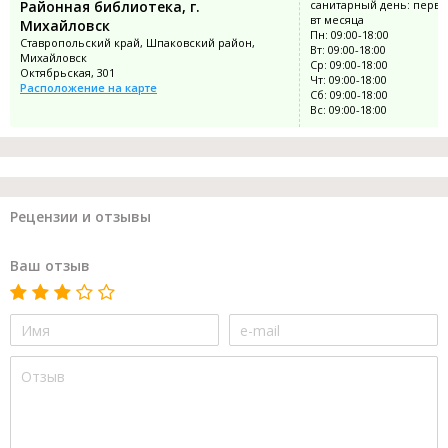
Районная библиотека, г.
санитарный день: перв
вт месяца
Михайловск
Пн: 09:00-18:00
Ставропольский край, Шпаковский район,
Вт: 09:00-18:00
Михайловск
Ср: 09:00-18:00
Октябрьская, 301
Чт: 09:00-18:00
Расположение на карте
Сб: 09:00-18:00
Вс: 09:00-18:00
Рецензии и отзывы
Ваш отзыв