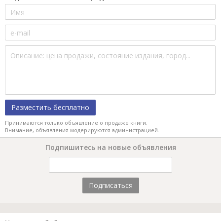
Разместить бесплатно
Принимаются только объявление о продаже книги.
Внимание, объявления модерируются администрацией.
Подпишитесь на новые объявления
Подписаться