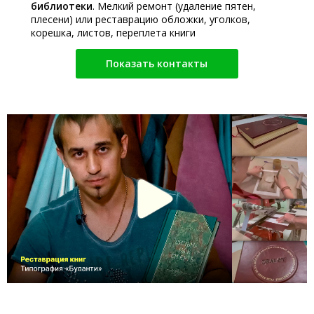
библиотеки
. Мелкий ремонт (удаление пятен,
плесени) или реставрацию обложки, уголков,
корешка, листов, переплета книги
Показать контакты