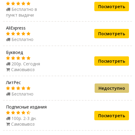
Посмотреть
Бесплатно в
пункт выдачи
AliExpress
Посмотреть
Бесплатно
Буквоед
Посмотреть
200р. Сегодня
Самовывоз
ЛитРес
Недоступно
Бесплатно
Подписные издания
Посмотреть
100р. 2-3 дн.
Самовывоз