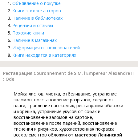
Объявление о покупке
Книги этих же авторов
Наличие в библиотеках
Рецензии и отзывы
Похожие книги
Наличие в магазинах
Информация от пользователей
Книга находится в категориях
Реставрация Couronnement de S.M. l'Empereur Alexandre II
: Ode
Мойка листов, чистка, отбеливание, устранение
заломов, восстановление разрывов, следов от
влаги, травление насекомых, реставрация обложки
и корешка, устранение укусов от собак и
восстановление заломов на картоне,
восстановление после падений, восстановление
тиснения и рисунков, художественная покраска
всех элементов обложки
от мастеров Ленинской