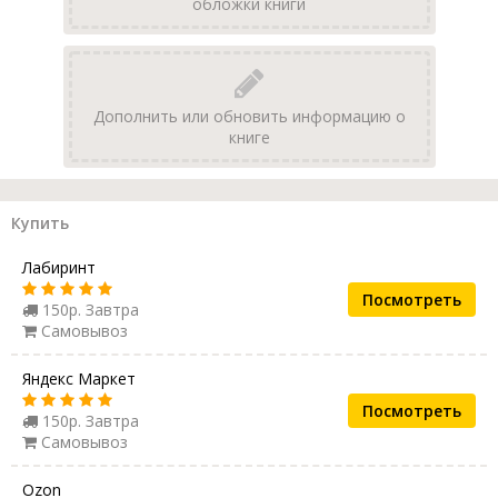
обложки книги
Дополнить или обновить информацию о
книге
Купить
Лабиринт
Посмотреть
150р. Завтра
Самовывоз
Яндекс Маркет
Посмотреть
150р. Завтра
Самовывоз
Ozon