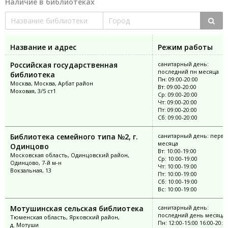
Наличие в библиотеках
Название и адрес
Режим работы
Российская государственная
санитарный день:
последний пн месяца
библиотека
Пн: 09:00-20:00
Москва, Москва, Арбат район
Вт: 09:00-20:00
Моховая, 3/5 ст1
Ср: 09:00-20:00
Чт: 09:00-20:00
Пт: 09:00-20:00
Сб: 09:00-20:00
Библиотека семейного типа №2, г.
санитарный день: перва
месяца
Одинцово
Вт: 10:00-19:00
Московская область, Одинцовский район,
Ср: 10:00-19:00
Одинцово, 7-й м-н
Чт: 10:00-19:00
Вокзальная, 13
Пт: 10:00-19:00
Сб: 10:00-19:00
Вс: 10:00-19:00
Мотушинская сельская библиотека
санитарный день:
последний день месяца
Тюменская область, Ярковский район,
Пн: 12:00-15:00 16:00-20:0
д. Мотуши