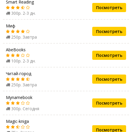
Smart Reading
Посмотреть
300р. 2-3 дн.
Миф
Посмотреть
250р. Завтра
AbeBooks
Посмотреть
100р. 2-3 дн.
Читай-город
Посмотреть
250р. Завтра
Mynamebook
Посмотреть
300р. Сегодня
Magic-kniga
Посмотреть