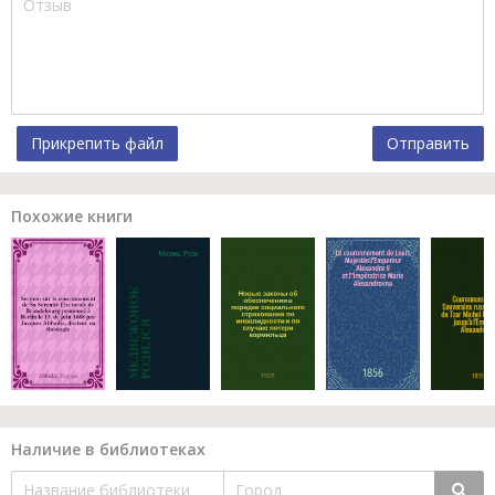
Прикрепить файл
Отправить
Похожие книги
Наличие в библиотеках