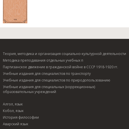
Теория, методика и организация социально-культурной деятельности
Методика преподавания отдельных учебных п
Партизанское движение в гражданской войне в СССР 1918-1920 гг.
Учебные издания для специалистов по транспорту
Учебные издания для специалистов по природопользованию
Учебные издания для специальных (коррекционных)
образовательных учреждений
Алгол, язык
Кобол, язык
История философии
Аварский язык