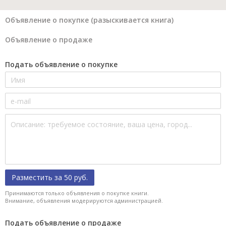
Объявление о покупке (разыскивается книга)
Объявление о продаже
Подать объявление о покупке
Разместить за 50 руб.
Принимаются только объявления о покупке книги.
Внимание, объявления модерируются администрацией.
Подать объявление о продаже