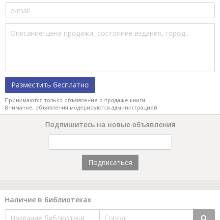
Разместить бесплатно
Принимаются только объявление о продаже книги.
Внимание, объявления модерируются администрацией.
Подпишитесь на новые объявления
Подписаться
Наличие в библиотеках