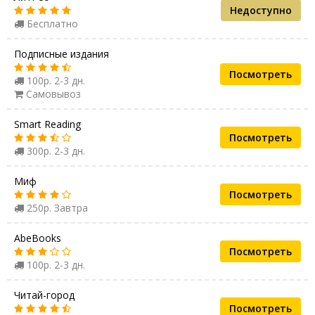
Недоступно
Бесплатно
Подписные издания
Посмотреть
100р. 2-3 дн.
Самовывоз
Smart Reading
Посмотреть
300р. 2-3 дн.
Миф
Посмотреть
250р. Завтра
AbeBooks
Посмотреть
100р. 2-3 дн.
Читай-город
Посмотреть