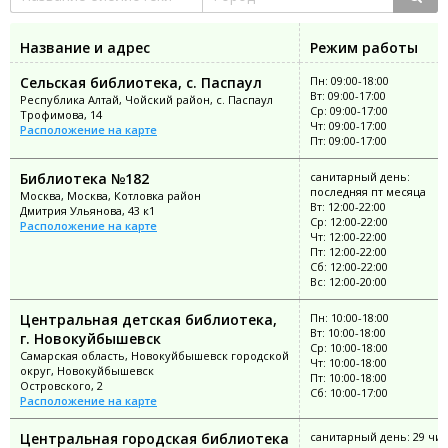
Название и адрес
Режим работы
Сельская библиотека, с. Паспаул
Пн: 09:00-18:00
Вт: 09:00-17:00
Республика Алтай, Чойский район, с. Паспаул
Ср: 09:00-17:00
Трофимова, 14
Чт: 09:00-17:00
Расположение на карте
Пт: 09:00-17:00
Библиотека №182
санитарный день:
последняя пт месяца
Москва, Москва, Котловка район
Вт: 12:00-22:00
Дмитрия Ульянова, 43 к1
Ср: 12:00-22:00
Расположение на карте
Чт: 12:00-22:00
Пт: 12:00-22:00
Сб: 12:00-22:00
Вс: 12:00-20:00
Центральная детская библиотека,
Пн: 10:00-18:00
Вт: 10:00-18:00
г. Новокуйбышевск
Ср: 10:00-18:00
Самарская область, Новокуйбышевск городской
Чт: 10:00-18:00
округ, Новокуйбышевск
Пт: 10:00-18:00
Островского, 2
Сб: 10:00-17:00
Расположение на карте
Центральная городская библиотека
санитарный день: 29 чи