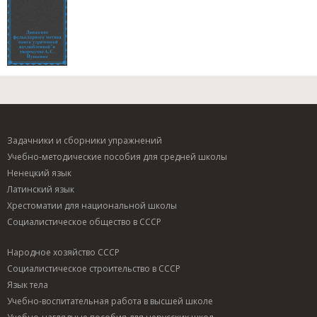
Задачники и сборники упражнений
Учебно-методические пособия для средней школы
Ненецкий язык
Латинский язык
Хрестоматии для национальной школы
Социалистическое общество в СССР
Народное хозяйство СССР
Социалистическое строительство в СССР
Язык тела
Учебно-воспитательная работа в высшей школе