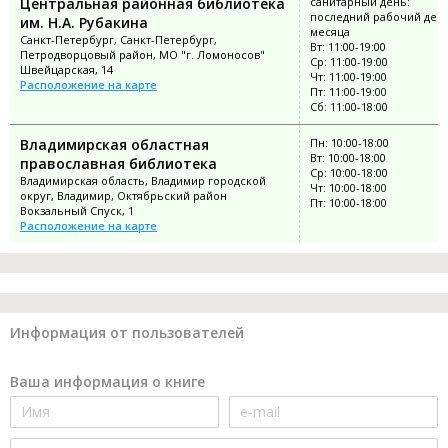
Центральная районная библиотека
санитарный день:
последний рабочий ден
им. Н.А. Рубакина
месяца
Санкт-Петербург, Санкт-Петербург,
Вт: 11:00-19:00
Петродворцовый район, МО "г. Ломоносов"
Ср: 11:00-19:00
Швейцарская, 14
Чт: 11:00-19:00
Расположение на карте
Пт: 11:00-19:00
Сб: 11:00-18:00
Владимирская областная
Пн: 10:00-18:00
Вт: 10:00-18:00
православная библиотека
Ср: 10:00-18:00
Владимирская область, Владимир городской
Чт: 10:00-18:00
округ, Владимир, Октябрьский район
Пт: 10:00-18:00
Вокзальный Спуск, 1
Расположение на карте
Информация от пользователей
Ваша информация о книге