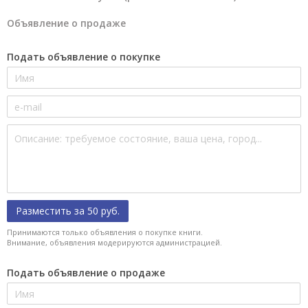
Объявление о продаже
Подать объявление о покупке
Разместить за 50 руб.
Принимаются только объявления о покупке книги.
Внимание, объявления модерируются администрацией.
Подать объявление о продаже