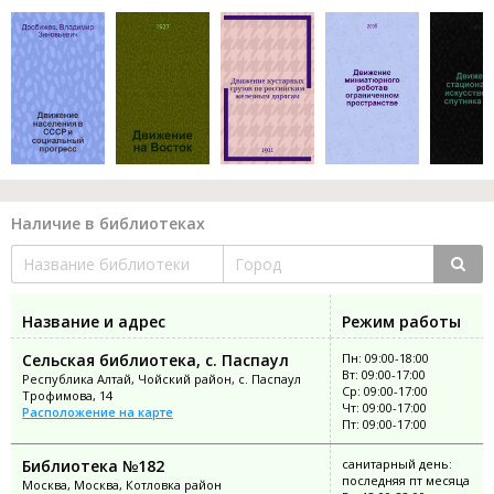
Наличие в библиотеках
Название и адрес
Режим работы
Сельская библиотека, с. Паспаул
Пн: 09:00-18:00
Вт: 09:00-17:00
Республика Алтай, Чойский район, с. Паспаул
Ср: 09:00-17:00
Трофимова, 14
Чт: 09:00-17:00
Расположение на карте
Пт: 09:00-17:00
Библиотека №182
санитарный день:
последняя пт месяца
Москва, Москва, Котловка район