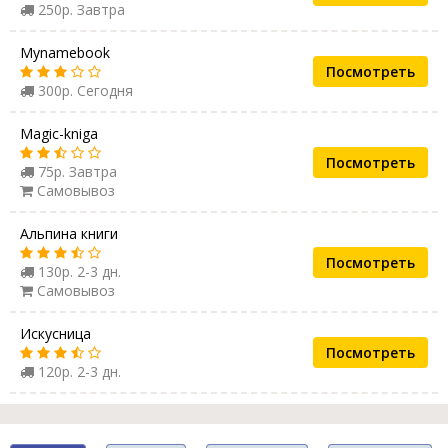
250р. Завтра
Mynamebook
Посмотреть
300р. Сегодня
Magic-kniga
Посмотреть
75р. Завтра
Самовывоз
Альпина книги
Посмотреть
130р. 2-3 дн.
Самовывоз
Искусница
Посмотреть
120р. 2-3 дн.