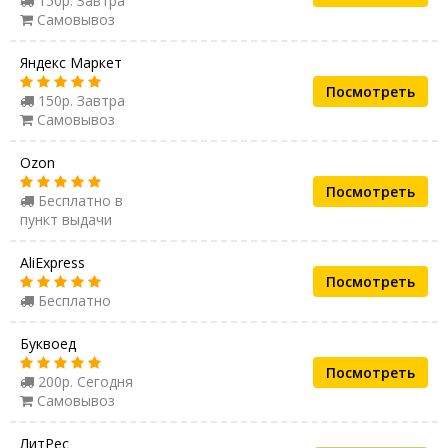
150р. Завтра
Самовывоз
Яндекс Маркет
Посмотреть
150р. Завтра
Самовывоз
Ozon
Посмотреть
Бесплатно в
пункт выдачи
AliExpress
Посмотреть
Бесплатно
Буквоед
Посмотреть
200р. Сегодня
Самовывоз
ЛитРес