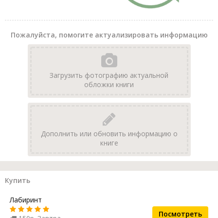
Пожалуйста, помогите актуализировать информацию
Загрузить фотографию актуальной
обложки книги
Дополнить или обновить информацию о
книге
Купить
Лабиринт
Посмотреть