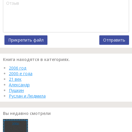
Прикрепить файл
Отправить
Книга находятся в категориях.
2006 год
2000-е года
21 век
Александр
Пушкин
Руслан и Людмила
Вы недавно смотрели