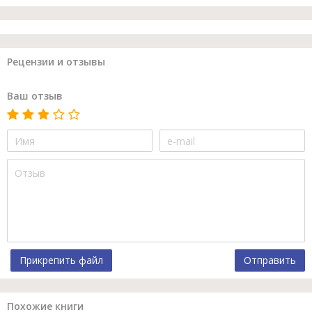
Рецензии и отзывы
Ваш отзыв
Прикрепить файл
Отправить
Похожие книги