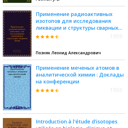
Применение радиоактивных
изотопов для исследования
ликвации и структуры сварных
швов
1959
Позняк Леонид Александрович
Применение меченых атомов в
аналитической химии : Доклады
на конференции
1955
Introduction à l'étude d'isotopes