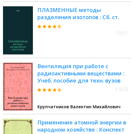
ПЛАЗМЕННЫЕ методы
разделения изотопов : Сб. ст.
1991
Вентиляция при работе с
радиоактивными веществами :
Учеб. пособие для техн. вузов
1968
Крупчатников Валентин Михайлович
Применение атомной энергии в
народном хозяйстве : Конспект