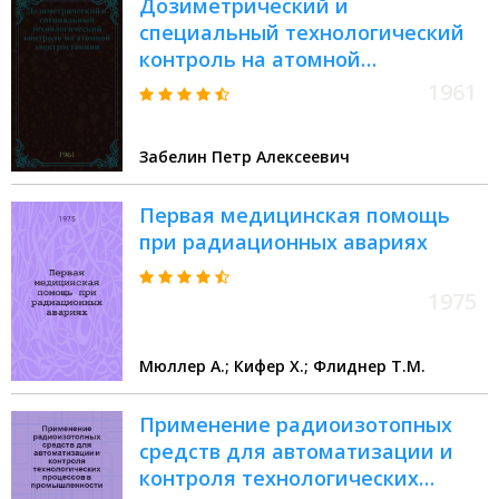
Дозиметрический и
специальный технологический
контроль на атомной
электростанции
1961
Забелин Петр Алексеевич
Первая медицинская помощь
при радиационных авариях
1975
Мюллер А.; Кифер Х.; Флиднер Т.М.
Применение радиоизотопных
средств для автоматизации и
контроля технологических