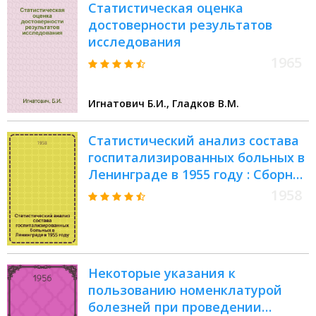
Статистическая оценка
достоверности результатов
исследования
1965
Игнатович Б.И., Гладков В.М.
Статистический анализ состава
госпитализированных больных в
Ленинграде в 1955 году : Сборник
статей
1958
Некоторые указания к
пользованию номенклатурой
болезней при проведении