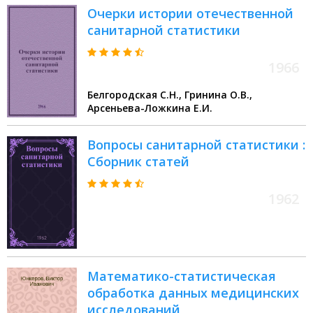
Очерки истории отечественной
санитарной статистики
1966
Белгородская С.Н., Гринина О.В.,
Арсеньева-Ложкина Е.И.
Вопросы санитарной статистики :
Сборник статей
1962
Математико-статистическая
обработка данных медицинских
исследований