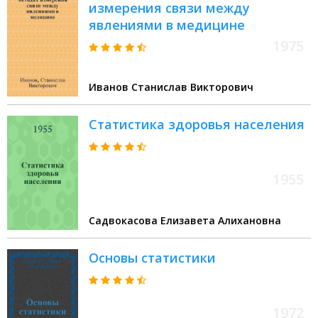
измерения связи между
явлениями в медицине
1975
Иванов Станислав Викторович
Статистика здоровья населения
1955
Садвокасова Елизавета Алихановна
Основы статистики
1972