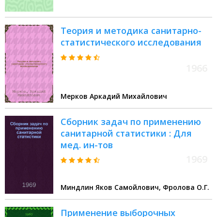
Теория и методика санитарно-
статистического исследования
1966
Мерков Аркадий Михайлович
Сборник задач по применению
санитарной статистики : Для
мед. ин-тов
1969
Миндлин Яков Самойлович, Фролова О.Г.
Применение выборочных