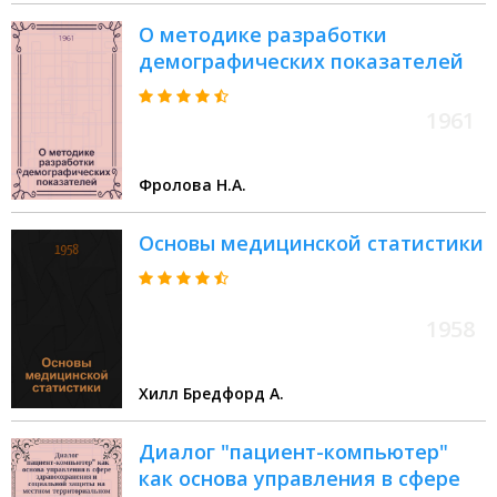
О методике разработки
демографических показателей
1961
Фролова Н.А.
Основы медицинской статистики
1958
Хилл Бредфорд А.
Диалог "пациент-компьютер"
как основа управления в сфере