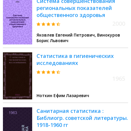
Система совершенствования
региональных показателей
общественного здоровья
2000
Яковлев Евгений Петрович, Винокуров
Борис Львович
Статистика в гигиенических
исследованиях
1965
Ноткин Ефим Лазаревич
Санитарная статистика :
Библиогр. советской литературы.
1918-1960 гг