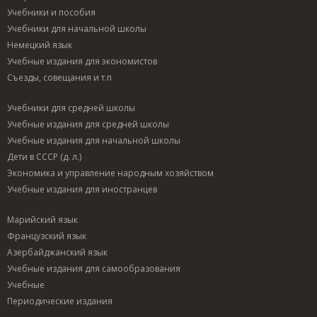
Учебники и пособия
Учебники для начальной школы
Немецкий язык
Учебные издания для экономистов
Съезды, совещания и т.п
Учебники для средней школы
Учебные издания для средней школы
Учебные издания для начальной школы
Дети в СССР (д. л.)
Экономика и управление народным хозяйством
Учебные издания для иностранцев
Марийский язык
Французский язык
Азербайджанский язык
Учебные издания для самообразования
Учебные
Периодические издания