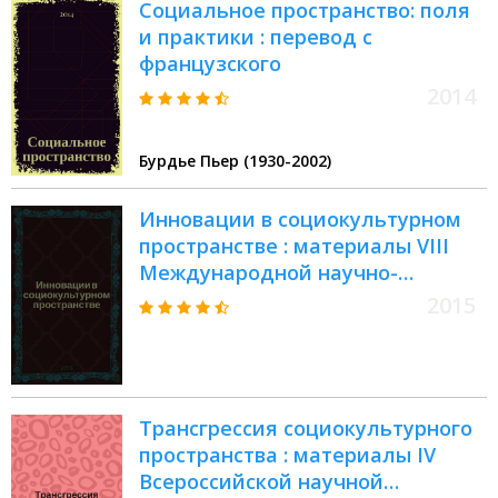
Социальное пространство: поля
и практики : перевод с
французского
2014
Бурдье Пьер (1930-2002)
Инновации в социокультурном
пространстве : материалы VIII
Международной научно-
практической конференции, 19
2015
февраля 2015 г
Трансгрессия социокультурного
пространства : материалы IV
Всероссийской научной