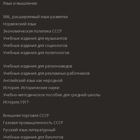
Язык и мышление
XML, расширяемый язык разметки
Норвежский язык
Экономическая политика СССР
Учебные издания для музыкантов
Учебные издания для социологов
Учебные издания для политологов
Учебные издания для регионоведов
Учебные издания для рекламных работников
Английский язык как неродной
История. Исторические науки
Учебно-методическое пособие для средней школы
История,1917-
Внешняя торговля СССР
Газовая промышленность СССР
Русский язык литературный
Учебные издания для биологов