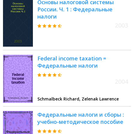
Основы налоговой системы
России. Ч. 1 : Федеральные
налоги
2003
Federal income taxation =
Федеральные налоги
2004
Schmalbeck Richard, Zelenak Lawrence
Федеральные налоги и сборы :
учебно-методическое пособие