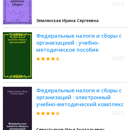
2011
Землянская Ирина Сергеевна
Федеральные налоги и сборы с
организацией : учебно-
методическое пособие
2005
Федеральные налоги и сборы с
организаций : электронный
учебно-методический комплекс
2010
Севостьянов Илья Анатольевич