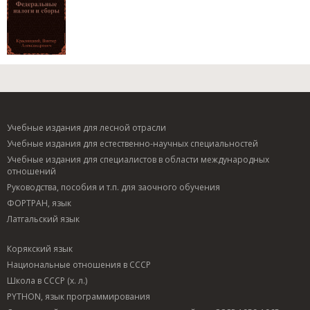
Учебные издания для лесной отрасли
Учебные издания для естественно-научных специальностей
Учебные издания для специалистов в области международных
отношений
Руководства, пособия и т.п. для заочного обучения
ФОРТРАН, язык
Латгальский язык
Корякский язык
Национальные отношения в СССР
Школа в СССР (х. л.)
PYTHON, язык программирования