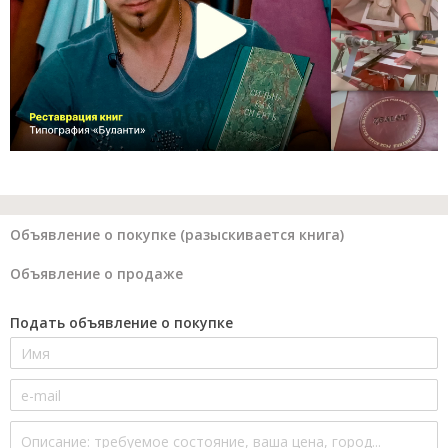
Объявление о покупке (разыскивается книга)
Объявление о продаже
Подать объявление о покупке