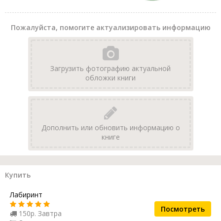
Пожалуйста, помогите актуализировать информацию
Загрузить фотографию актуальной
обложки книги
Дополнить или обновить информацию о
книге
Купить
Лабиринт
Посмотреть
150р. Завтра