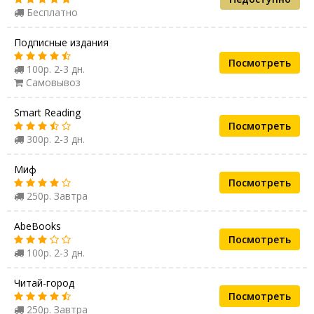
Бесплатно
Подписные издания
Посмотреть
100р. 2-3 дн.
Самовывоз
Smart Reading
Посмотреть
300р. 2-3 дн.
Миф
Посмотреть
250р. Завтра
AbeBooks
Посмотреть
100р. 2-3 дн.
Читай-город
Посмотреть
250р. Завтра