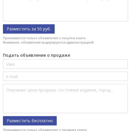
Разместить за 50 руб.
Принимаются только объявления о покупке книги.
Внимание, объявления модерируются администрацией.
Подать объявление о продаже
Разместить бесплатно
Принимаются только объявление о продаже книги.