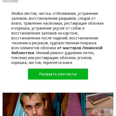
пособие
Мойка листов, чистка, отбеливание, устранение
заломов, восстановление разрывов, следов от
влаги, травление насекомых, реставрация обложки
и корешка, устранение укусов от собак и
восстановление заломов на картоне,
восстановление после падений, восстановление
тиснения и рисунков, художественная покраска
всех элементов обложки
от мастеров Ленинской
библиотеки
. Мелкий ремонт (удаление пятен,
плесени) или реставрацию обложки, уголков,
корешка, листов, переплета книги
Показать контакты