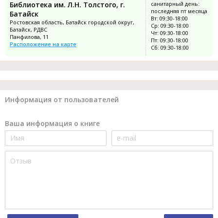
Библиотека им. Л.Н. Толстого, г.
санитарный день:
последняя пт месяца
Батайск
Вт: 09:30-18:00
Ростовская область, Батайск городской округ,
Ср: 09:30-18:00
Батайск, РДВС
Чт: 09:30-18:00
Панфилова, 11
Пт: 09:30-18:00
Расположение на карте
Сб: 09:30-18:00
Информация от пользователей
Ваша информация о книге