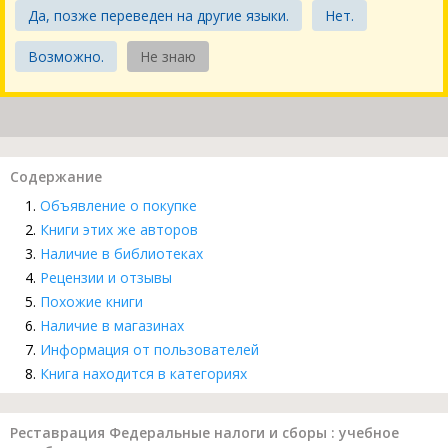
Да, позже переведен на другие языки.
Нет.
Возможно.
Не знаю
Содержание
Объявление о покупке
Книги этих же авторов
Наличие в библиотеках
Рецензии и отзывы
Похожие книги
Наличие в магазинах
Информация от пользователей
Книга находится в категориях
Реставрация Федеральные налоги и сборы : учебное