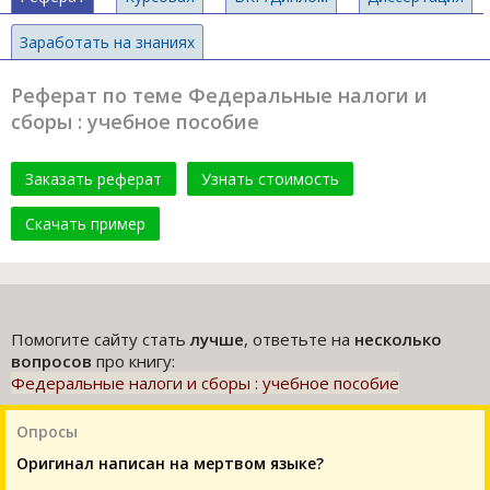
Заработать на знаниях
Реферат по теме Федеральные налоги и
сборы : учебное пособие
Заказать реферат
Узнать стоимость
Скачать пример
Помогите сайту стать
лучше
, ответьте на
несколько
вопросов
про книгу:
Федеральные налоги и сборы : учебное пособие
Опросы
Оригинал написан на мертвом языке?