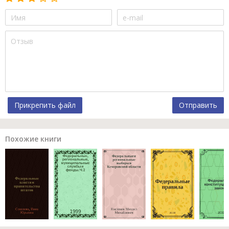
Прикрепить файл
Отправить
Похожие книги