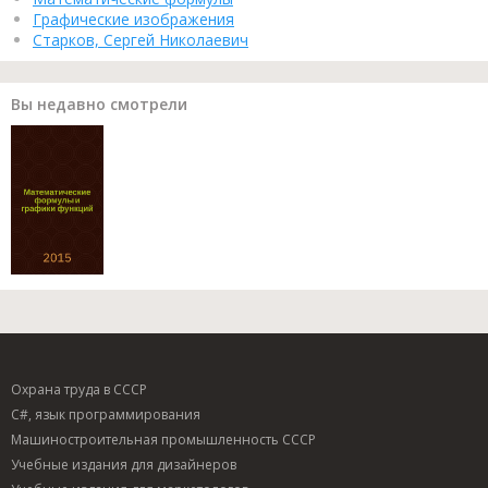
Графические изображения
Старков, Сергей Николаевич
Вы недавно смотрели
Охрана труда в СССР
C#, язык программирования
Машиностроительная промышленность СССР
Учебные издания для дизайнеров