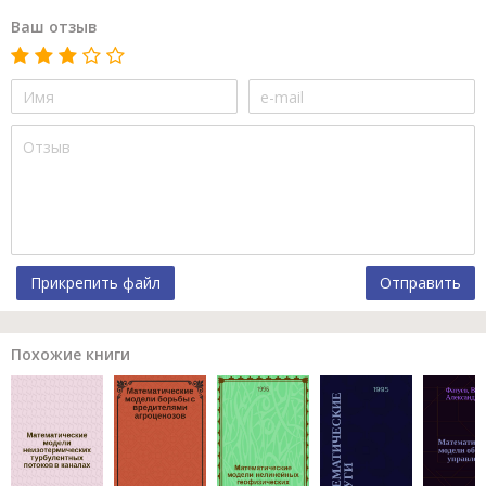
Ваш отзыв
Прикрепить файл
Отправить
Похожие книги