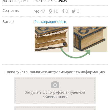
Дата создания:
2021-02-05 02:39:03
Соц. сети:
47
10
0
3
Важно
Реставрация книги
Пожалуйста, помогите актуализировать информацию
Загрузить фотографию актуальной
обложки книги