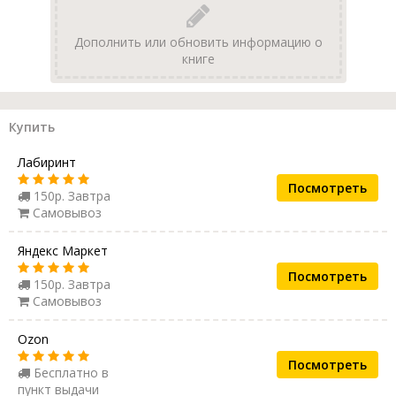
Дополнить или обновить информацию о
книге
Купить
Лабиринт
Посмотреть
150р. Завтра
Самовывоз
Яндекс Маркет
Посмотреть
150р. Завтра
Самовывоз
Ozon
Посмотреть
Бесплатно в
пункт выдачи