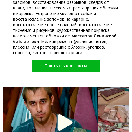
заломов, восстановление разрывов, следов от
влаги, травление насекомых, реставрация обложки
и корешка, устранение укусов от собак и
восстановление заломов на картоне,
восстановление после падений, восстановление
тиснения и рисунков, художественная покраска
всех элементов обложки
от мастеров Ленинской
библиотеки
. Мелкий ремонт (удаление пятен,
плесени) или реставрацию обложки, уголков,
корешка, листов, переплета книги
Показать контакты