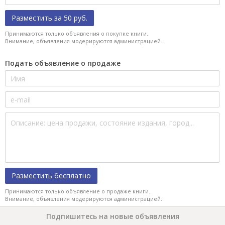
Разместить за 50 руб.
Принимаются только объявления о покупке книги.
Внимание, объявления модерируются администрацией.
Подать объявление о продаже
Разместить бесплатно
Принимаются только объявление о продаже книги.
Внимание, объявления модерируются администрацией.
Подпишитесь на новые объявления