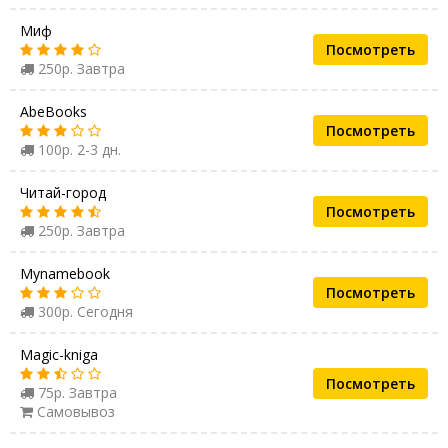
Миф
Посмотреть
250р. Завтра
AbeBooks
Посмотреть
100р. 2-3 дн.
Читай-город
Посмотреть
250р. Завтра
Mynamebook
Посмотреть
300р. Сегодня
Magic-kniga
Посмотреть
75р. Завтра
Самовывоз