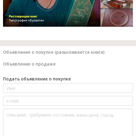
Объявление о покупке (разыскивается книга)
Объявление о продаже
Подать объявление о покупке