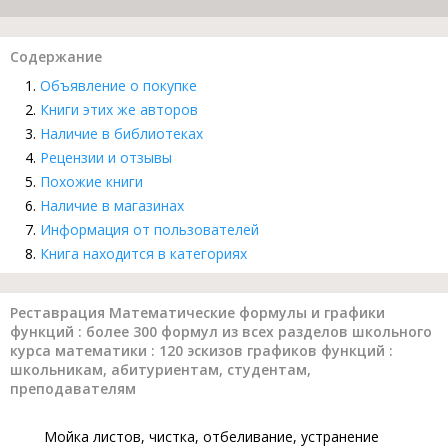
Содержание
Объявление о покупке
Книги этих же авторов
Наличие в библиотеках
Рецензии и отзывы
Похожие книги
Наличие в магазинах
Информация от пользователей
Книга находится в категориях
Реставрация Математические формулы и графики
функций : более 300 формул из всех разделов школьного
курса математики : 120 эскизов графиков функций :
школьникам, абитуриентам, студентам,
преподавателям
Мойка листов, чистка, отбеливание, устранение