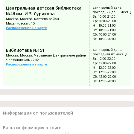
Центральная детская библиотека
санитарный день:
последний день месяца
№46 им. И.З. Сурикова
Вт: 10:00-21:00
Москва, Москва, Коптево район
Ср: 10:00-21:00
Михалковская, 15
Чт: 10:00-21:00
Расположение на карте
Пт: 10:00-21:00
Сб: 10:00-21:00
Вс: 10:00-20:00
Библиотека №151
санитарный день:
последняя пт месяца
Москва, Москва, Чертаново Центральное район
Вт: 12:00-22:00
Чертановская, 27 к2
Ср: 12:00-22:00
Расположение на карте
Чт: 12:00-22:00
Пт: 12:00-22:00
Сб: 12:00-22:00
Вс: 12:00-20:00
Информация от пользователей
Ваша информация о книге