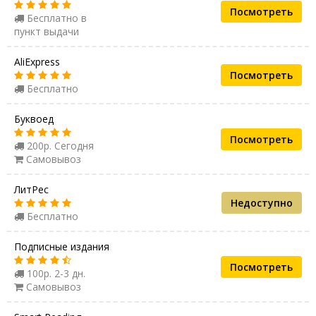
Посмотреть
Бесплатно в
пункт выдачи
AliExpress
Посмотреть
Бесплатно
Буквоед
Посмотреть
200р. Сегодня
Самовывоз
ЛитРес
Недоступно
Бесплатно
Подписные издания
Посмотреть
100р. 2-3 дн.
Самовывоз