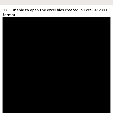
FIX!!! Unable to open the excel files created in Excel 97 2003
format