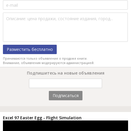
Разместить бесплатно
Принимаются только объявление о продаже книги.
Внимание, объявления модерируются администрацией.
Подпишитесь на новые объявления
Подписаться
Excel 97 Easter Egg - Flight Simulation