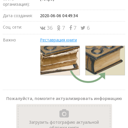
организация):
Дата создания:
2020-06-06 04:49:34
Соц. сети:
36
7
7
6
Важно
Реставрация книги
Пожалуйста, помогите актуализировать информацию
Загрузить фотографию актуальной
обложки книги