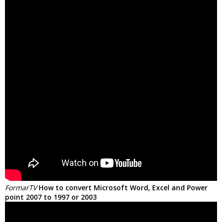
FormarTV
How to convert Microsoft Word, Excel and Power
point 2007 to 1997 or 2003