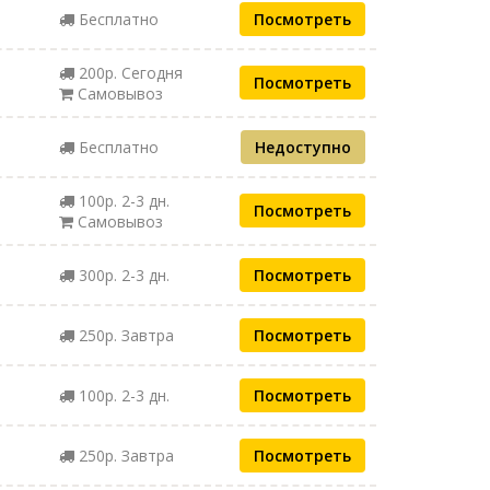
Бесплатно
Посмотреть
200р. Сегодня
Посмотреть
Самовывоз
Бесплатно
Недоступно
100р. 2-3 дн.
Посмотреть
Самовывоз
300р. 2-3 дн.
Посмотреть
250р. Завтра
Посмотреть
100р. 2-3 дн.
Посмотреть
250р. Завтра
Посмотреть