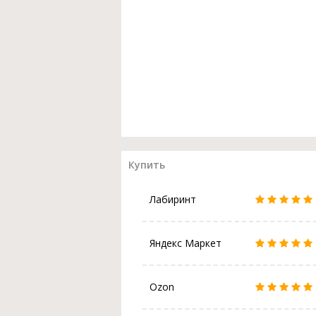
Купить
Лабиринт
Яндекс Маркет
Ozon