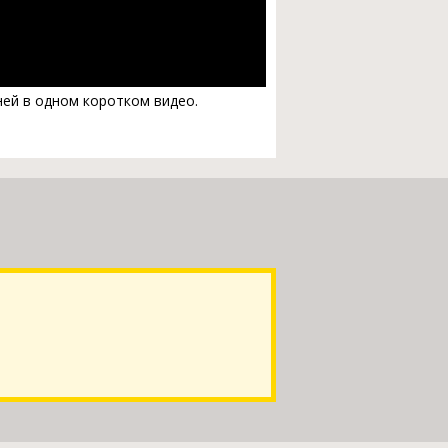
ней в одном коротком видео.