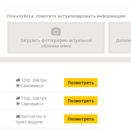
Пожалуйста, помогите актуализировать информацию
Загрузить фотографию актуальной
Дополн
обложки книги
150р. Завтра
Посмотреть
Самовывоз
150р. Завтра
Посмотреть
Самовывоз
Бесплатно в
Посмотреть
пункт выдачи