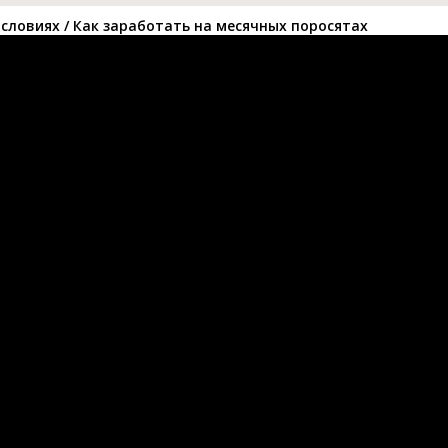
ловиях / Как заработать на месячных поросятах