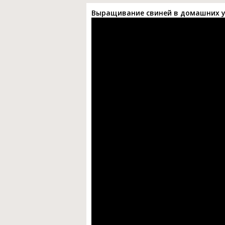
Выращивание свиней в домашних ус