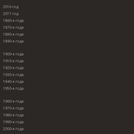
2016 год
2017 год
1860-е года
1870-е года
1880-е года
1890-е года
1900-е года
1910-е года
1920-е года
1930-е года
1940-е года
1950-е года
1960-е года
1970-е года
1980-е года
1990-е года
2000-е года