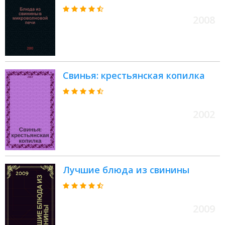
2008
Свинья: крестьянская копилка
2002
Лучшие блюда из свинины
2009