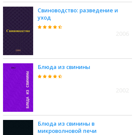
Свиноводство: разведение и
уход
2006
Блюда из свинины
2002
Блюда из свинины в
микроволновой печи