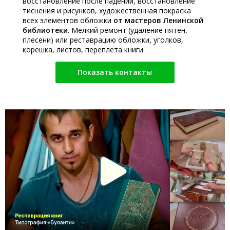
восстановление после падений, восстановление
тиснения и рисунков, художественная покраска
всех элементов обложки
от мастеров Ленинской
библиотеки
. Мелкий ремонт (удаление пятен,
плесени) или реставрацию обложки, уголков,
корешка, листов, переплета книги
Показать контакты