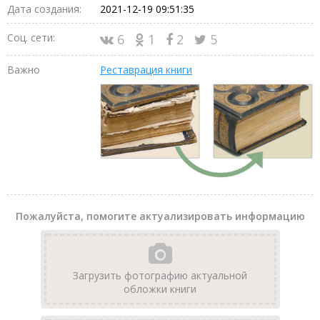
Дата создания:
2021-12-19 09:51:35
Соц. сети:
6
1
2
5
Важно
Реставрация книги
Пожалуйста, помогите актуализировать информацию
Загрузить фотографию актуальной
обложки книги