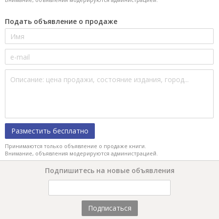
Подать объявление о продаже
Разместить бесплатно
Принимаются только объявление о продаже книги.
Внимание, объявления модерируются администрацией.
Подпишитесь на новые объявления
Подписаться