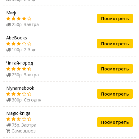
Миф
Посмотреть
250р. Завтра
AbeBooks
Посмотреть
100р. 2-3 дн.
Читай-город
Посмотреть
250р. Завтра
Mynamebook
Посмотреть
300р. Сегодня
Magic-kniga
Посмотреть
75р. Завтра
Самовывоз