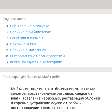
Содержание
Объявление о покупке
Наличие в библиотеках
Рецензии и отзывы
Похожие книги
Наличие в магазинах
Информация от пользователей
Книга находится в категориях
Реставрация Заветы Майтрейи
Мойка листов, чистка, отбеливание, устранение
заломов, восстановление разрывов, следов от
влаги, травление насекомых, реставрация обложки
и корешка, устранение укусов от собак и
восстановление заломов на картоне,