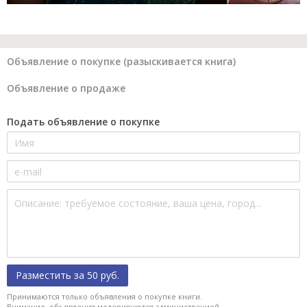
Объявление о покупке (разыскивается книга)
Объявление о продаже
Подать объявление о покупке
Разместить за 50 руб.
Принимаются только объявления о покупке книги.
Внимание, объявления модерируются администрацией.