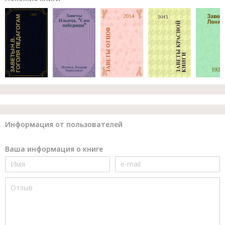
Информация от пользователей
Ваша информация о книге