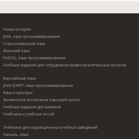
Новая история
JAVA, язык программирования
Старославянский язык
Финский язык
PASCAL, язык программирования
Учебные издания для сотрудников правоохранительных органов
Мансийский язык
JAVA SCRIPT, язык программирования
Язык и культура
Физическое воспитание в высшей школе
Учебные издания для химиков
Учебники и учебные пособ
Учебники для коррекционных учебных заведений
Паскаль, язык