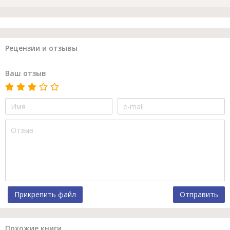
Рецензии и отзывы
Ваш отзыв
Прикрепить файл
Отправить
Похожие книги