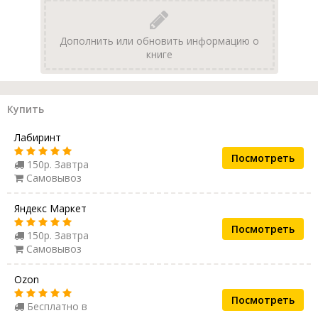
Дополнить или обновить информацию о
книге
Купить
Лабиринт
Посмотреть
150р. Завтра
Самовывоз
Яндекс Маркет
Посмотреть
150р. Завтра
Самовывоз
Ozon
Посмотреть
Бесплатно в