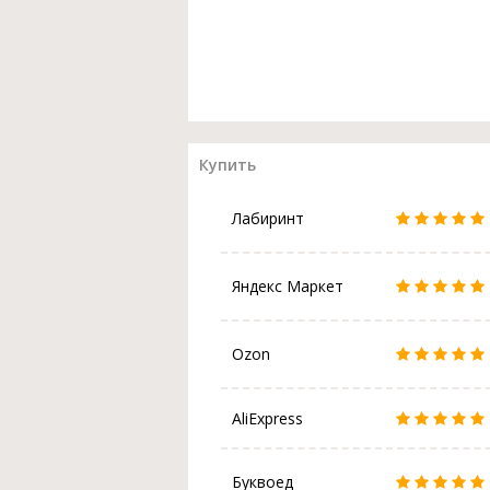
Купить
Лабиринт
Яндекс Маркет
Ozon
AliExpress
Буквоед