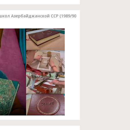
кол Азербайджанской ССР (1989/90