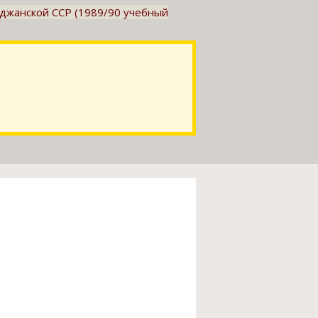
джанской ССР (1989/90 учебный