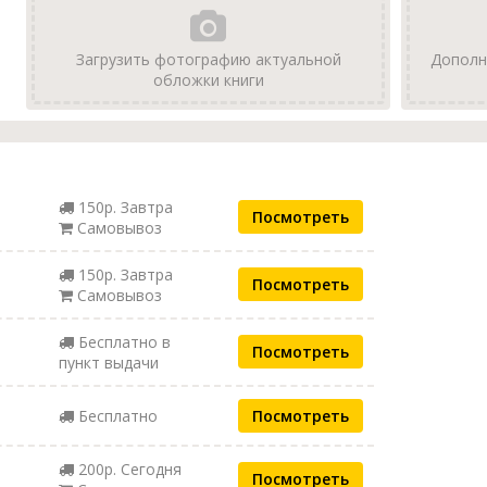
Загрузить фотографию актуальной
Дополн
обложки книги
150р. Завтра
Посмотреть
Самовывоз
150р. Завтра
Посмотреть
Самовывоз
Бесплатно в
Посмотреть
пункт выдачи
Бесплатно
Посмотреть
200р. Сегодня
Посмотреть