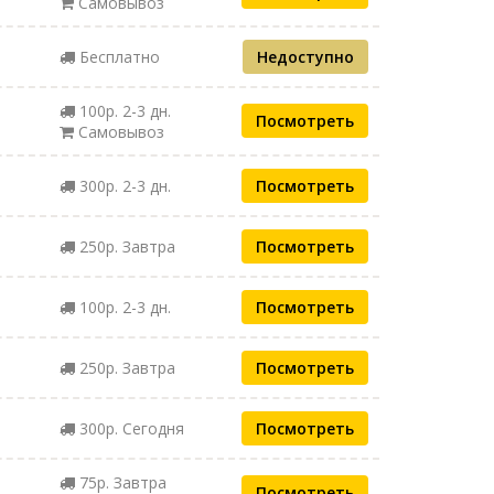
Самовывоз
Бесплатно
Недоступно
100р. 2-3 дн.
Посмотреть
Самовывоз
300р. 2-3 дн.
Посмотреть
250р. Завтра
Посмотреть
100р. 2-3 дн.
Посмотреть
250р. Завтра
Посмотреть
300р. Сегодня
Посмотреть
75р. Завтра
Посмотреть