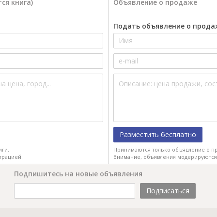
ся книга)
Объявление о продаже
Подать объявление о прода
Разместить бесплатно
иги.
Принимаются только объявление о пр
трацией.
Внимание, объявления модерируются
Подпишитесь на новые объявления
Подписаться