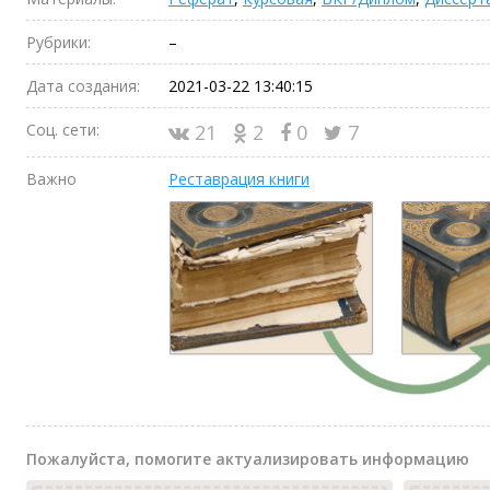
Рубрики:
–
Дата создания:
2021-03-22 13:40:15
Соц. сети:
21
2
0
7
Важно
Реставрация книги
Пожалуйста, помогите актуализировать информацию