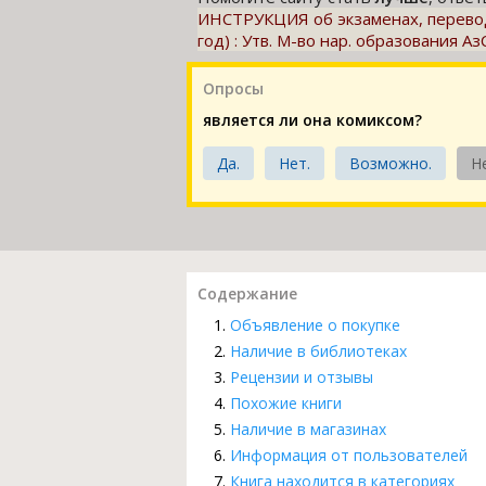
ИНСТРУКЦИЯ об экзаменах, перево
год) : Утв. М-во нар. образования Аз
Опросы
является ли она комиксом?
Да.
Нет.
Возможно.
Н
Содержание
Объявление о покупке
Наличие в библиотеках
Рецензии и отзывы
Похожие книги
Наличие в магазинах
Информация от пользователей
Книга находится в категориях