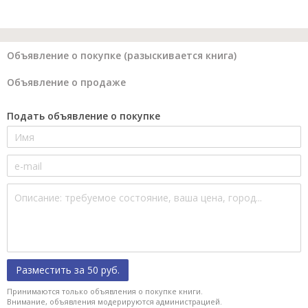
Объявление о покупке (разыскивается книга)
Объявление о продаже
Подать объявление о покупке
Разместить за 50 руб.
Принимаются только объявления о покупке книги.
Внимание, объявления модерируются администрацией.