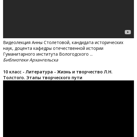
Видеолекция Анны Столетовой, кандидата исторических
наук, доцента кафедры отечественной истории
Гуманитарного института Вологодского ...
Библиотеки Архангельска
10 класс - Литература - Жизнь и творчество Л.Н.
Толстого. Этапы творческого пути