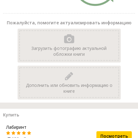
Пожалуйста, помогите актуализировать информацию
Загрузить фотографию актуальной
обложки книги
Дополнить или обновить информацию о
книге
Купить
Лабиринт
Посмотреть