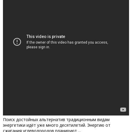
Поиск достойных альтернатив традиционным видам
энергетики идёт уже много десятилетий. Энергию от
сжигания углеводородов планируют ...