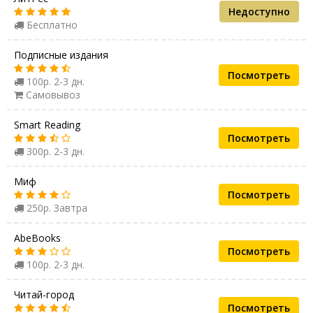
Недоступно
Бесплатно
Подписные издания
Посмотреть
100р. 2-3 дн.
Самовывоз
Smart Reading
Посмотреть
300р. 2-3 дн.
Миф
Посмотреть
250р. Завтра
AbeBooks
Посмотреть
100р. 2-3 дн.
Читай-город
Посмотреть