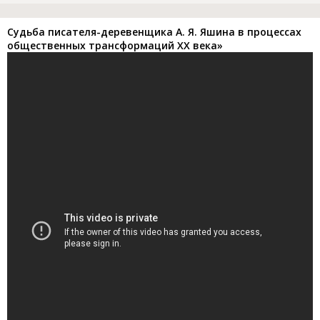
Судьба писателя-деревенщика А. Я. Яшина в процессах
общественных трансформаций XX века»