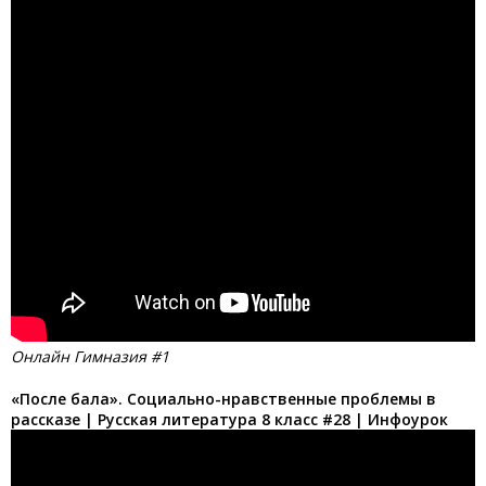
Онлайн Гимназия #1
«После бала». Социально-нравственные проблемы в
рассказе | Русская литература 8 класс #28 | Инфоурок