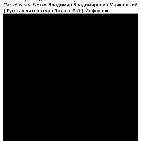
Пятый канал Россия
Владимир Владимирович Маяковский
| Русская литература 9 класс #41 | Инфоурок