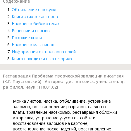
Содержание
Объявление о покупке
Книги этих же авторов
Наличие в библиотеках
Рецензии и отзывы
Похожие книги
Наличие в магазинах
Информация от пользователей
Книга находится в категориях
Реставрация Проблема творческой эволюции писателя
(К.Г. Паустовский) : Автореф. дис. на соиск. учен. степ. д-
ра филол. наук : (10.01.02)
Мойка листов, чистка, отбеливание, устранение
заломов, восстановление разрывов, следов от
влаги, травление насекомых, реставрация обложки
и корешка, устранение укусов от собак и
восстановление заломов на картоне,
восстановление после падений, восстановление