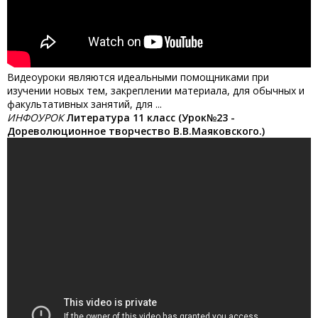
Видеоуроки являются идеальными помощниками при
изучении новых тем, закреплении материала, для обычных и
факультативных занятий, для ...
ИНФОУРОК
Литература 11 класс (Урок№23 -
Дореволюционное творчество В.В.Маяковского.)