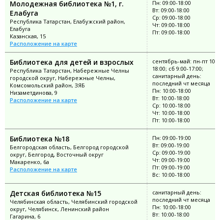
Молодежная библиотека №1, г.
Пн: 09:00-18:00
Вт: 09:00-18:00
Елабуга
Ср: 09:00-18:00
Республика Татарстан, Елабужский район,
Чт: 09:00-18:00
Елабуга
Пт: 09:00-18:00
Казанская, 15
Расположение на карте
Библиотека для детей и взрослых
сентябрь-май: пн-пт 10:0
18:00; сб 9:00-17:00;
Республика Татарстан, Набережные Челны
санитарный день:
городской округ, Набережные Челны,
последний чт месяца
Комсомольский район, ЗЯБ
Пн: 10:00-18:00
Низаметдинова, 9
Вт: 10:00-18:00
Расположение на карте
Ср: 10:00-18:00
Чт: 10:00-18:00
Пт: 10:00-18:00
Библиотека №18
Пн: 09:00-19:00
Вт: 09:00-19:00
Белгородская область, Белгород городской
Ср: 09:00-19:00
округ, Белгород, Восточный округ
Чт: 09:00-19:00
Макаренко, 6а
Пт: 09:00-19:00
Расположение на карте
Вс: 10:00-18:00
Детская библиотека №15
санитарный день:
последний чт месяца
Челябинская область, Челябинский городской
Пн: 10:00-18:00
округ, Челябинск, Ленинский район
Вт: 10:00-18:00
Гагарина, 6