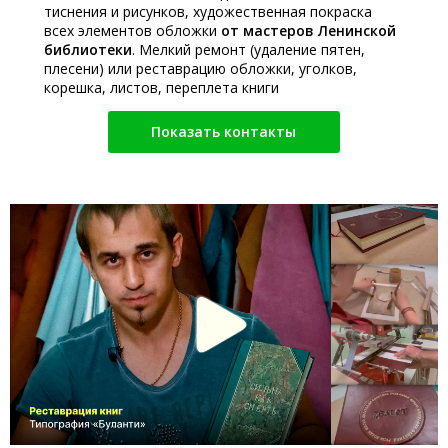
тиснения и рисунков, художественная покраска
всех элементов обложки
от мастеров Ленинской
библиотеки
. Мелкий ремонт (удаление пятен,
плесени) или реставрацию обложки, уголков,
корешка, листов, переплета книги
Показать контакты