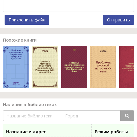
Прикрепить файл
Отправить
Похожие книги
Наличие в библиотеках
Название и адрес
Режим работы