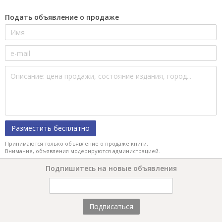
Подать объявление о продаже
Разместить бесплатно
Принимаются только объявление о продаже книги.
Внимание, объявления модерируются администрацией.
Подпишитесь на новые объявления
Подписаться