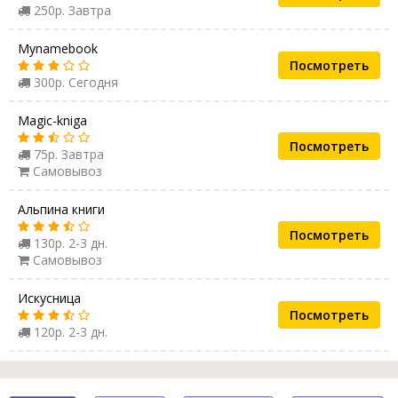
250р. Завтра
Mynamebook
Посмотреть
300р. Сегодня
Magic-kniga
Посмотреть
75р. Завтра
Самовывоз
Альпина книги
Посмотреть
130р. 2-3 дн.
Самовывоз
Искусница
Посмотреть
120р. 2-3 дн.