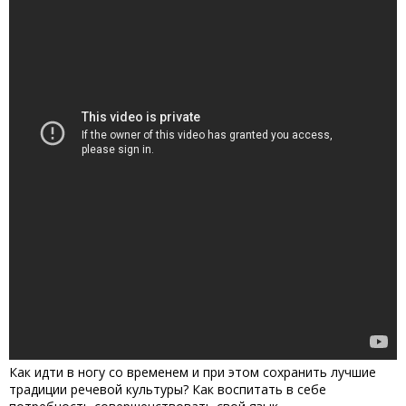
Как идти в ногу со временем и при этом сохранить лучшие
традиции речевой культуры? Как воспитать в себе