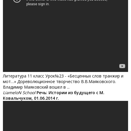
Литература 11 класс Урок№23 - «Бесценных слов транжир и
мот…» Дореволюционное творчество В.В.Маяковского.
Владимир Маяковский вошел в ...
LiameloN School
Речь: Истории из будущего с М.
Ковальчуком, 01.06.2014 г.