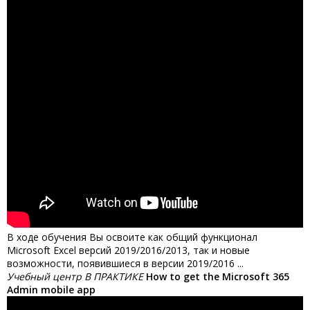
В ходе обучения Вы освоите как общий функционал
Microsoft Excel версий 2019/2016/2013, так и новые
возможности, появившиеся в версии 2019/2016 ...
Учебный центр В ПРАКТИКЕ
How to get the Microsoft 365
Admin mobile app