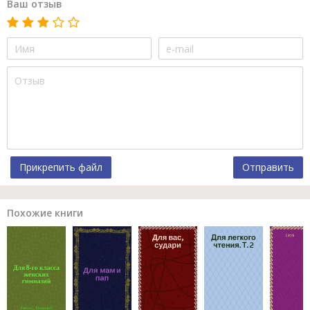
Ваш отзыв
Прикрепить файл
Отправить
Похожие книги