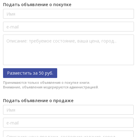
Подать объявление о покупке
Разместить за 50 руб.
Принимаются только объявления о покупке книги.
Внимание, объявления модерируются администрацией.
Подать объявление о продаже