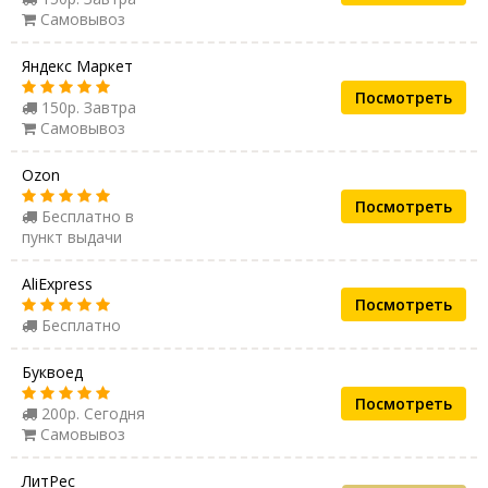
Самовывоз
Яндекс Маркет
Посмотреть
150р. Завтра
Самовывоз
Ozon
Посмотреть
Бесплатно в
пункт выдачи
AliExpress
Посмотреть
Бесплатно
Буквоед
Посмотреть
200р. Сегодня
Самовывоз
ЛитРес