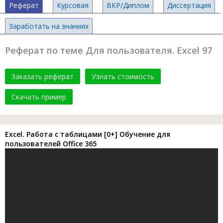
Реферат
Курсовая
ВКР/Диплом
Диссертация
Заработать на знаниях
Реферат по теме Для пользователя. Excel 97
Заказать реферат
Узнать стоимость
Скачать пример
Excel. Работа с таблицами [0+] Обучение для
пользователей Office 365