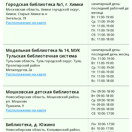
Городская библиотека №1, г. Химки
санитарный день:
последний рабочий ден
Московская область, Химки городской округ,
месяца
Химки, Старые Химки м-н
Вт: 11:00-19:00
Энгельса, 19
Ср: 11:00-19:00
Расположение на карте
Чт: 11:00-19:00
Пт: 11:00-19:00
Сб: 11:00-18:00
Вс: 11:00-18:00
Модельная библиотека № 14, МУК
санитарный день:
последний день месяца
Тульская библиотечная система
Пн: 11:00-19:00
Тульская область, Тула городской округ, Тула,
Вт: 11:00-19:00
Пролетарский район
Ср: 11:00-19:00
Металлургов, 2а
Чт: 11:00-19:00
Расположение на карте
Пт: 11:00-19:00
Вс: 11:00-18:00
Мошковская детская библиотека
Пн: 09:00-18:00
Вт: 09:00-18:00
Новосибирская область, Мошковский район,
Ср: 09:00-18:00
рп. Мошково
Чт: 09:00-18:00
Пушкина, 9
Пт: 09:00-18:00
Расположение на карте
Сб: 10:00-17:00
Библиотека, д. Южино
Пн: 10:00-17:00
Вт: 10:00-17:00
Новосибирская область, Колыванский район,