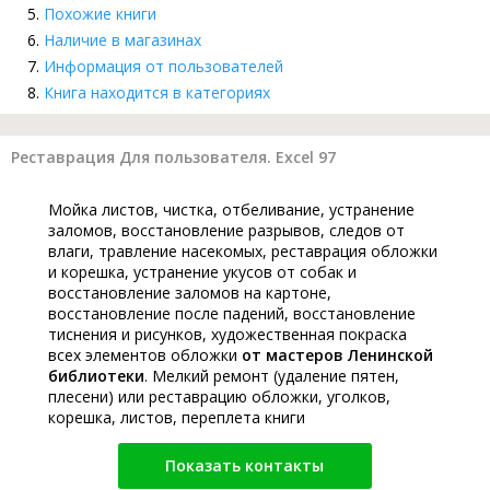
Похожие книги
Наличие в магазинах
Информация от пользователей
Книга находится в категориях
Реставрация Для пользователя. Excel 97
Мойка листов, чистка, отбеливание, устранение
заломов, восстановление разрывов, следов от
влаги, травление насекомых, реставрация обложки
и корешка, устранение укусов от собак и
восстановление заломов на картоне,
восстановление после падений, восстановление
тиснения и рисунков, художественная покраска
всех элементов обложки
от мастеров Ленинской
библиотеки
. Мелкий ремонт (удаление пятен,
плесени) или реставрацию обложки, уголков,
корешка, листов, переплета книги
Показать контакты