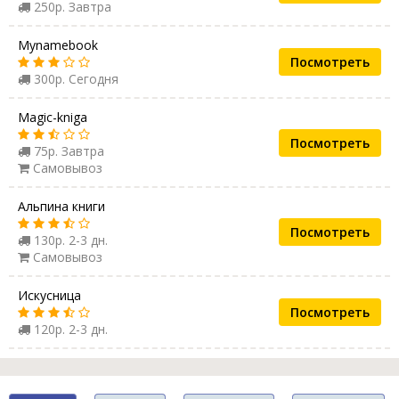
250р. Завтра
Mynamebook
Посмотреть
300р. Сегодня
Magic-kniga
Посмотреть
75р. Завтра
Самовывоз
Альпина книги
Посмотреть
130р. 2-3 дн.
Самовывоз
Искусница
Посмотреть
120р. 2-3 дн.