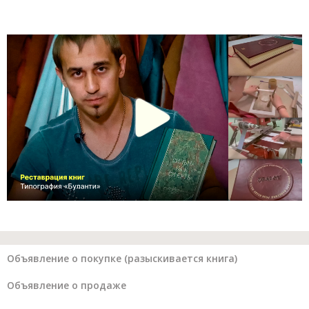
Объявление о покупке (разыскивается книга)
Объявление о продаже