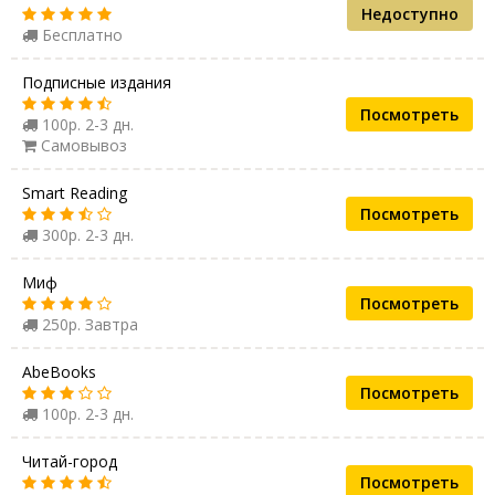
Недоступно
Бесплатно
Подписные издания
Посмотреть
100р. 2-3 дн.
Самовывоз
Smart Reading
Посмотреть
300р. 2-3 дн.
Миф
Посмотреть
250р. Завтра
AbeBooks
Посмотреть
100р. 2-3 дн.
Читай-город
Посмотреть