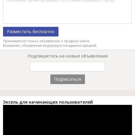
Разместить бесплатно
Принимаются только объявление о продаже книги.
Внимание, объявления модерируются администрацией.
Подпишитесь на новые объявления
Подписаться
Эксель для начинающих пользователей