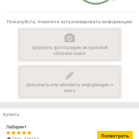
Пожалуйста, помогите актуализировать информацию
Загрузить фотографию актуальной
обложки книги
Дополнить или обновить информацию о
книге
Купить
Лабиринт
Посмотреть
150р. Завтра