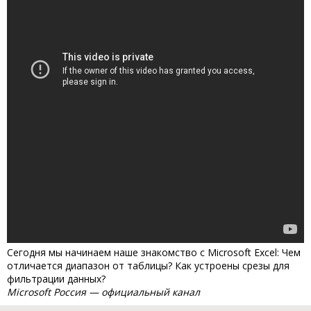
Сегодня мы начинаем наше знакомство с Microsoft Excel: Чем
отличается диапазон от таблицы? Как устроены срезы для
фильтрации данных?
Microsoft Россия — официальный канал