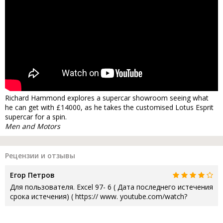
Richard Hammond explores a supercar showroom seeing what
he can get with £14000, as he takes the customised Lotus Esprit
supercar for a spin.
Men and Motors
Рецензии и отзывы
Егор Петров
Для пользователя. Excel 97- 6 ( Дата последнего истечения
срока истечения) ( https:// www. youtube.com/watch?