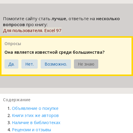
Помогите сайту стать
лучше
, ответьте на
несколько
вопросов
про книгу:
Для пользователя. Excel 97
Опросы
Она является известной среди большинства?
Да.
Нет.
Возможно.
Не знаю
Содержание
Объявление о покупке
Книги этих же авторов
Наличие в библиотеках
Рецензии и отзывы