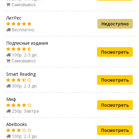
Самовывоз
ЛитРес
Недоступно
Бесплатно
Подписные издания
Посмотреть
100р. 2-3 дн.
Самовывоз
Smart Reading
Посмотреть
300р. 2-3 дн.
Миф
Посмотреть
250р. Завтра
AbeBooks
Посмотреть
100р. 2-3 дн.