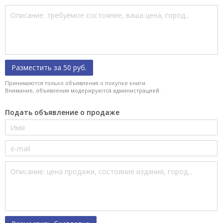
Разместить за 50 руб.
Принимаются только объявления о покупке книги.
Внимание, объявления модерируются администрацией.
Подать объявление о продаже