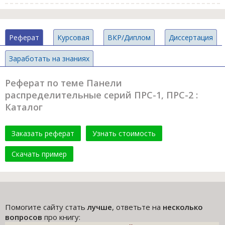
Реферат
Курсовая
ВКР/Диплом
Диссертация
Заработать на знаниях
Реферат по теме Панели
распределительные серий ПРС-1, ПРС-2 :
Каталог
Заказать реферат
Узнать стоимость
Скачать пример
Помогите сайту стать
лучше
, ответьте на
несколько
вопросов
про книгу: