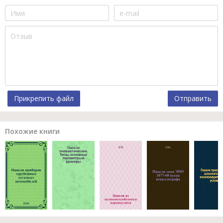
Прикрепить файл
Отправить
Похожие книги