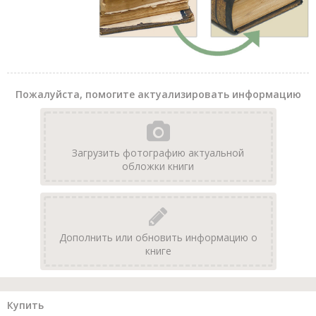
Пожалуйста, помогите актуализировать информацию
Загрузить фотографию актуальной
обложки книги
Дополнить или обновить информацию о
книге
Купить