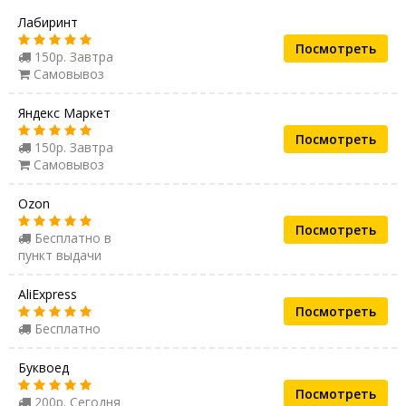
Лабиринт
Посмотреть
150р. Завтра
Самовывоз
Яндекс Маркет
Посмотреть
150р. Завтра
Самовывоз
Ozon
Посмотреть
Бесплатно в
пункт выдачи
AliExpress
Посмотреть
Бесплатно
Буквоед
Посмотреть
200р. Сегодня