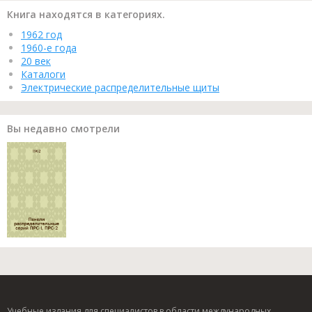
Книга находятся в категориях.
1962 год
1960-е года
20 век
Каталоги
Электрические распределительные щиты
Вы недавно смотрели
Учебные издания для специалистов в области международных