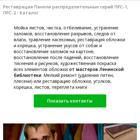
Реставрация Панели распределительные серий ПРС-1,
ПРС-2 : Каталог
Мойка листов, чистка, отбеливание, устранение
заломов, восстановление разрывов, следов от
влаги, травление насекомых, реставрация обложки
и корешка, устранение укусов от собак и
восстановление заломов на картоне,
восстановление после падений, восстановление
тиснения и рисунков, художественная покраска
всех элементов обложки
от мастеров Ленинской
библиотеки
. Мелкий ремонт (удаление пятен,
плесени) или реставрацию обложки, уголков,
корешка, листов, переплета книги
Показать контакты