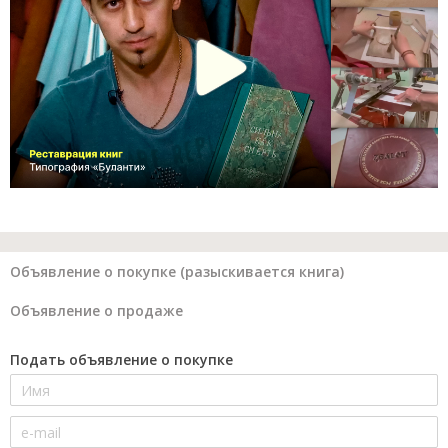
Объявление о покупке (разыскивается книга)
Объявление о продаже
Подать объявление о покупке