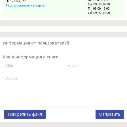
Парковая, 27
Ср: 09:00-19:00
Расположение на карте
Пт: 09:00-19:00
Сб: 09:00-19:00
Информация от пользователей
Ваша информация о книге
Прикрепить файл
Отправить