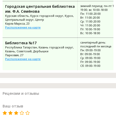
Городская центральная библиотека
зимний период: пн-пт 10:
19:00; вс 10:00-18:00
им. Ф.А. Семёнова
Пн: 11:00-20:00
Курская область, Курск городской округ, Курск,
Вт: 11:00-20:00
Центральный округ, Центр
Ср: 11:00-20:00
Карла Маркса, 23
Чт: 11:00-20:00
Расположение на карте
Пт: 10:00-19:00
Вс: 10:00-18:00
Библиотека №17
санитарный день:
последний пн месяца
Республика Татарстан, Казань городской округ,
Пн: 09:00-19:00
Казань, Советский, Дербышки
Вт: 09:00-19:00
Парковая, 27
Ср: 09:00-19:00
Расположение на карте
Пт: 09:00-19:00
Сб: 09:00-19:00
Рецензии и отзывы
Ваш отзыв