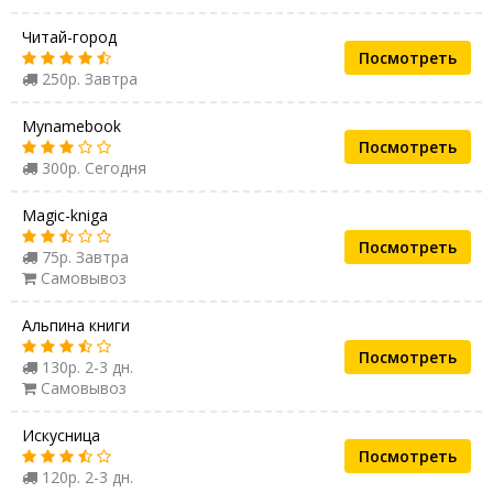
Читай-город
Посмотреть
250р. Завтра
Mynamebook
Посмотреть
300р. Сегодня
Magic-kniga
Посмотреть
75р. Завтра
Самовывоз
Альпина книги
Посмотреть
130р. 2-3 дн.
Самовывоз
Искусница
Посмотреть
120р. 2-3 дн.