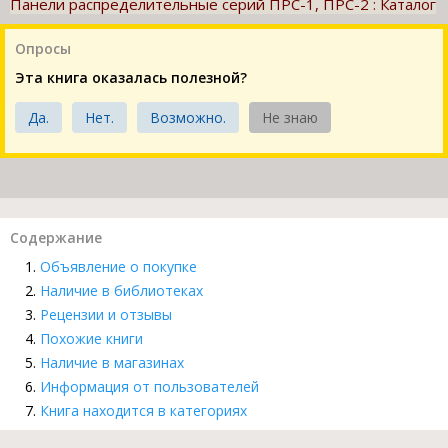
Панели распределительные серий ПРС-1, ПРС-2 : Каталог
Опросы
Эта книга оказалась полезной?
Да.
Нет.
Возможно.
Не знаю
Содержание
Объявление о покупке
Наличие в библиотеках
Рецензии и отзывы
Похожие книги
Наличие в магазинах
Информация от пользователей
Книга находится в категориях