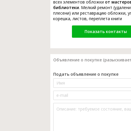
всех элементов обложки
от мастеро
библиотеки
. Мелкий ремонт (удалени
плесени) или реставрацию обложки, у
корешка, листов, переплета книги
Показать контакты
Объявление о покупке (разыскивает
Подать объявление о покупке