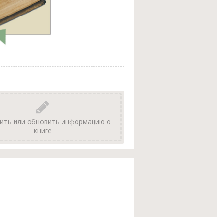
ить или обновить информацию о
книге