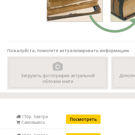
Пожалуйста, помогите актуализировать информацию
Загрузить фотографию актуальной
Дополн
обложки книги
150р. Завтра
Посмотреть
Самовывоз