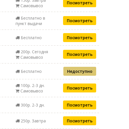
150р. Завтра
Посмотреть
Самовывоз
Бесплатно в
Посмотреть
пункт выдачи
Бесплатно
Посмотреть
200р. Сегодня
Посмотреть
Самовывоз
Бесплатно
Недоступно
100р. 2-3 дн.
Посмотреть
Самовывоз
300р. 2-3 дн.
Посмотреть
250р. Завтра
Посмотреть