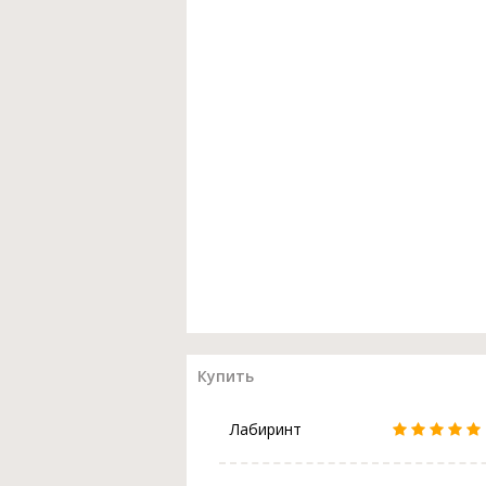
Купить
Лабиринт