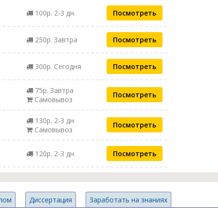
100р. 2-3 дн.
Посмотреть
250р. Завтра
Посмотреть
300р. Сегодня
Посмотреть
75р. Завтра
Посмотреть
Самовывоз
130р. 2-3 дн.
Посмотреть
Самовывоз
120р. 2-3 дн.
Посмотреть
лом
Диссертация
Заработать на знаниях