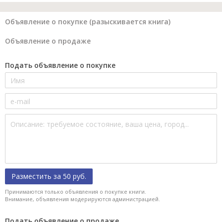
Объявление о покупке (разыскивается книга)
Объявление о продаже
Подать объявление о покупке
Разместить за 50 руб.
Принимаются только объявления о покупке книги.
Внимание, объявления модерируются администрацией.
Подать объявление о продаже