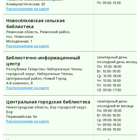
Пт: 09:00-19:00
Коммунистическая, 63
Расположение на карте
Новосёлковская сельская
библиотека
Рязанская область, Рязанский район,
пос. Новоселки
Молодёжная, 1
Расположение на карте
Библиотечно-информационный
санитарный день:
последний день месяца
центр
Пн: 10:00-18:00
Республика Татарстан, Набережные Челны
Вт: 10:00-18:00
городской округ, Набережные Челны,
Ср: 10:00-18:00
Центральный район, Новый Город
Чт: 10:00-18:00
4-й комплекс, 8
Пт: 10:00-18:00
Расположение на карте
Сб: 09:00-17:00
Центральная городская библиотека
санитарный день:
последний вт месяца
Нижегородская область, Бор городской округ,
Пн: 09:00-18:00
Бор
Вт: 09:00-18:00
Первомайская, 9а
Ср: 09:00-18:00
Расположение на карте
Чт: 09:00-18:00
Пт: 09:00-18:00