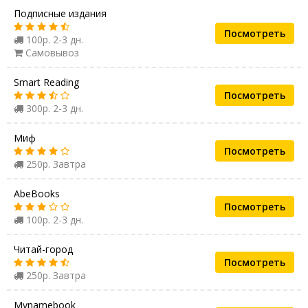
Подписные издания
Посмотреть
100р. 2-3 дн.
Самовывоз
Smart Reading
Посмотреть
300р. 2-3 дн.
Миф
Посмотреть
250р. Завтра
AbeBooks
Посмотреть
100р. 2-3 дн.
Читай-город
Посмотреть
250р. Завтра
Mynamebook