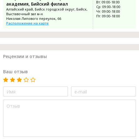
Вт: 09:00-18:00
академия, Бийский филиал
Ср: 09:00-18:00
Алтайский край, Бийск городской округ, Бийск,
Чт: 09:00-18:00
Выставочный зал м-н
Пт: 09:00-18:00
Николая Липового переулок, 66
Расположение на карте
Рецензии и отзывы
Ваш отзыв