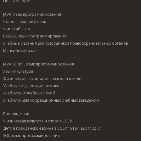
Новая история
JAVA, язык программирования
Старославянский язык
Финский язык
PASCAL, язык программирования
Учебные издания для сотрудников правоохранительных органов
Мансийский язык
JAVA SCRIPT, язык программирования
Язык и культура
Физическое воспитание в высшей школе
Учебные издания для химиков
Учебники и учебные пособ
Учебники для коррекционных учебных заведений
Паскаль, язык
Физическая культура и спорт в СССР
Дети в гражданской войне в СССР 1918-1920 гг. (д. л.)
SQL, язык программирования