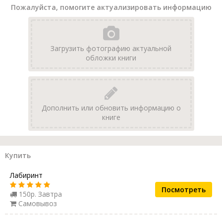
Пожалуйста, помогите актуализировать информацию
Загрузить фотографию актуальной
обложки книги
Дополнить или обновить информацию о
книге
Купить
Лабиринт
Посмотреть
150р. Завтра
Самовывоз