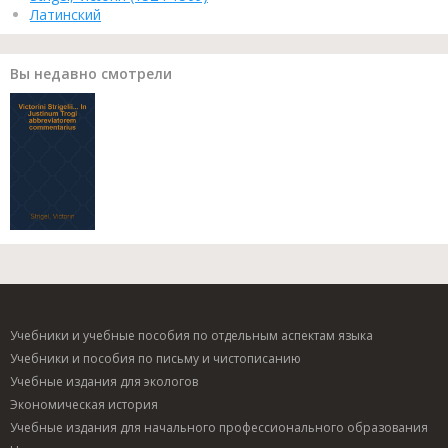
Латинский
Вы недавно смотрели
Учебники и учебные пособия по отдельным аспектам языка
Учебники и пособия по письму и чистописанию
Учебные издания для экологов
Экономическая история
Учебные издания для начального профессионального образования