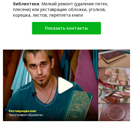
библиотеки
. Мелкий ремонт (удаление пятен,
плесени) или реставрацию обложки, уголков,
корешка, листов, переплета книги
Показать контакты