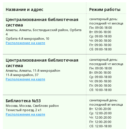
Название и адрес
Режим работы
Централизованная библиотечная
санитарный день:
последний чт месяца
система
Пн: 09:00-18:00
Алматы, Алматы, Бостандыкский район, Орбита
Вт: 09:00-18:00
4
Ср: 09:00-18:00
Орбита 4-й микрорайон, 10
Чт: 09:00-18:00
Расположение на карте
Пт: 09:00-18:00
Сб: 09:00-18:00
Централизованная библиотечная
санитарный день:
последний чт месяца
система
Пн: 09:00-18:00
Алматы, Алматы, 11-й микрорайон
Вт: 09:00-18:00
11-й микрорайон, 37
Ср: 09:00-18:00
Расположение на карте
Чт: 09:00-18:00
Пт: 09:00-18:00
Сб: 10:00-18:00
Библиотека №53
санитарный день:
последний вт месяца
Москва, Москва, Свиблово район
Вт: 12:00-20:00
Тенистый проезд, 2 к1
Ср: 12:00-20:00
Расположение на карте
Чт: 12:00-20:00
Пт: 12:00-20:00
Сб: 12:00-18:00