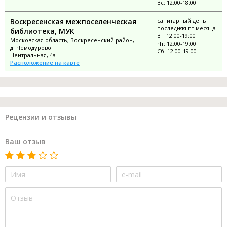
Вс: 12:00-18:00
Воскресенская межпоселенческая
санитарный день:
последняя пт месяца
библиотека, МУК
Вт: 12:00-19:00
Московская область, Воскресенский район,
Чт: 12:00-19:00
д. Чемодурово
Сб: 12:00-19:00
Центральная, 4а
Расположение на карте
Рецензии и отзывы
Ваш отзыв