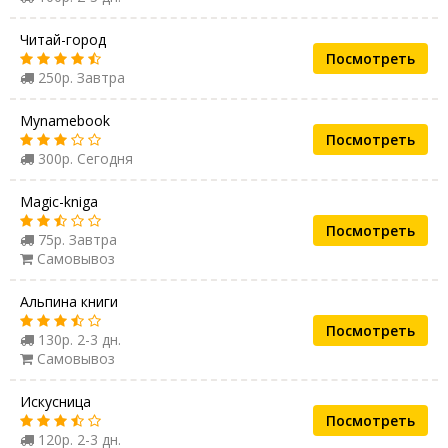
Читай-город
Посмотреть
250р. Завтра
Mynamebook
Посмотреть
300р. Сегодня
Magic-kniga
Посмотреть
75р. Завтра
Самовывоз
Альпина книги
Посмотреть
130р. 2-3 дн.
Самовывоз
Искусница
Посмотреть
120р. 2-3 дн.