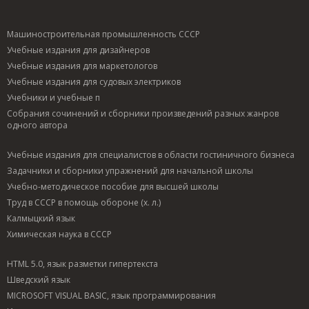
Машиностроительная промышленность СССР
Учебные издания для дизайнеров
Учебные издания для маркетологов
Учебные издания для судовых электриков
Учебники и учебные п
Собрания сочинений и сборники произведений разных жанров
одного автора
Учебные издания для специалистов в области гостиничного бизнеса
Задачники и сборники упражнений для начальной школы
Учебно-методическое пособие для высшей школы
Труд в СССР в помощь обороне (х. л.)
Калмыцкий язык
Химическая наука в СССР
HTML 5.0, язык разметки гипертекста
Шведский язык
MICROSOFT VISUAL BASIC, язык программирования