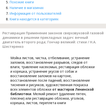
Похожие книги
Наличие в магазинах
Информация от пользователей
Книга находится в категориях
Реставрация Применение законов сверхзвуковой газовой
динамики в решении прикладных задач: вечный
двигатель второго рода; Гончар великий: стихи / Н.А.
Шестеренко
Мойка листов, чистка, отбеливание, устранение
заломов, восстановление разрывов, следов от
влаги, травление насекомых, реставрация обложки
и корешка, устранение укусов от собак и
восстановление заломов на картоне,
восстановление после падений, восстановление
тиснения и рисунков, художественная покраска
всех элементов обложки
от мастеров Ленинской
библиотеки
. Мелкий ремонт (удаление пятен,
плесени) или реставрацию обложки, уголков,
корешка, листов, переплета книги