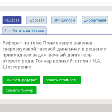
Реферат
Курсовая
ВКР/Диплом
Диссертация
Заработать на знаниях
Реферат по теме Применение законов
сверхзвуковой газовой динамики в решении
прикладных задач: вечный двигатель
второго рода; Гончар великий: стихи / Н.А.
Шестеренко
Заказать реферат
Узнать стоимость
Скачать пример