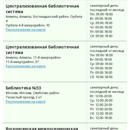
Централизованная библиотечная
санитарный день:
последний чт месяца
система
Пн: 09:00-18:00
Алматы, Алматы, Бостандыкский район, Орбита
Вт: 09:00-18:00
4
Ср: 09:00-18:00
Орбита 4-й микрорайон, 10
Чт: 09:00-18:00
Расположение на карте
Пт: 09:00-18:00
Сб: 09:00-18:00
Централизованная библиотечная
санитарный день:
последний чт месяца
система
Пн: 09:00-18:00
Алматы, Алматы, 11-й микрорайон
Вт: 09:00-18:00
11-й микрорайон, 37
Ср: 09:00-18:00
Расположение на карте
Чт: 09:00-18:00
Пт: 09:00-18:00
Сб: 10:00-18:00
Библиотека №53
санитарный день:
последний вт месяца
Москва, Москва, Свиблово район
Вт: 12:00-20:00
Тенистый проезд, 2 к1
Ср: 12:00-20:00
Расположение на карте
Чт: 12:00-20:00
Пт: 12:00-20:00
Сб: 12:00-18:00
Вс: 12:00-18:00
Воскресенская межпоселенческая
санитарный день: