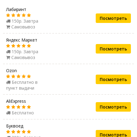
Лабиринт
Посмотреть
150р. Завтра
Самовывоз
Яндекс Маркет
Посмотреть
150р. Завтра
Самовывоз
Ozon
Посмотреть
Бесплатно в
пункт выдачи
AliExpress
Посмотреть
Бесплатно
Буквоед
Посмотреть