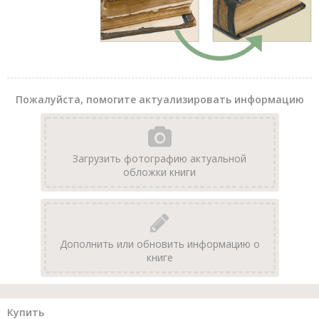
Пожалуйста, помогите актуализировать информацию
Загрузить фотографию актуальной
обложки книги
Дополнить или обновить информацию о
книге
Купить