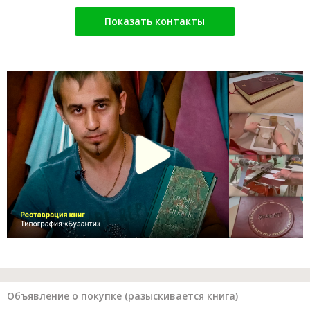
Показать контакты
Объявление о покупке (разыскивается книга)