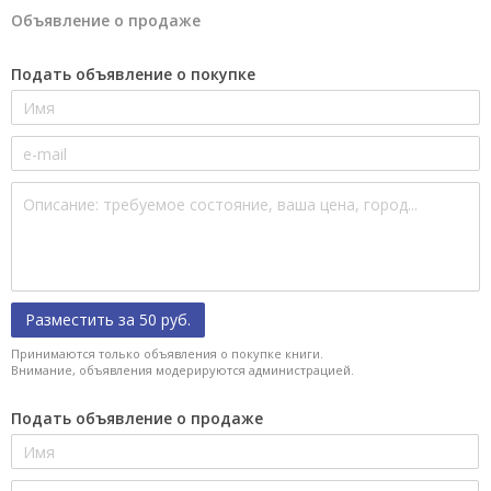
Объявление о продаже
Подать объявление о покупке
Разместить за 50 руб.
Принимаются только объявления о покупке книги.
Внимание, объявления модерируются администрацией.
Подать объявление о продаже