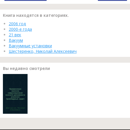
Книга находятся в категориях.
2006 год
2000-е года
21 век
Вакуум
Вакуумные установки
Шестеренко, Николай Алексеевич
Вы недавно смотрели