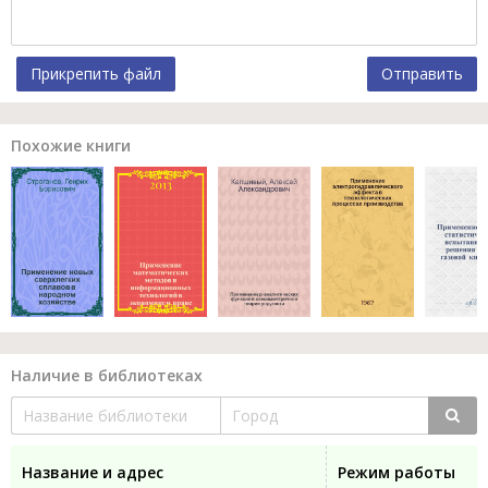
Прикрепить файл
Отправить
Похожие книги
Наличие в библиотеках
Название и адрес
Режим работы