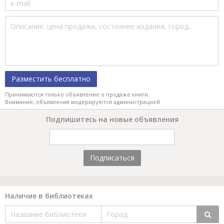
Разместить бесплатно
Принимаются только объявление о продаже книги.
Внимание, объявления модерируются администрацией.
Подпишитесь на новые объявления
Подписаться
Наличие в библиотеках