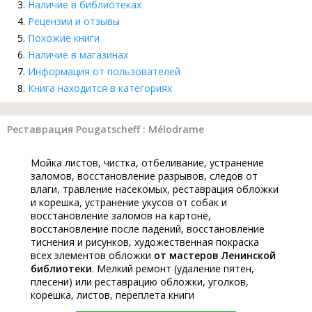
Наличие в библиотеках
Рецензии и отзывы
Похожие книги
Наличие в магазинах
Информация от пользователей
Книга находится в категориях
Реставрация Pougatscheff : Mélodrame
Мойка листов, чистка, отбеливание, устранение
заломов, восстановление разрывов, следов от
влаги, травление насекомых, реставрация обложки
и корешка, устранение укусов от собак и
восстановление заломов на картоне,
восстановление после падений, восстановление
тиснения и рисунков, художественная покраска
всех элементов обложки
от мастеров Ленинской
библиотеки
. Мелкий ремонт (удаление пятен,
плесени) или реставрацию обложки, уголков,
корешка, листов, переплета книги