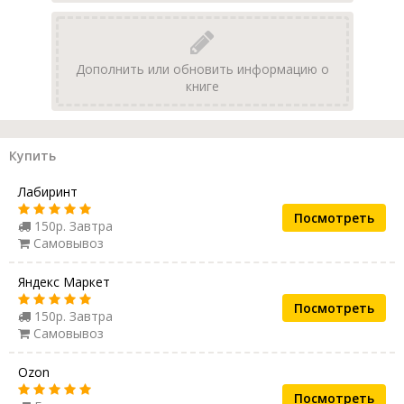
Дополнить или обновить информацию о
книге
Купить
Лабиринт
Посмотреть
150р. Завтра
Самовывоз
Яндекс Маркет
Посмотреть
150р. Завтра
Самовывоз
Ozon
Посмотреть