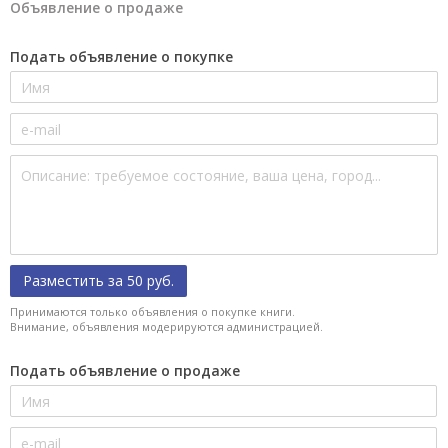
Объявление о продаже
Подать объявление о покупке
Разместить за 50 руб.
Принимаются только объявления о покупке книги.
Внимание, объявления модерируются администрацией.
Подать объявление о продаже