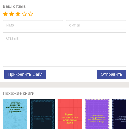
Ваш отзыв
Прикрепить файл
Отправить
Похожие книги