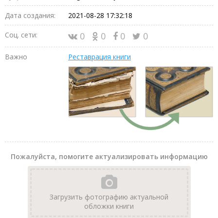
Дата создания:
2021-08-28 17:32:18
Соц. сети:
0
0
0
0
Важно
Реставрация книги
Пожалуйста, помогите актуализировать информацию
Загрузить фотографию актуальной
обложки книги