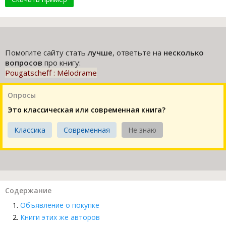
Помогите сайту стать
лучше
, ответьте на
несколько
вопросов
про книгу:
Pougatscheff : Mélodrame
Опросы
Это классическая или современная книга?
Классика
Современная
Не знаю
Содержание
Объявление о покупке
Книги этих же авторов