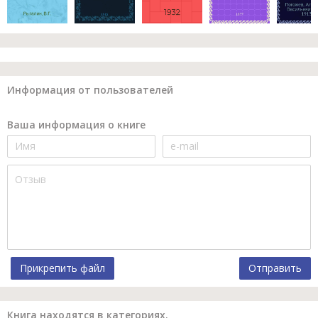
Информация от пользователей
Ваша информация о книге
Прикрепить файл
Отправить
Книга находятся в категориях.