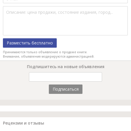
Разместить бесплатно
Принимаются только объявление о продаже книги.
Внимание, объявления модерируются администрацией.
Подпишитесь на новые объявления
Подписаться
Рецензии и отзывы