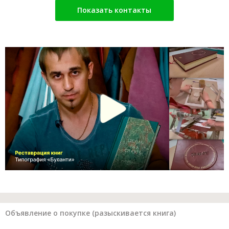
Показать контакты
Объявление о покупке (разыскивается книга)