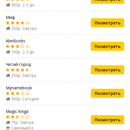
300р. 2-3 дн.
Миф
Посмотреть
250р. Завтра
AbeBooks
Посмотреть
100р. 2-3 дн.
Читай-город
Посмотреть
250р. Завтра
Mynamebook
Посмотреть
300р. Сегодня
Magic-kniga
Посмотреть
75р. Завтра
Самовывоз