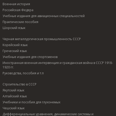
Военная история
Российская Федера
Учебные издания для авиационных специальностей
Практические пособия
Шорский язык
Черная металлургическая промышленность СССР
Корейский язык
Греческий язык
Учебные издания для спортсменов
Иностранная военная интервенция и гражданская война в СССР 1918-
1920 гг.
Руководства, пособия и т.п
Строительство в СССР
Якутский язык
Алтайский язык
Учебники и пособия для глухонемых
Чешский язык
Дифференциальные уравнения, динамические системы и