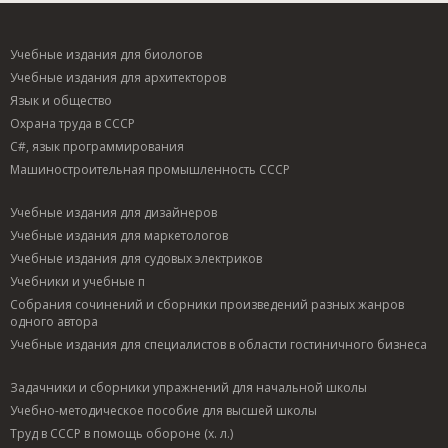
Учебные издания для биологов
Учебные издания для архитекторов
Язык и общество
Охрана труда в СССР
C#, язык программирования
Машиностроительная промышленность СССР
Учебные издания для дизайнеров
Учебные издания для маркетологов
Учебные издания для судовых электриков
Учебники и учебные п
Собрания сочинений и сборники произведений разных жанров
одного автора
Учебные издания для специалистов в области гостиничного бизнеса
Задачники и сборники упражнений для начальной школы
Учебно-методическое пособие для высшей школы
Труд в СССР в помощь обороне (х. л.)