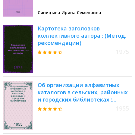
Синицына Ирина Семеновна
Картотека заголовков
коллективного автора : (Метод.
рекомендации)
1975
Об организации алфавитных
каталогов в сельских, районных
и городских библиотеках :
(Инструктивно-метод. указания)
1955