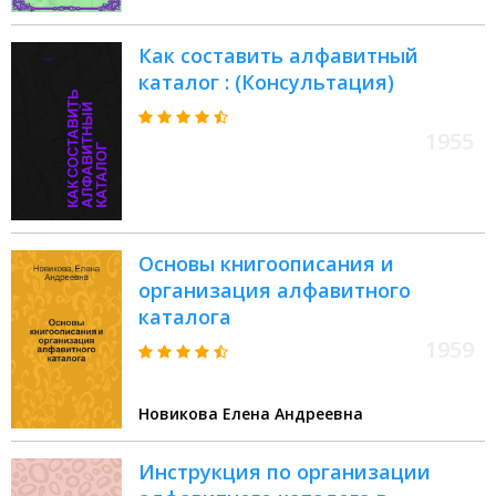
Как составить алфавитный
каталог : (Консультация)
1955
Основы книгоописания и
организация алфавитного
каталога
1959
Новикова Елена Андреевна
Инструкция по организации