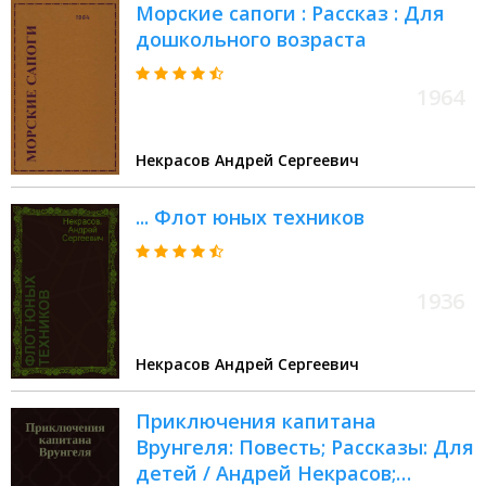
Морские сапоги : Рассказ : Для
дошкольного возраста
1964
Некрасов Андрей Сергеевич
... Флот юных техников
1936
Некрасов Андрей Сергеевич
Приключения капитана
Врунгеля: Повесть; Рассказы: Для
детей / Андрей Некрасов;