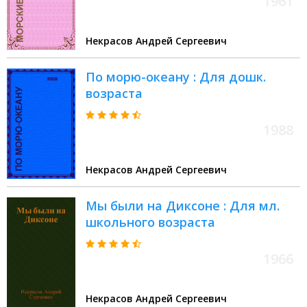
1961
Некрасов Андрей Сергеевич
По морю-океану : Для дошк.
возраста
1988
Некрасов Андрей Сергеевич
Мы были на Диксоне : Для мл.
школьного возраста
1966
Некрасов Андрей Сергеевич