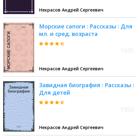
Некрасов Андрей Сергеевич
Морские сапоги : Рассказы : Для
мл. и сред. возраста
1935
Некрасов Андрей Сергеевич
Завидная биография : Рассказы :
Для детей
1953
Некрасов Андрей Сергеевич