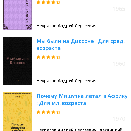
1965
Некрасов Андрей Сергеевич
Мы были на Диксоне : Для сред.
возраста
1960
Некрасов Андрей Сергеевич
Почему Мишутка летал в Африку
: Для мл. возраста
1970
Некрасов Андрей Сергеевич, Десницкий