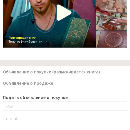
Объявление о покупке (разыскивается книга)
Объявление о продаже
Подать объявление о покупке