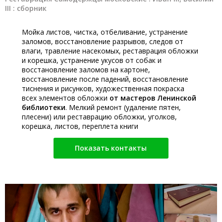
III : сборник
Мойка листов, чистка, отбеливание, устранение
заломов, восстановление разрывов, следов от
влаги, травление насекомых, реставрация обложки
и корешка, устранение укусов от собак и
восстановление заломов на картоне,
восстановление после падений, восстановление
тиснения и рисунков, художественная покраска
всех элементов обложки
от мастеров Ленинской
библиотеки
. Мелкий ремонт (удаление пятен,
плесени) или реставрацию обложки, уголков,
корешка, листов, переплета книги
Показать контакты