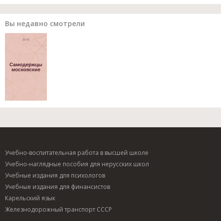
Вы недавно смотрели
Учебно-воспитательная работа в высшей школе
Учебно-наглядные пособия для нерусских школ
Учебные издания для психологов
Учебные издания для финансистов
Карельский язык
Железнодорожный транспорт СССР