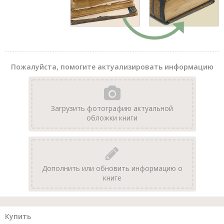
Пожалуйста, помогите актуализировать информацию
Загрузить фотографию актуальной
обложки книги
Дополнить или обновить информацию о
книге
Купить