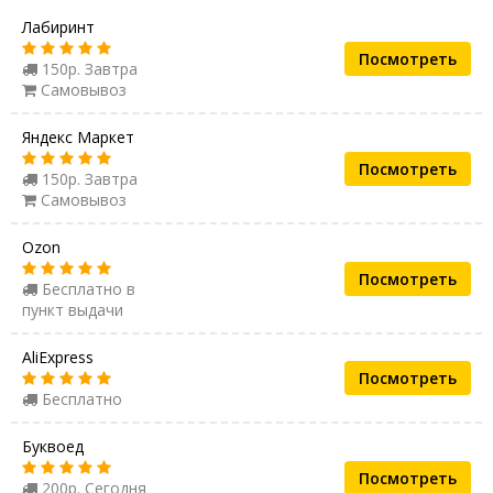
Лабиринт
Посмотреть
150р. Завтра
Самовывоз
Яндекс Маркет
Посмотреть
150р. Завтра
Самовывоз
Ozon
Посмотреть
Бесплатно в
пункт выдачи
AliExpress
Посмотреть
Бесплатно
Буквоед
Посмотреть
200р. Сегодня