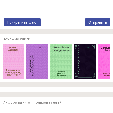
Прикрепить файл
Отправить
Похожие книги
Информация от пользователей