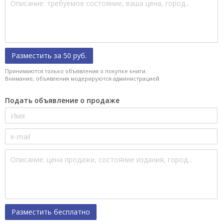
Разместить за 50 руб.
Принимаются только объявления о покупке книги.
Внимание, объявления модерируются администрацией.
Подать объявление о продаже
Разместить бесплатно