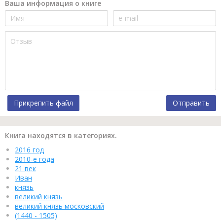
Ваша информация о книге
Прикрепить файл
Отправить
Книга находятся в категориях.
2016 год
2010-е года
21 век
Иван
князь
великий князь
великий князь московский
(1440 - 1505)