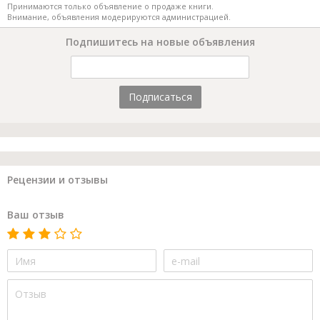
Принимаются только объявление о продаже книги.
Внимание, объявления модерируются администрацией.
Подпишитесь на новые объявления
Подписаться
Рецензии и отзывы
Ваш отзыв