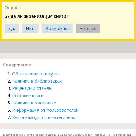
Опросы
была ли экранизация книги?
Да.
Нет.
Возможно.
Не знаю
Содержание
Объявление о покупке
Наличие в библиотеках
Рецензии и отзывы
Похожие книги
Наличие в магазинах
Информация от пользователей
Книга находится в категориях
Реставрация Самодержцы московские : Иван III, Василий