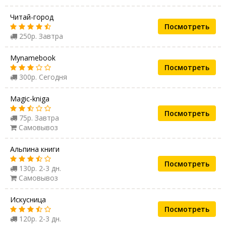
Читай-город
Посмотреть
250р. Завтра
Mynamebook
Посмотреть
300р. Сегодня
Magic-kniga
Посмотреть
75р. Завтра
Самовывоз
Альпина книги
Посмотреть
130р. 2-3 дн.
Самовывоз
Искусница
Посмотреть
120р. 2-3 дн.