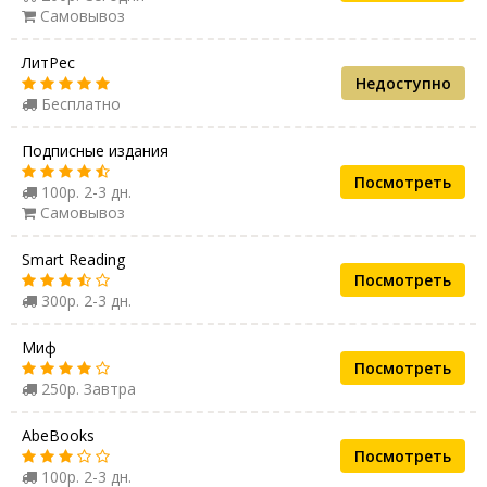
Самовывоз
ЛитРес
Недоступно
Бесплатно
Подписные издания
Посмотреть
100р. 2-3 дн.
Самовывоз
Smart Reading
Посмотреть
300р. 2-3 дн.
Миф
Посмотреть
250р. Завтра
AbeBooks
Посмотреть
100р. 2-3 дн.