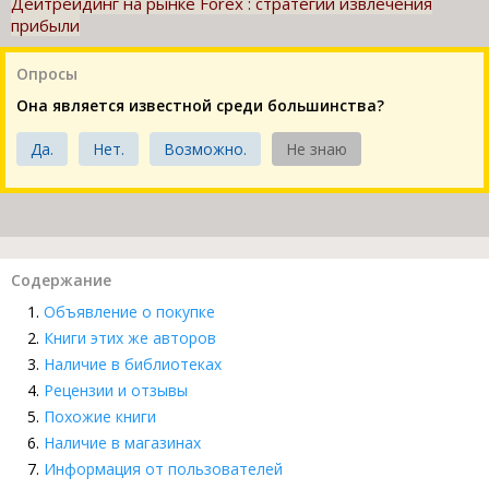
Дейтрейдинг на рынке Forex : стратегии извлечения
прибыли
Опросы
Она является известной среди большинства?
Да.
Нет.
Возможно.
Не знаю
Содержание
Объявление о покупке
Книги этих же авторов
Наличие в библиотеках
Рецензии и отзывы
Похожие книги
Наличие в магазинах
Информация от пользователей