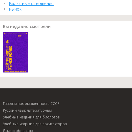
Валютные отношения
Рынок
Вы недавно смотрели
Газовая промышленность СССР
Русский язык литературный
Учебные издания для биологов
Учебные издания для архитекторов
Язык и общество