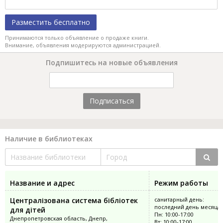
Разместить бесплатно
Принимаются только объявление о продаже книги.
Внимание, объявления модерируются администрацией.
Подпишитесь на новые объявления
Подписаться
Наличие в библиотеках
Название и адрес
Режим работы
Централізована система бібліотек
санитарный день:
последний день месяца
для дітей
Пн: 10:00-17:00
Днепропетровская область, Днепр,
Вт: 10:00-17:00