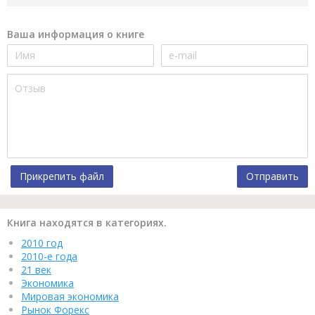
Ваша информация о книге
Прикрепить файл
Отправить
Книга находятся в категориях.
2010 год
2010-е года
21 век
Экономика
Мировая экономика
Рынок Форекс