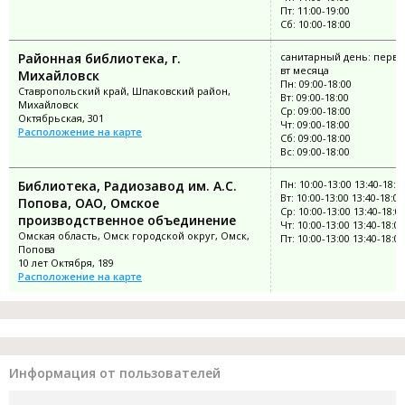
Пт: 11:00-19:00
Сб: 10:00-18:00
Районная библиотека, г.
санитарный день: перв
вт месяца
Михайловск
Пн: 09:00-18:00
Ставропольский край, Шпаковский район,
Вт: 09:00-18:00
Михайловск
Ср: 09:00-18:00
Октябрьская, 301
Чт: 09:00-18:00
Расположение на карте
Сб: 09:00-18:00
Вс: 09:00-18:00
Библиотека, Радиозавод им. А.С.
Пн: 10:00-13:00 13:40-18:0
Вт: 10:00-13:00 13:40-18:00
Попова, ОАО, Омское
Ср: 10:00-13:00 13:40-18:0
производственное объединение
Чт: 10:00-13:00 13:40-18:00
Омская область, Омск городской округ, Омск,
Пт: 10:00-13:00 13:40-18:00
Попова
10 лет Октября, 189
Расположение на карте
Информация от пользователей