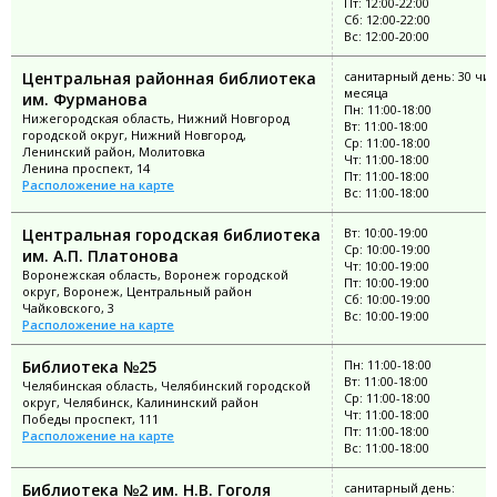
Пт: 12:00-22:00
Сб: 12:00-22:00
Вс: 12:00-20:00
Центральная районная библиотека
санитарный день: 30 чи
месяца
им. Фурманова
Пн: 11:00-18:00
Нижегородская область, Нижний Новгород
Вт: 11:00-18:00
городской округ, Нижний Новгород,
Ср: 11:00-18:00
Ленинский район, Молитовка
Чт: 11:00-18:00
Ленина проспект, 14
Пт: 11:00-18:00
Расположение на карте
Вс: 11:00-18:00
Центральная городская библиотека
Вт: 10:00-19:00
Ср: 10:00-19:00
им. А.П. Платонова
Чт: 10:00-19:00
Воронежская область, Воронеж городской
Пт: 10:00-19:00
округ, Воронеж, Центральный район
Сб: 10:00-19:00
Чайковского, 3
Вс: 10:00-19:00
Расположение на карте
Библиотека №25
Пн: 11:00-18:00
Вт: 11:00-18:00
Челябинская область, Челябинский городской
Ср: 11:00-18:00
округ, Челябинск, Калининский район
Чт: 11:00-18:00
Победы проспект, 111
Пт: 11:00-18:00
Расположение на карте
Вс: 11:00-18:00
Библиотека №2 им. Н.В. Гоголя
санитарный день: