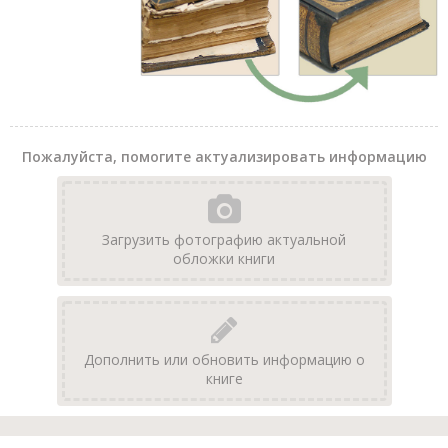
Пожалуйста, помогите актуализировать информацию
Загрузить фотографию актуальной
обложки книги
Дополнить или обновить информацию о
книге