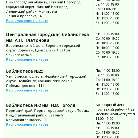
Нижегородская область, Нижний Новгород
Вт: 11:00-18:00
городской округ, Нижний Новгород,
Ср: 11:00-18:00
Ленинский район, Молитовка
Чт: 11:00-18:00
Ленина проспект, 14
Пт: 11:00-18:00
Расположение на карте
Вс: 11:00-18:00
Центральная городская библиотека
Вт: 10:00-19:00
Ср: 10:00-19:00
им. А.П. Платонова
Чт: 10:00-19:00
Воронежская область, Воронеж городской
Пт: 10:00-19:00
округ, Воронеж, Центральный район
Сб: 10:00-19:00
Чайковского, 3
Вс: 10:00-19:00
Расположение на карте
Библиотека №25
Пн: 11:00-18:00
Вт: 11:00-18:00
Челябинская область, Челябинский городской
Ср: 11:00-18:00
округ, Челябинск, Калининский район
Чт: 11:00-18:00
Победы проспект, 111
Пт: 11:00-18:00
Расположение на карте
Вс: 11:00-18:00
Библиотека №2 им. Н.В. Гоголя
санитарный день:
последний рабочий ден
Пермский край, Пермь городской округ, Пермь,
месяца; июнь-август: пн
Индустриальный район, Светлый
11:00-19:00
Космонавтов шоссе, 110
Пн: 11:00-19:00
Расположение на карте
Вт: 11:00-19:00
Ср: 11:00-19:00
Чт: 11:00-19:00