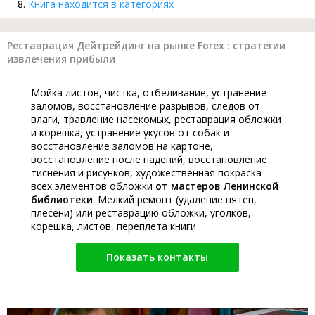
Книга находится в категориях
Реставрация Дейтрейдинг на рынке Forex : стратегии
извлечения прибыли
Мойка листов, чистка, отбеливание, устранение
заломов, восстановление разрывов, следов от
влаги, травление насекомых, реставрация обложки
и корешка, устранение укусов от собак и
восстановление заломов на картоне,
восстановление после падений, восстановление
тиснения и рисунков, художественная покраска
всех элементов обложки
от мастеров Ленинской
библиотеки
. Мелкий ремонт (удаление пятен,
плесени) или реставрацию обложки, уголков,
корешка, листов, переплета книги
Показать контакты