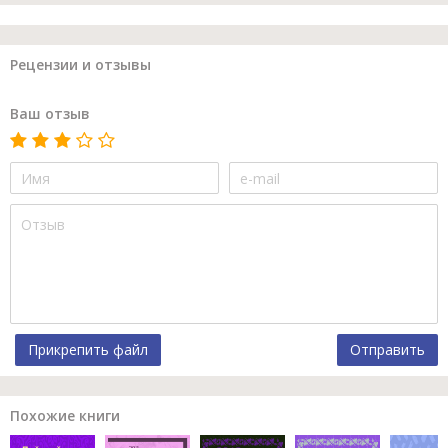
Рецензии и отзывы
Ваш отзыв
Прикрепить файл
Отправить
Похожие книги