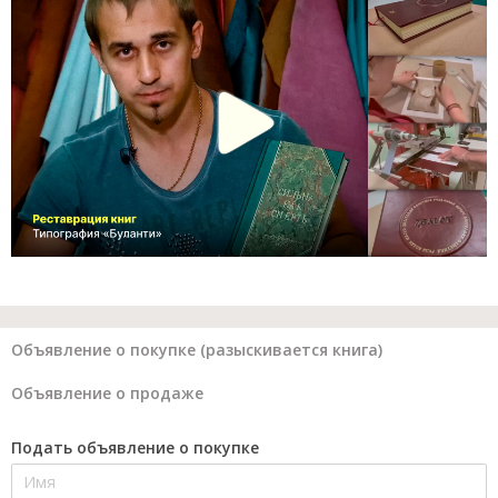
Объявление о покупке (разыскивается книга)
Объявление о продаже
Подать объявление о покупке