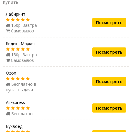
Купить
Лабиринт
Посмотреть
150р. Завтра
Самовывоз
Яндекс Маркет
Посмотреть
150р. Завтра
Самовывоз
Ozon
Посмотреть
Бесплатно в
пункт выдачи
AliExpress
Посмотреть
Бесплатно
Буквоед