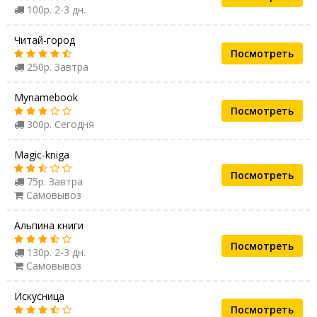
100р. 2-3 дн.
Читай-город
Посмотреть
250р. Завтра
Mynamebook
Посмотреть
300р. Сегодня
Magic-kniga
Посмотреть
75р. Завтра
Самовывоз
Альпина книги
Посмотреть
130р. 2-3 дн.
Самовывоз
Искусница
Посмотреть