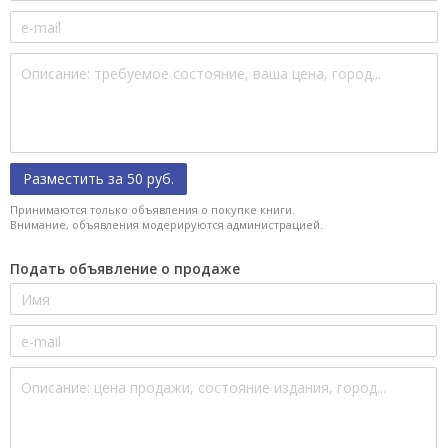
Разместить за 50 руб.
Принимаются только объявления о покупке книги.
Внимание, объявления модерируются администрацией.
Подать объявление о продаже