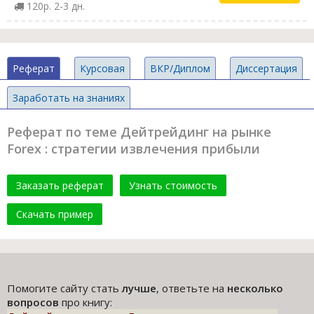
120р. 2-3 дн.
Реферат
Курсовая
ВКР/Диплом
Диссертация
Заработать на знаниях
Реферат по теме Дейтрейдинг на рынке
Forex : стратегии извлечения прибыли
Заказать реферат
Узнать стоимость
Скачать пример
Помогите сайту стать
лучше
, ответьте на
несколько
вопросов
про книгу: