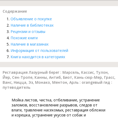
Содержание
Объявление о покупке
Наличие в библиотеках
Рецензии и отзывы
Похожие книги
Наличие в магазинах
Информация от пользователей
Книга находится в категориях
Реставрация Лазурный берег : Марсель, Кассис, Тулон,
Йер, Сен-Тропе, Канны, Антиб, Биот, Кань-сюр-Мер, Грасс,
Ванс, Ницца, Эз, Монако, Ментон, Арль : orangевый гид :
путеводитель
Мойка листов, чистка, отбеливание, устранение
заломов, восстановление разрывов, следов от
влаги, травление насекомых, реставрация обложки
и корешка, устранение укусов от собак и