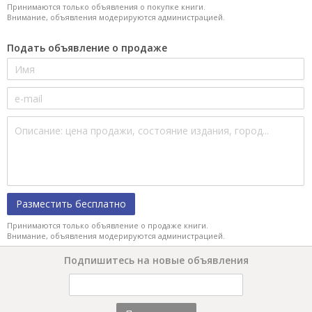
Принимаются только объявления о покупке книги.
Внимание, объявления модерируются администрацией.
Подать объявление о продаже
Разместить бесплатно
Принимаются только объявление о продаже книги.
Внимание, объявления модерируются администрацией.
Подпишитесь на новые объявления