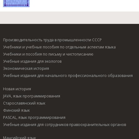
Производительность труда в промышленности СССР
Учебники и учебные пособия по отдельным аспектам языка
Учебники и пособия по письму и чистописанию
Учебные издания для экологов
Экономическая история
Учебные издания для начального профессионального образования
Новая история
JAVA, язык программирования
Старославянский язык
Финский язык
PASCAL, язык программирования
Учебные издания для сотрудников правоохранительных органов
Мансийский язык