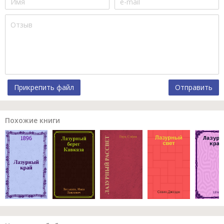
Прикрепить файл
Отправить
Похожие книги