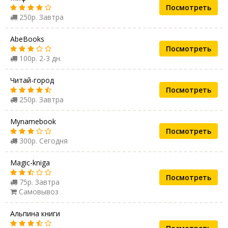
Посмотреть
250р. Завтра
AbeBooks
Посмотреть
100р. 2-3 дн.
Читай-город
Посмотреть
250р. Завтра
Mynamebook
Посмотреть
300р. Сегодня
Magic-kniga
Посмотреть
75р. Завтра
Самовывоз
Альпина книги