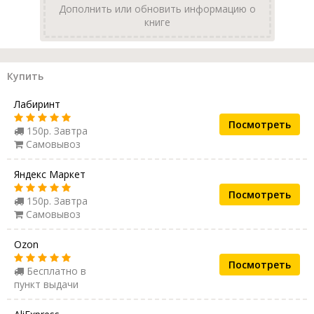
Дополнить или обновить информацию о
книге
Купить
Лабиринт
Посмотреть
150р. Завтра
Самовывоз
Яндекс Маркет
Посмотреть
150р. Завтра
Самовывоз
Ozon
Посмотреть
Бесплатно в
пункт выдачи