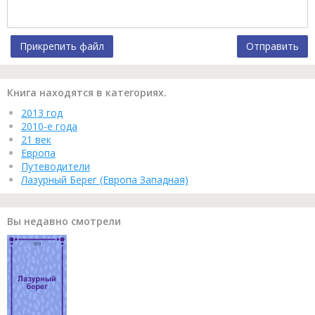
Прикрепить файл
Отправить
Книга находятся в категориях.
2013 год
2010-е года
21 век
Европа
Путеводители
Лазурный Берег (Европа Западная)
Вы недавно смотрели