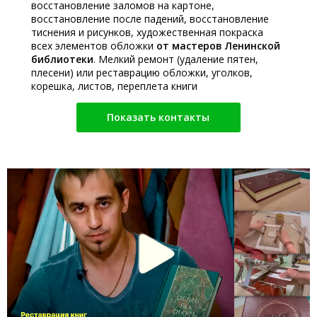
восстановление заломов на картоне,
восстановление после падений, восстановление
тиснения и рисунков, художественная покраска
всех элементов обложки
от мастеров Ленинской
библиотеки
. Мелкий ремонт (удаление пятен,
плесени) или реставрацию обложки, уголков,
корешка, листов, переплета книги
Показать контакты