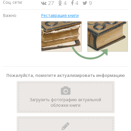
Соц. сети:
27
4
4
9
Важно
Реставрация книги
Пожалуйста, помогите актуализировать информацию
Загрузить фотографию актуальной
обложки книги