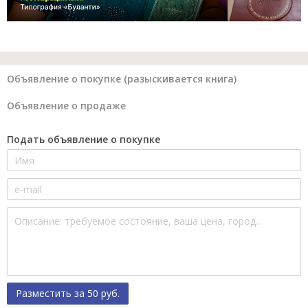
Объявление о покупке (разыскивается книга)
Объявление о продаже
Подать объявление о покупке
Разместить за 50 руб.