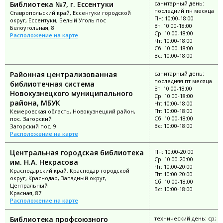
Библиотека №7, г. Ессентуки
санитарный день:
последний пн месяца
Ставропольский край, Ессентуки городской
Пн: 10:00-18:00
округ, Ессентуки, Белый Уголь пос
Вт: 10:00-18:00
Белоугольная, 8
Ср: 10:00-18:00
Расположение на карте
Чт: 10:00-18:00
Сб: 10:00-18:00
Вс: 10:00-18:00
Районная централизованная
санитарный день:
последняя пт месяца
библиотечная система
Вт: 10:00-18:00
Новокузнецкого муниципального
Ср: 10:00-18:00
района, МБУК
Чт: 10:00-18:00
Пт: 10:00-18:00
Кемеровская область, Новокузнецкий район,
Сб: 10:00-18:00
пос. Загорский
Вс: 10:00-18:00
Загорский пос, 9
Расположение на карте
Центральная городская библиотека
Пн: 10:00-20:00
Ср: 10:00-20:00
им. Н.А. Некрасова
Чт: 10:00-20:00
Краснодарский край, Краснодар городской
Пт: 10:00-20:00
округ, Краснодар, Западный округ,
Сб: 10:00-18:00
Центральный
Вс: 10:00-18:00
Красная, 87
Расположение на карте
Библиотека профсоюзного
технический день: ср;