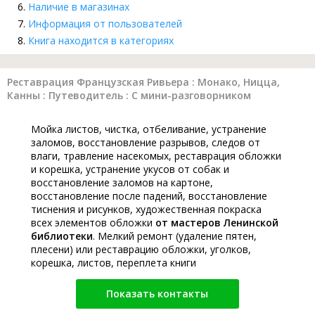
Наличие в магазинах
Информация от пользователей
Книга находится в категориях
Реставрация Французская Ривьера : Монако, Ницца,
Канны : Путеводитель : С мини-разговорником
Мойка листов, чистка, отбеливание, устранение
заломов, восстановление разрывов, следов от
влаги, травление насекомых, реставрация обложки
и корешка, устранение укусов от собак и
восстановление заломов на картоне,
восстановление после падений, восстановление
тиснения и рисунков, художественная покраска
всех элементов обложки
от мастеров Ленинской
библиотеки
. Мелкий ремонт (удаление пятен,
плесени) или реставрацию обложки, уголков,
корешка, листов, переплета книги
Показать контакты