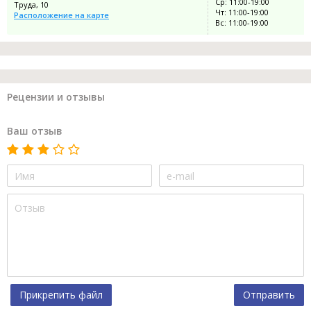
Ср: 11:00-19:00
Труда, 10
Чт: 11:00-19:00
Расположение на карте
Вс: 11:00-19:00
Рецензии и отзывы
Ваш отзыв
Прикрепить файл
Отправить