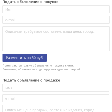
Подать объявление о покупке
Разместить за 50 руб.
Принимаются только объявления о покупке книги.
Внимание, объявления модерируются администрацией.
Подать объявление о продаже