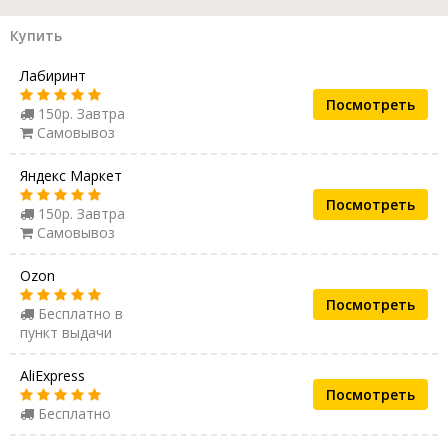
Купить
Лабиринт
Посмотреть
150р. Завтра
Самовывоз
Яндекс Маркет
Посмотреть
150р. Завтра
Самовывоз
Ozon
Посмотреть
Бесплатно в
пункт выдачи
AliExpress
Посмотреть
Бесплатно