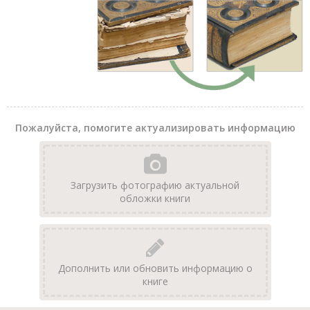
Пожалуйста, помогите актуализировать информацию
Загрузить фотографию актуальной
обложки книги
Дополнить или обновить информацию о
книге