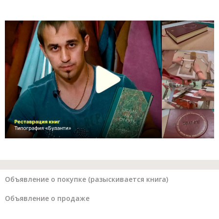
Объявление о покупке (разыскивается книга)
Объявление о продаже