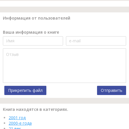
Информация от пользователей
Ваша информация о книге
Прикрепить файл
Отправить
Книга находятся в категориях.
2001 год
2000-е года
21 век