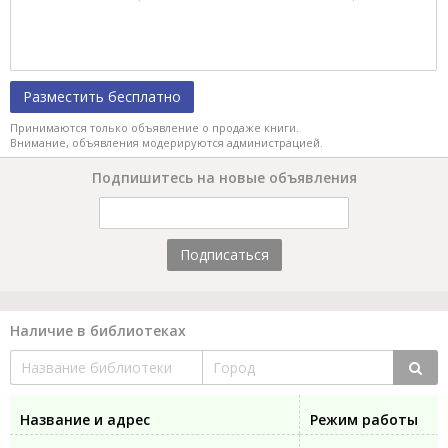
Разместить бесплатно
Принимаются только объявление о продаже книги.
Внимание, объявления модерируются администрацией.
Подпишитесь на новые объявления
Подписаться
Наличие в библиотеках
Название и адрес
Режим работы