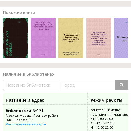
Похожие книги
Наличие в библиотеках
Название и адрес
Режим работы
Библиотека №171
санитарный день:
последняя пятница меся
Москва, Москва, Ясенево район
Вт: 12:00-22:00
Вильнюсская, 17
Ср: 12:00-22:00
Расположение на карте
Чт: 12:00-22:00