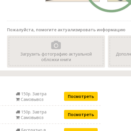
Пожалуйста, помогите актуализировать информацию
Загрузить фотографию актуальной
Дополн
обложки книги
150р. Завтра
Посмотреть
Самовывоз
150р. Завтра
Посмотреть
Самовывоз
Бесплатно в