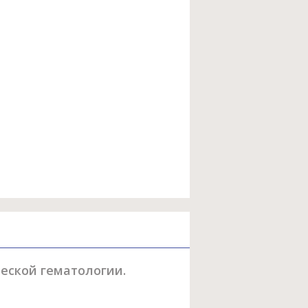
ической гематологии.