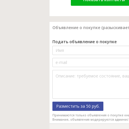
Объявление о покупке (разыскивает
Подать объявление о покупке
Разместить за 50 руб.
Принимаются только объявления о покупке кн
Внимание, объявления модерируются админис