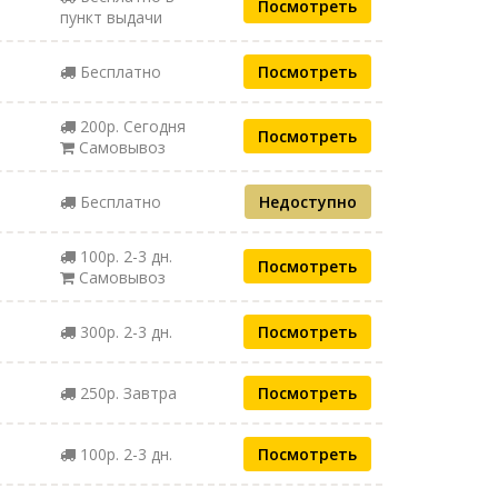
Посмотреть
пункт выдачи
Бесплатно
Посмотреть
200р. Сегодня
Посмотреть
Самовывоз
Бесплатно
Недоступно
100р. 2-3 дн.
Посмотреть
Самовывоз
300р. 2-3 дн.
Посмотреть
250р. Завтра
Посмотреть
100р. 2-3 дн.
Посмотреть