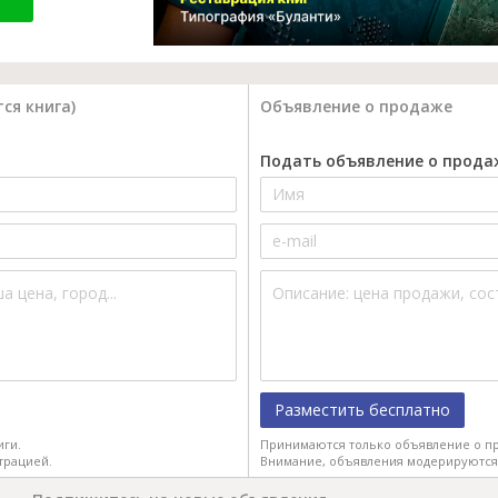
ся книга)
Объявление о продаже
Подать объявление о прода
Разместить бесплатно
иги.
Принимаются только объявление о пр
трацией.
Внимание, объявления модерируются