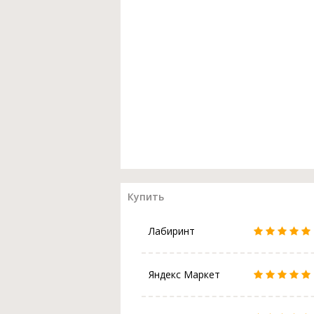
Купить
Лабиринт
Яндекс Маркет