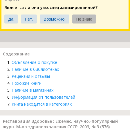
Является ли она узкоспециализированной?
Да.
Нет.
Возможно.
Не знаю
Содержание
Объявление о покупке
Наличие в библиотеках
Рецензии и отзывы
Похожие книги
Наличие в магазинах
Информация от пользователей
Книга находится в категориях
Реставрация Здоровье : Ежемес. научно.-популярный
журн. М-ва здравоохранения СССР. 2003, № 3 (576)