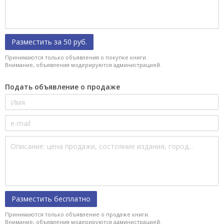
Разместить за 50 руб.
Принимаются только объявления о покупке книги.
Внимание, объявления модерируются администрацией.
Подать объявление о продаже
Разместить бесплатно
Принимаются только объявление о продаже книги.
Внимание, объявления модерируются администрацией.