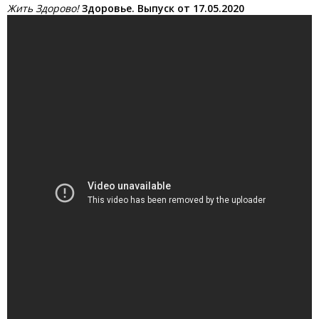
Жить Здорово!
Здоровье. Выпуск от 17.05.2020