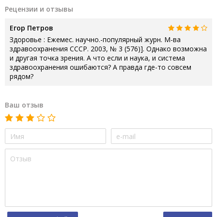
Рецензии и отзывы
Егор Петров
Здоровье : Ежемес. научно.-популярный журн. М-ва
здравоохранения СССР. 2003, № 3 (576)]. Однако возможна
и другая точка зрения. А что если и наука, и система
здравоохранения ошибаются? А правда где-то совсем
рядом?
Ваш отзыв