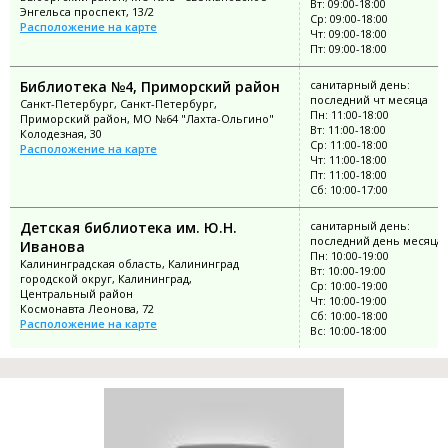
Вт: 09:00-18:00
Энгельса проспект, 13/2
Ср: 09:00-18:00
Расположение на карте
Чт: 09:00-18:00
Пт: 09:00-18:00
Библиотека №4, Приморский район
санитарный день:
последний чт месяца
Санкт-Петербург, Санкт-Петербург,
Пн: 11:00-18:00
Приморский район, МО №64 "Лахта-Ольгино"
Вт: 11:00-18:00
Колодезная, 30
Ср: 11:00-18:00
Расположение на карте
Чт: 11:00-18:00
Пт: 11:00-18:00
Сб: 10:00-17:00
Детская библиотека им. Ю.Н.
санитарный день:
последний день месяца
Иванова
Пн: 10:00-19:00
Калининградская область, Калининград
Вт: 10:00-19:00
городской округ, Калининград,
Ср: 10:00-19:00
Центральный район
Чт: 10:00-19:00
Космонавта Леонова, 72
Сб: 10:00-18:00
Расположение на карте
Вс: 10:00-18:00