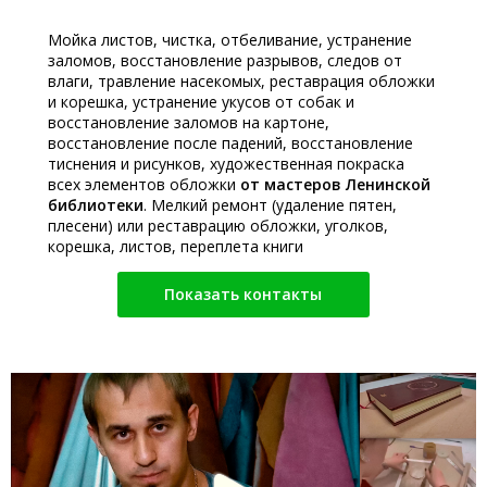
Мойка листов, чистка, отбеливание, устранение
заломов, восстановление разрывов, следов от
влаги, травление насекомых, реставрация обложки
и корешка, устранение укусов от собак и
восстановление заломов на картоне,
восстановление после падений, восстановление
тиснения и рисунков, художественная покраска
всех элементов обложки
от мастеров Ленинской
библиотеки
. Мелкий ремонт (удаление пятен,
плесени) или реставрацию обложки, уголков,
корешка, листов, переплета книги
Показать контакты