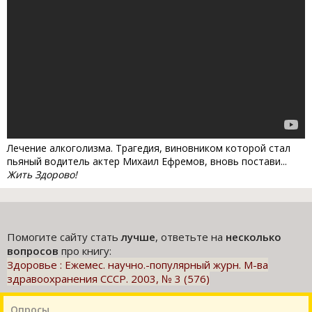
Лечение алкоголизма. Трагедия, виновником которой стал
пьяный водитель актер Михаил Ефремов, вновь постави...
Жить Здорово!
Помогите сайту стать
лучше
, ответьте на
несколько
вопросов
про книгу:
Здоровье : Ежемес. научно.-популярный журн. М-ва
здравоохранения СССР. 2003, № 3 (576)
Опросы