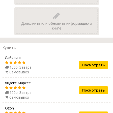
Дополнить или обновить информацию о
книге
Купить
Лабиринт
Посмотреть
150р. Завтра
Самовывоз
Яндекс Маркет
Посмотреть
150р. Завтра
Самовывоз
Ozon