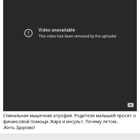
Спинальная мышечная атрофия. Родители малышей просят о
финансовой помощи. Жара и инсульт. Почему летом...
Жить Здорово!