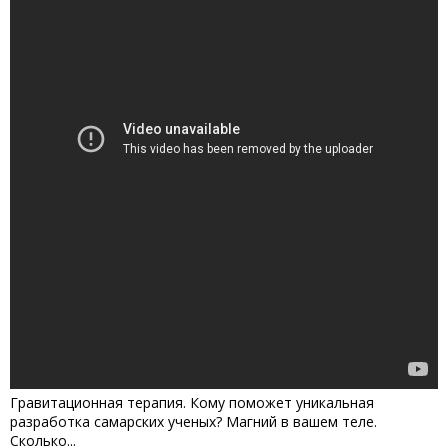
Гравитационная терапия. Кому поможет уникальная
разработка самарских учeных? Магний в вашем теле.
Сколько...