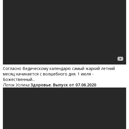
Согласно Ведическому календарю самый жаркий летний
месяц начинается с волшебного дня. 1 июля -
Божественный...
Поток Успеха
Здоровье. Выпуск от 07.06.2020