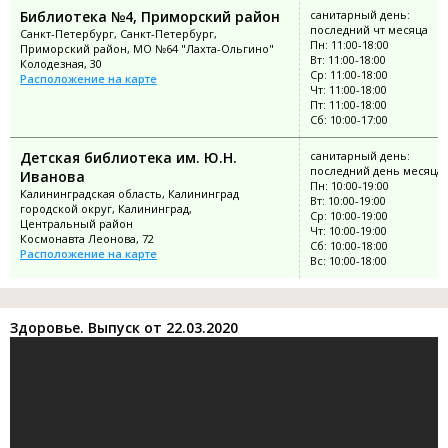
Библиотека №4, Приморский район
санитарный день:
последний чт месяца
Санкт-Петербург, Санкт-Петербург,
Пн: 11:00-18:00
Приморский район, МО №64 "Лахта-Ольгино"
Вт: 11:00-18:00
Колодезная, 30
Ср: 11:00-18:00
Расположение на карте
Чт: 11:00-18:00
Пт: 11:00-18:00
Сб: 10:00-17:00
Детская библиотека им. Ю.Н.
санитарный день:
последний день месяца
Иванова
Пн: 10:00-19:00
Калининградская область, Калининград
Вт: 10:00-19:00
городской округ, Калининград,
Ср: 10:00-19:00
Центральный район
Чт: 10:00-19:00
Космонавта Леонова, 72
Сб: 10:00-18:00
Расположение на карте
Вс: 10:00-18:00
Здоровье. Выпуск от 22.03.2020