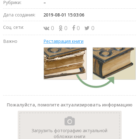
Рубрики:
–
Дата создания:
2019-08-01 15:03:06
Соц. сети:
0
0
0
0
Важно
Реставрация книги
Пожалуйста, помогите актуализировать информацию
Загрузить фотографию актуальной
обложки книги