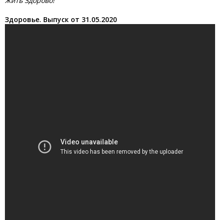
Жить Здорово!
Здоровье. Выпуск от 31.05.2020