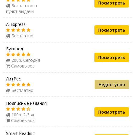
Посмотреть
Бесплатно в
пункт выдачи
AliExpress
Посмотреть
Бесплатно
Буквоед
Посмотреть
200р. Сегодня
Самовывоз
ЛитРес
Недоступно
Бесплатно
Подписные издания
Посмотреть
100р. 2-3 дн.
Самовывоз
Smart Reading