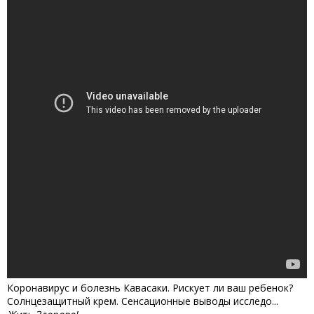
Коронавирус и болезнь Кавасаки. Рискует ли ваш ребенок?
Солнцезащитный крем. Сенсационные выводы исследо...