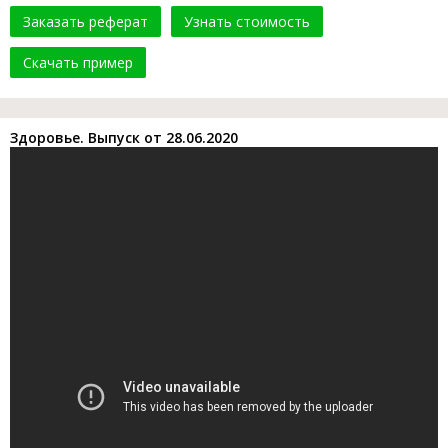
Заказать реферат
Узнать стоимость
Скачать пример
Здоровье. Выпуск от 28.06.2020