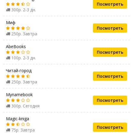
Посмотреть
300р. 2-3 дн.
Миф
Посмотреть
250р. Завтра
AbeBooks
Посмотреть
100р. 2-3 дн.
Читай-город
Посмотреть
250р. Завтра
Mynamebook
Посмотреть
300р. Сегодня
Magic-kniga
Посмотреть
75р. Завтра