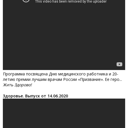
Программа посвящена Дню медицинского работника и 20-
летию премии лучшим врачам России «Призвание». Ее геро...
Жить Здорово!
Здоровье. Выпуск от 14.06.2020