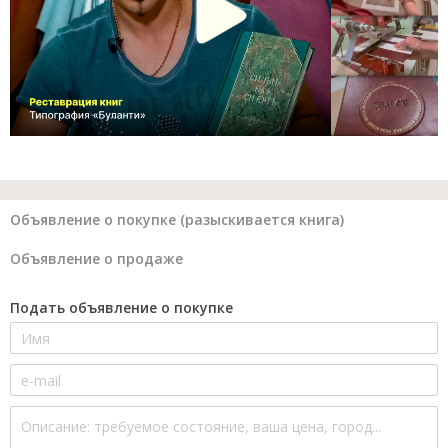
Объявление о покупке (разыскивается книга)
Объявление о продаже
Подать объявление о покупке