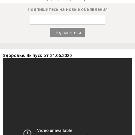
Подпишитесь на новые объявления
Подписаться
Здоровье. Выпуск от 21.06.2020