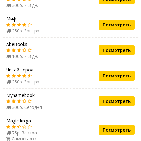
300р. 2-3 дн.
Миф
Посмотреть
250р. Завтра
AbeBooks
Посмотреть
100р. 2-3 дн.
Читай-город
Посмотреть
250р. Завтра
Mynamebook
Посмотреть
300р. Сегодня
Magic-kniga
Посмотреть
75р. Завтра
Самовывоз