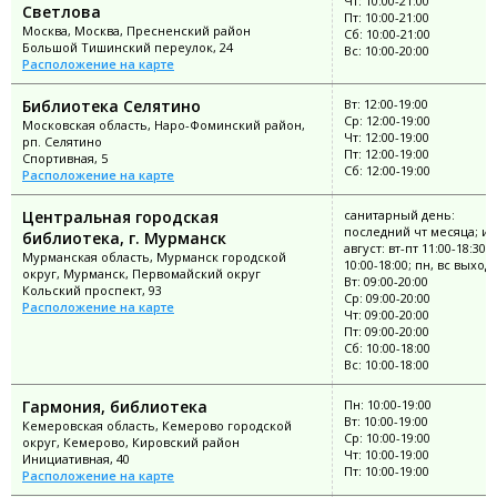
Чт: 10:00-21:00
Светлова
Пт: 10:00-21:00
Москва, Москва, Пресненский район
Сб: 10:00-21:00
Большой Тишинский переулок, 24
Вс: 10:00-20:00
Расположение на карте
Библиотека Селятино
Вт: 12:00-19:00
Ср: 12:00-19:00
Московская область, Наро-Фоминский район,
Чт: 12:00-19:00
рп. Селятино
Пт: 12:00-19:00
Спортивная, 5
Сб: 12:00-19:00
Расположение на карте
Центральная городская
санитарный день:
последний чт месяца; и
библиотека, г. Мурманск
август: вт-пт 11:00-18:30; 
Мурманская область, Мурманск городской
10:00-18:00; пн, вс выход
округ, Мурманск, Первомайский округ
Вт: 09:00-20:00
Кольский проспект, 93
Ср: 09:00-20:00
Расположение на карте
Чт: 09:00-20:00
Пт: 09:00-20:00
Сб: 10:00-18:00
Вс: 10:00-18:00
Гармония, библиотека
Пн: 10:00-19:00
Вт: 10:00-19:00
Кемеровская область, Кемерово городской
Ср: 10:00-19:00
округ, Кемерово, Кировский район
Чт: 10:00-19:00
Инициативная, 40
Пт: 10:00-19:00
Расположение на карте