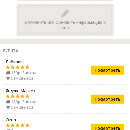
Дополнить или обновить информацию о
книге
Купить
Лабиринт
Посмотреть
150р. Завтра
Самовывоз
Яндекс Маркет
Посмотреть
150р. Завтра
Самовывоз
Ozon
Посмотреть