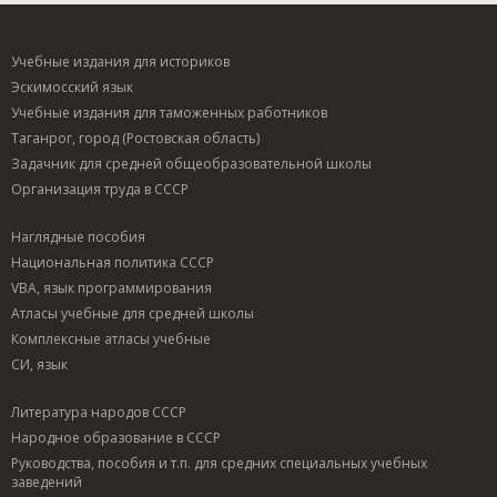
Учебные издания для историков
Эскимосский язык
Учебные издания для таможенных работников
Таганрог, город (Ростовская область)
Задачник для средней общеобразовательной школы
Организация труда в СССР
Наглядные пособия
Национальная политика СССР
VBA, язык программирования
Атласы учебные для средней школы
Комплексные атласы учебные
СИ, язык
Литература народов СССР
Народное образование в СССР
Руководства, пособия и т.п. для средних специальных учебных
заведений