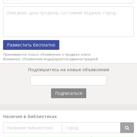
Разместить бесплатно
Принимаются только объявление о продаже книги.
Внимание, объявления модерируются администрацией.
Подпишитесь на новые объявления
Подписаться
Наличие в библиотеках