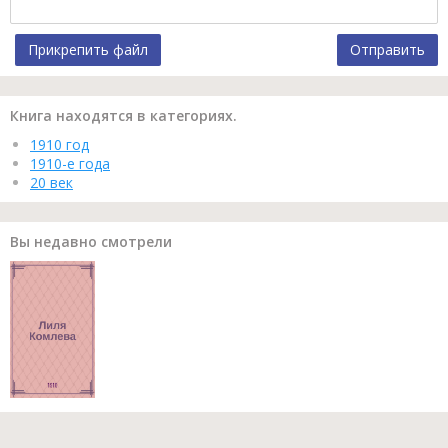
Прикрепить файл
Отправить
Книга находятся в категориях.
1910 год
1910-е года
20 век
Вы недавно смотрели