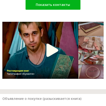
Показать контакты
Объявление о покупке (разыскивается книга)