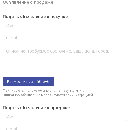
Объявление о продаже
Подать объявление о покупке
Разместить за 50 руб.
Принимаются только объявления о покупке книги.
Внимание, объявления модерируются администрацией.
Подать объявление о продаже