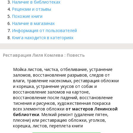
Наличие в библиотеках
Рецензии и отзывы
Похожие книги
Наличие в магазинах
Информация от пользователей
Книга находится в категориях
Реставрация Лиля Комлева : Повесть
Мойка листов, чистка, отбеливание, устранение
заломов, восстановление разрывов, следов от
влаги, травление насекомых, реставрация обложки
и корешка, устранение укусов от собак и
восстановление заломов на картоне,
восстановление после падений, восстановление
тиснения и рисунков, художественная покраска
всех элементов обложки
от мастеров Ленинской
библиотеки
. Мелкий ремонт (удаление пятен,
плесени) или реставрацию обложки, уголков,
корешка, листов, переплета книги