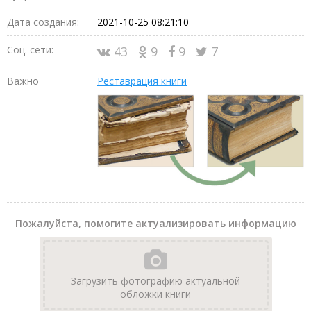
Дата создания:
2021-10-25 08:21:10
Соц. сети:
43
9
9
7
Важно
Реставрация книги
Пожалуйста, помогите актуализировать информацию
Загрузить фотографию актуальной
обложки книги