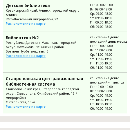
Детская библиотека
Пн: 09:00-18:00
Вт: 09:00-18:00
Красноярский край, Ачинск городской округ,
Ср: 09:00-18:00
Ачинск
Чт: 09:00-18:00
Юго-Восточный микрорайон, 22
Пт: 09:00-18:00
Расположение на карте
Сб: 09:00-18:00
Библиотека №2
санитарный день:
последний день месяца
Республика Дагестан, Махачкала городской
Пн: 11:00-16:00
округ, Махачкала, Ленинский район
Вт: 11:00-19:00
Братьев Нурбагандовых, 6
Ср: 11:00-19:00
Расположение на карте
Чт: 11:00-19:00
Пт: 11:00-19:00
Сб: 11:00-19:00
Ставропольская централизованная
санитарный день:
последний чт месяца
библиотечная система
Пн: 10:00-19:00
Ставропольский край, Ставрополь городской
Вт: 10:00-19:00
округ, Ставрополь, Октябрьский район, 16-й
Ср: 10:00-19:00
микрорайон
Чт: 10:00-19:00
Октябрьская, 107а
Пт: 10:00-19:00
Расположение на карте
Сб: 10:00-19:00