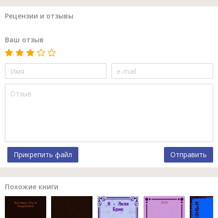
Рецензии и отзывы
Ваш отзыв
Прикрепить файл
Отправить
Похожие книги