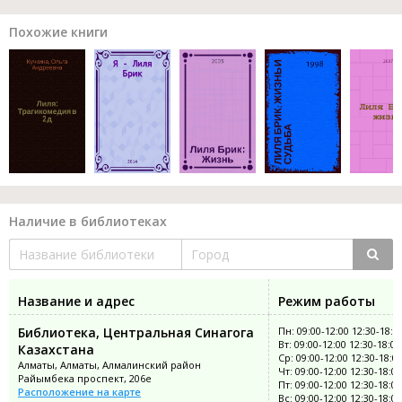
Похожие книги
Наличие в библиотеках
Название и адрес
Режим работы
Библиотека, Центральная Синагога
Пн: 09:00-12:00 12:30-18:0
Вт: 09:00-12:00 12:30-18:00
Казахстана
Ср: 09:00-12:00 12:30-18:0
Алматы, Алматы, Алмалинский район
Чт: 09:00-12:00 12:30-18:00
Райымбека проспект, 206е
Пт: 09:00-12:00 12:30-18:00
Расположение на карте
Вс: 09:00-12:00 12:30-18:00