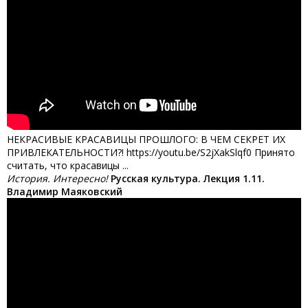
НЕКРАСИВЫЕ КРАСАВИЦЫ ПРОШЛОГО: В ЧЕМ СЕКРЕТ ИХ
ПРИВЛЕКАТЕЛЬНОСТИ?! https://youtu.be/S2jXakSlqf0 Принято
считать, что красавицы ...
История. Интересно!
Русская культура. Лекция 1.11.
Владимир Маяковский