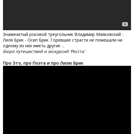
Знаменитый роковой треугольник Владимир Маяковский -
Лиля Брик - Осип Брик. Горевшие страсти не помешали ни
одному из них иметь другие ...
Бюро путешествий и экскурсий 'Ресста'
Про Это, про Поэта и про Лилю Брик