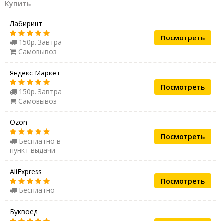
Купить
Лабиринт
Посмотреть
150р. Завтра
Самовывоз
Яндекс Маркет
Посмотреть
150р. Завтра
Самовывоз
Ozon
Посмотреть
Бесплатно в
пункт выдачи
AliExpress
Посмотреть
Бесплатно
Буквоед