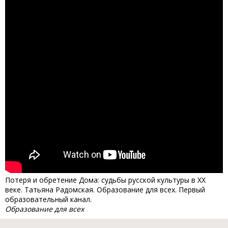
Потеря и обретение Дома: судьбы русской культуры в XX
веке. Татьяна Радомская. Образование для всех. Первый
образовательный канал.
Образование для всех