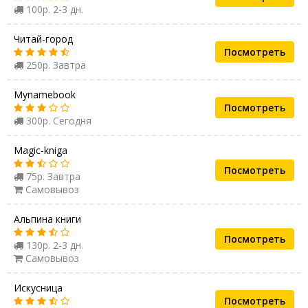
100р. 2-3 дн.
Читай-город
Посмотреть
250р. Завтра
Mynamebook
Посмотреть
300р. Сегодня
Magic-kniga
Посмотреть
75р. Завтра
Самовывоз
Альпина книги
Посмотреть
130р. 2-3 дн.
Самовывоз
Искусница
Посмотреть