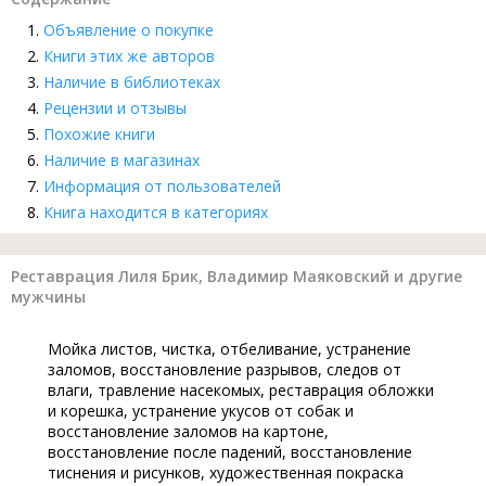
Объявление о покупке
Книги этих же авторов
Наличие в библиотеках
Рецензии и отзывы
Похожие книги
Наличие в магазинах
Информация от пользователей
Книга находится в категориях
Реставрация Лиля Брик, Владимир Маяковский и другие
мужчины
Мойка листов, чистка, отбеливание, устранение
заломов, восстановление разрывов, следов от
влаги, травление насекомых, реставрация обложки
и корешка, устранение укусов от собак и
восстановление заломов на картоне,
восстановление после падений, восстановление
тиснения и рисунков, художественная покраска