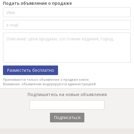
Подать объявление о продаже
Разместить бесплатно
Принимаются только объявление о продаже книги.
Внимание, объявления модерируются администрацией.
Подпишитесь на новые объявления
Подписаться