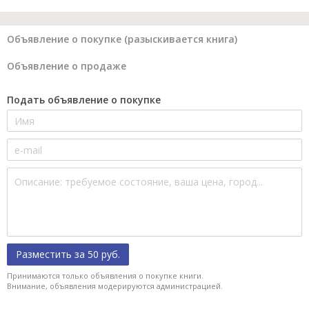
Объявление о покупке (разыскивается книга)
Объявление о продаже
Подать объявление о покупке
Разместить за 50 руб.
Принимаются только объявления о покупке книги.
Внимание, объявления модерируются администрацией.