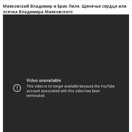
Маяковский Владимир и Брик Лиля. Щенячье сердце или
осечка Владимира Маяковского