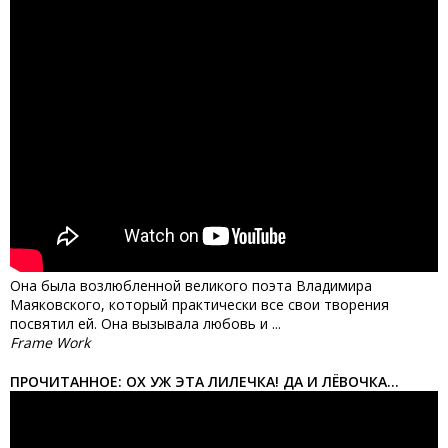
Она была возлюбленной великого поэта Владимира
Маяковского, который практически все свои творения
посвятил ей. Она вызывала любовь и ...
Frame Work
ПРОЧИТАННОЕ: ОХ УЖ ЭТА ЛИЛЕЧКА! ДА И ЛЁВОЧКА...