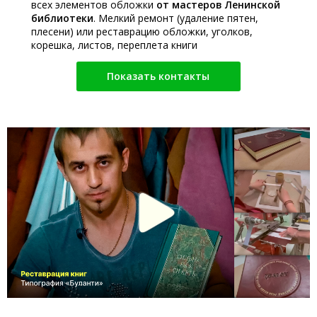
всех элементов обложки
от мастеров Ленинской
библиотеки
. Мелкий ремонт (удаление пятен,
плесени) или реставрацию обложки, уголков,
корешка, листов, переплета книги
Показать контакты