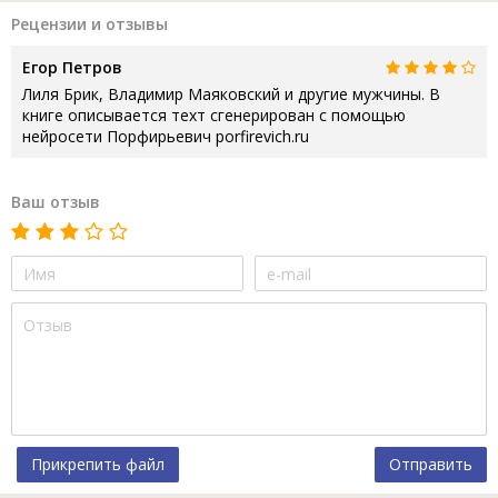
Рецензии и отзывы
Егор Петров
Лиля Брик, Владимир Маяковский и другие мужчины. В
книге описывается техт сгенерирован с помощью
нейросети Порфирьевич porfirevich.ru
Ваш отзыв
Прикрепить файл
Отправить