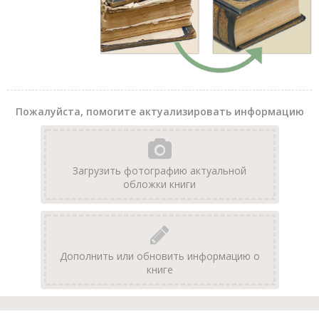
Пожалуйста, помогите актуализировать информацию
Загрузить фотографию актуальной
обложки книги
Дополнить или обновить информацию о
книге