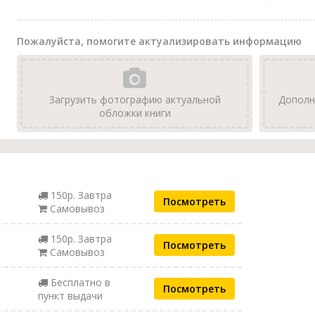
Пожалуйста, помогите актуализировать информацию
Загрузить фотографию актуальной
Дополн
обложки книги
150р. Завтра
Посмотреть
Самовывоз
150р. Завтра
Посмотреть
Самовывоз
Бесплатно в
Посмотреть
пункт выдачи