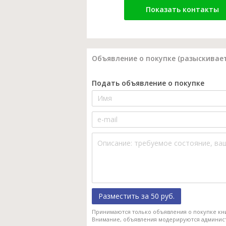
Показать контакты
Объявление о покупке (разыскивает
Подать объявление о покупке
Разместить за 50 руб.
Принимаются только объявления о покупке кн
Внимание, объявления модерируются админис