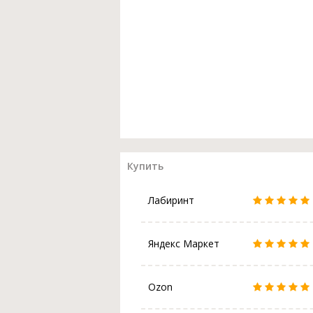
Купить
Лабиринт
Яндекс Маркет
Ozon