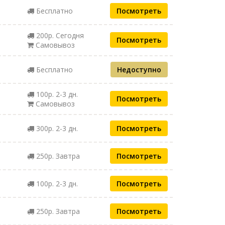
Бесплатно
Посмотреть
200р. Сегодня
Посмотреть
Самовывоз
Бесплатно
Недоступно
100р. 2-3 дн.
Посмотреть
Самовывоз
300р. 2-3 дн.
Посмотреть
250р. Завтра
Посмотреть
100р. 2-3 дн.
Посмотреть
250р. Завтра
Посмотреть