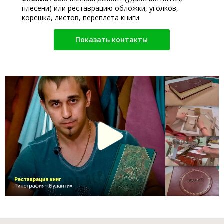
плесени) или реставрацию обложки, уголков,
корешка, листов, переплета книги
Показать контакты