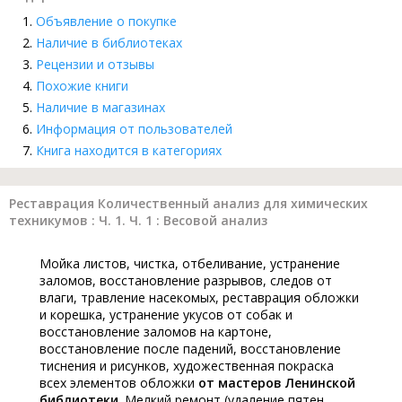
Объявление о покупке
Наличие в библиотеках
Рецензии и отзывы
Похожие книги
Наличие в магазинах
Информация от пользователей
Книга находится в категориях
Реставрация Количественный анализ для химических
техникумов : Ч. 1. Ч. 1 : Весовой анализ
Мойка листов, чистка, отбеливание, устранение
заломов, восстановление разрывов, следов от
влаги, травление насекомых, реставрация обложки
и корешка, устранение укусов от собак и
восстановление заломов на картоне,
восстановление после падений, восстановление
тиснения и рисунков, художественная покраска
всех элементов обложки
от мастеров Ленинской
библиотеки
. Мелкий ремонт (удаление пятен,