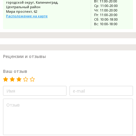
Вт: 11:00-20:00
городской округ, Калининград,
Ср: 11:00-20:00
Центральный район
Чт: 11:00-20:00
Мира проспект, 62
Пт: 11:00-20:00
Расположение на карте
Сб: 10:00-18:00
Вс: 10:00-18:00
Рецензии и отзывы
Ваш отзыв