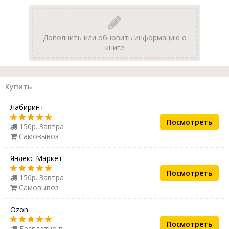
Дополнить или обновить информацию о
книге
Купить
Лабиринт
Посмотреть
150р. Завтра
Самовывоз
Яндекс Маркет
Посмотреть
150р. Завтра
Самовывоз
Ozon
Посмотреть
Бесплатно в