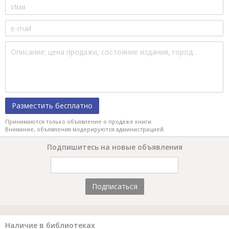
Разместить бесплатно
Принимаются только объявление о продаже книги.
Внимание, объявления модерируются администрацией.
Подпишитесь на новые объявления
Подписаться
Наличие в библиотеках