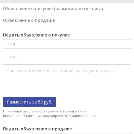
Объявление о покупке (разыскивается книга)
Объявление о продаже
Подать объявление о покупке
Разместить за 50 руб.
Принимаются только объявления о покупке книги.
Внимание, объявления модерируются администрацией.
Подать объявление о продаже