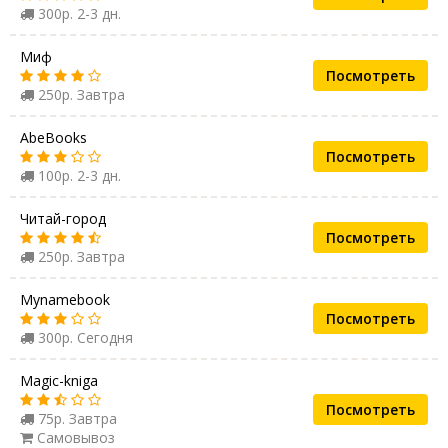
300р. 2-3 дн.
Миф
Посмотреть
250р. Завтра
AbeBooks
Посмотреть
100р. 2-3 дн.
Читай-город
Посмотреть
250р. Завтра
Mynamebook
Посмотреть
300р. Сегодня
Magic-kniga
Посмотреть
75р. Завтра
Самовывоз