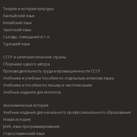
Теория и история культуры
Хантыйский язык
Китайский язык
Чукотский язык
Съезды, совещания и т. п.
Турецкий язык
СССР и капиталистические страны
Сборники одного автора
Производительность труда в промышленности СССР
Учебники и учебные пособия по отдельным аспектам языка
Учебники и пособия по письму и чистописанию
Учебные издания для экологов
Экономическая история
Учебные издания для начального профессионального образования
Новая история
JAVA, язык программирования
Старославянский язык