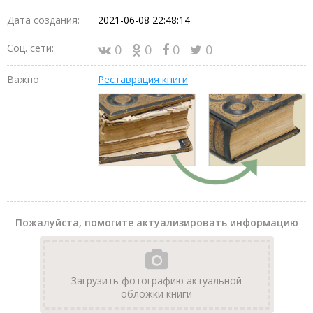
Дата создания:
2021-06-08 22:48:14
Соц. сети:
0
0
0
0
Важно
Реставрация книги
Пожалуйста, помогите актуализировать информацию
Загрузить фотографию актуальной
обложки книги