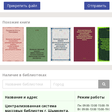
Прикрепить файл
Отправить
Похожие книги
Наличие в библиотеках
Название и адрес
Режим работы
Централизованная система
Пн: 09:00-13:00 15:00-19:0
Вт: 09:00-13:00 15:00-19:00
массовых библиотек г. Шымкента,