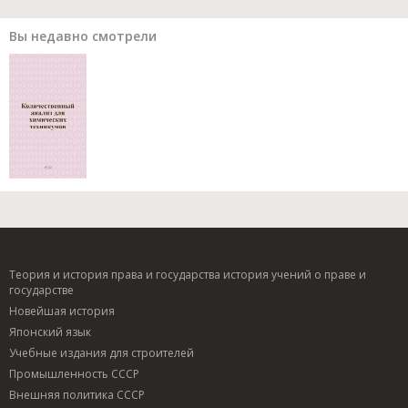
Вы недавно смотрели
Теория и история права и государства история учений о праве и
государстве
Новейшая история
Японский язык
Учебные издания для строителей
Промышленность СССР
Внешняя политика СССР