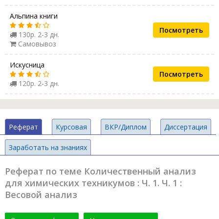
Альпина книги
Посмотреть
130р. 2-3 дн.
Самовывоз
Искусница
Посмотреть
120р. 2-3 дн.
Реферат
Курсовая
ВКР/Диплом
Диссертация
Заработать на знаниях
Реферат по теме Количественный анализ
для химических техникумов : Ч. 1. Ч. 1 :
Весовой анализ