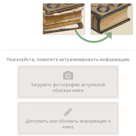
Пожалуйста, помогите актуализировать информацию
Загрузить фотографию актуальной
обложки книги
Дополнить или обновить информацию о
книге