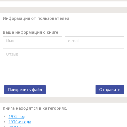
Информация от пользователей
Ваша информация о книге
Прикрепить файл
Отправить
Книга находятся в категориях.
1975 год
1970-е года