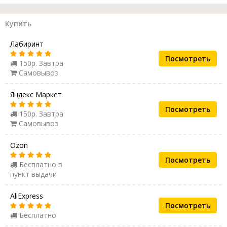
Купить
Лабиринт
Посмотреть
150р. Завтра
Самовывоз
Яндекс Маркет
Посмотреть
150р. Завтра
Самовывоз
Ozon
Посмотреть
Бесплатно в
пункт выдачи
AliExpress
Посмотреть
Бесплатно