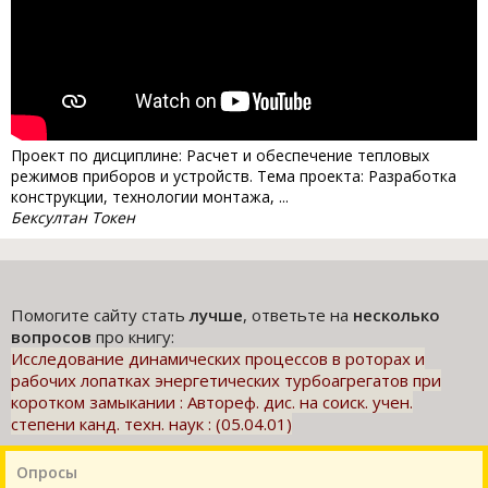
Проект по дисциплине: Расчет и обеспечение тепловых
режимов приборов и устройств. Тема проекта: Разработка
конструкции, технологии монтажа, ...
Бексултан Токен
Помогите сайту стать
лучше
, ответьте на
несколько
вопросов
про книгу:
Исследование динамических процессов в роторах и
рабочих лопатках энергетических турбоагрегатов при
коротком замыкании : Автореф. дис. на соиск. учен.
степени канд. техн. наук : (05.04.01)
Опросы