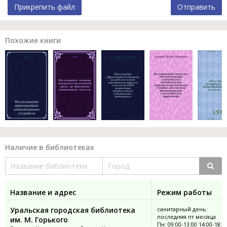
Прикрепить файл
Отправить
Похожие книги
Наличие в библиотеках
Название и адрес
Режим работы
Уральская городская библиотека
санитарный день:
последняя пт месяца
им. М. Горького
Пн: 09:00-13:00 14:00-18:0