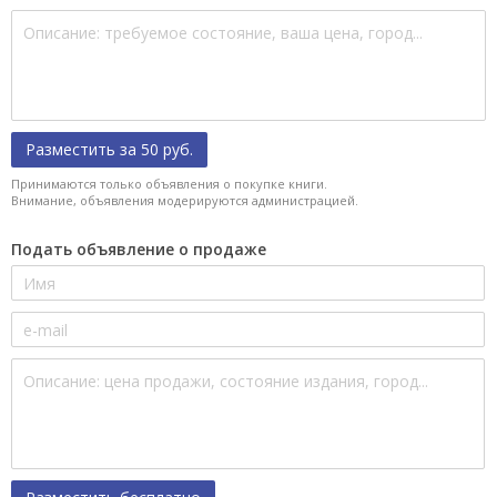
Разместить за 50 руб.
Принимаются только объявления о покупке книги.
Внимание, объявления модерируются администрацией.
Подать объявление о продаже