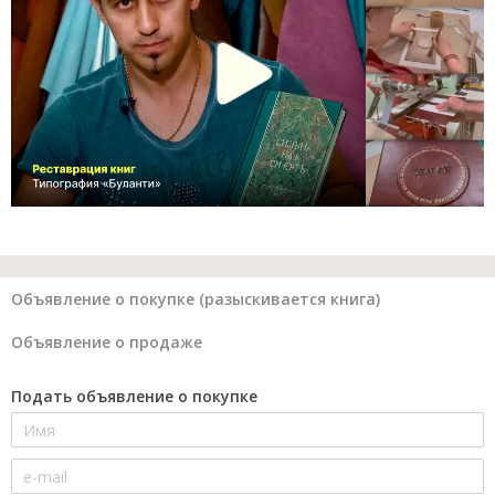
Объявление о покупке (разыскивается книга)
Объявление о продаже
Подать объявление о покупке