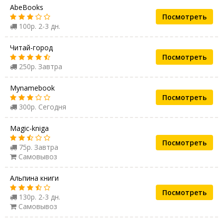
AbeBooks
Посмотреть
100р. 2-3 дн.
Читай-город
Посмотреть
250р. Завтра
Mynamebook
Посмотреть
300р. Сегодня
Magic-kniga
Посмотреть
75р. Завтра
Самовывоз
Альпина книги
Посмотреть
130р. 2-3 дн.
Самовывоз