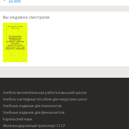
20 век
Вы недавно смотрели
Учебно-воспитательная работа в высшей школе
Учебно-наглядные пособия для нерусских школ
Учебные издания для психологов
Учебные издания для финансистов
Карельский язык
Железнодорожный транспорт СССР