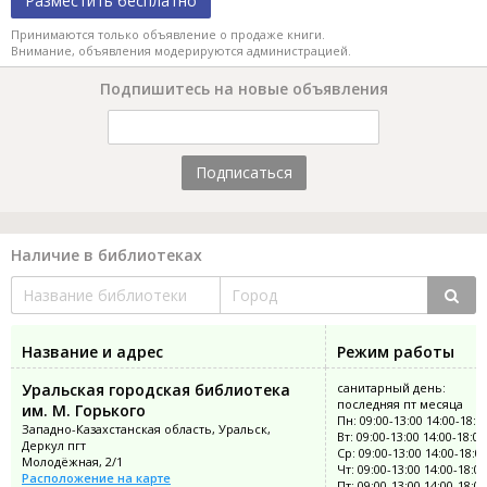
Разместить бесплатно
Принимаются только объявление о продаже книги.
Внимание, объявления модерируются администрацией.
Подпишитесь на новые объявления
Подписаться
Наличие в библиотеках
Название и адрес
Режим работы
Уральская городская библиотека
санитарный день:
последняя пт месяца
им. М. Горького
Пн: 09:00-13:00 14:00-18:0
Западно-Казахстанская область, Уральск,
Вт: 09:00-13:00 14:00-18:00
Деркул пгт
Ср: 09:00-13:00 14:00-18:0
Молодёжная, 2/1
Чт: 09:00-13:00 14:00-18:00
Расположение на карте
Пт: 09:00-13:00 14:00-18:00