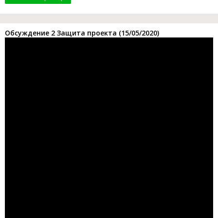
Обсуждение 2 Защита проекта (15/05/2020)