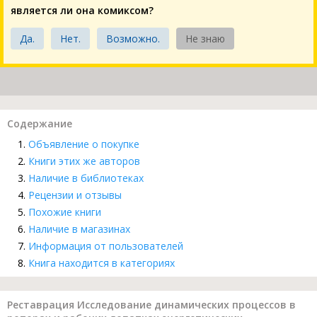
является ли она комиксом?
Да.
Нет.
Возможно.
Не знаю
Содержание
Объявление о покупке
Книги этих же авторов
Наличие в библиотеках
Рецензии и отзывы
Похожие книги
Наличие в магазинах
Информация от пользователей
Книга находится в категориях
Реставрация Исследование динамических процессов в