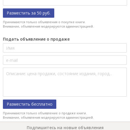
Разместить за 50 руб.
Принимаются только объявления о покупке книги.
Внимание, объявления модерируются администрацией.
Подать объявление о продаже
Разместить бесплатно
Принимаются только объявление о продаже книги.
Внимание, объявления модерируются администрацией.
Подпишитесь на новые объявления