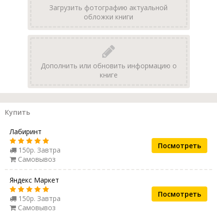
Загрузить фотографию актуальной
обложки книги
Дополнить или обновить информацию о
книге
Купить
Лабиринт
Посмотреть
150р. Завтра
Самовывоз
Яндекс Маркет
Посмотреть
150р. Завтра
Самовывоз