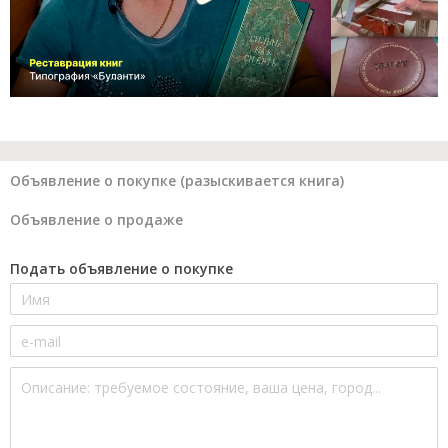
Объявление о покупке (разыскивается книга)
Объявление о продаже
Подать объявление о покупке