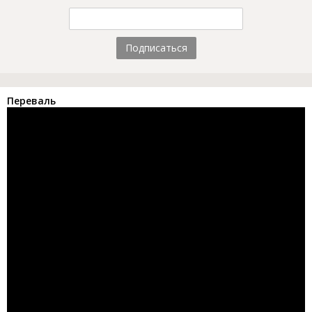
Подписаться
Переваль