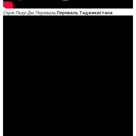
Серж-Пьер Дю Переваль
Переваль Таджикистана