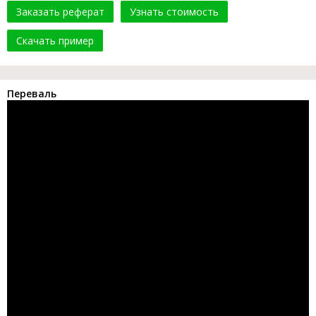
Заказать реферат
Узнать стоимость
Скачать пример
Переваль