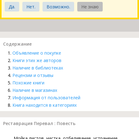
Да.
Нет.
Возможно.
Не знаю
Содержание
Объявление о покупке
Книги этих же авторов
Наличие в библиотеках
Рецензии и отзывы
Похожие книги
Наличие в магазинах
Информация от пользователей
Книга находится в категориях
Реставрация Перевал : Повесть
Мойка листов, чистка, отбеливание, устранение