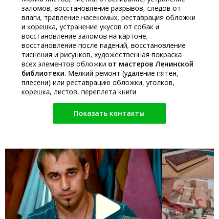
заломов, восстановление разрывов, следов от
влаги, травление насекомых, реставрация обложки
и корешка, устранение укусов от собак и
восстановление заломов на картоне,
восстановление после падений, восстановление
тиснения и рисунков, художественная покраска
всех элементов обложки
от мастеров Ленинской
библиотеки
. Мелкий ремонт (удаление пятен,
плесени) или реставрацию обложки, уголков,
корешка, листов, переплета книги
Показать контакты