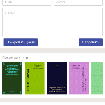
Прикрепить файл
Отправить
Похожие книги