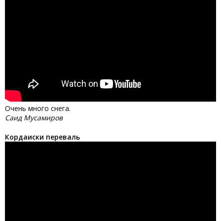
Очень много снега.
Саид Мусамиров
Кордаиски переваль