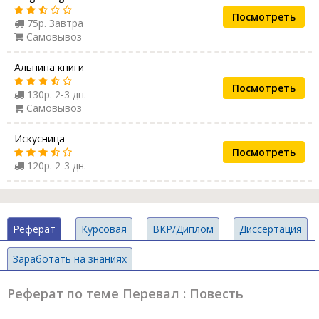
Посмотреть
75р. Завтра
Самовывоз
Альпина книги
Посмотреть
130р. 2-3 дн.
Самовывоз
Искусница
Посмотреть
120р. 2-3 дн.
Реферат
Курсовая
ВКР/Диплом
Диссертация
Заработать на знаниях
Реферат по теме Перевал : Повесть