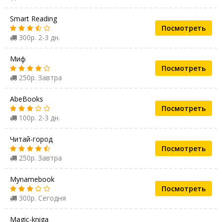
Smart Reading
Посмотреть
300р. 2-3 дн.
Миф
Посмотреть
250р. Завтра
AbeBooks
Посмотреть
100р. 2-3 дн.
Читай-город
Посмотреть
250р. Завтра
Mynamebook
Посмотреть
300р. Сегодня
Magic-kniga