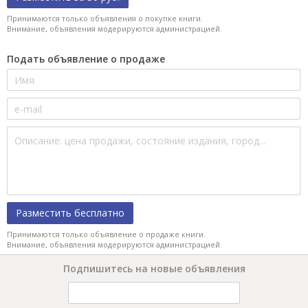
Принимаются только объявления о покупке книги.
Внимание, объявления модерируются администрацией.
Подать объявление о продаже
Разместить бесплатно
Принимаются только объявление о продаже книги.
Внимание, объявления модерируются администрацией.
Подпишитесь на новые объявления