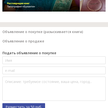
Объявление о покупке (разыскивается книга)
Объявление о продаже
Подать объявление о покупке
Разместить за 50 руб.