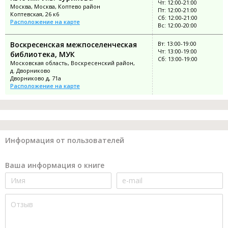
Чт: 12:00-21:00
Москва, Москва, Коптево район
Пт: 12:00-21:00
Коптевская, 26 к6
Сб: 12:00-21:00
Расположение на карте
Вс: 12:00-20:00
Воскресенская межпоселенческая
Вт: 13:00-19:00
Чт: 13:00-19:00
библиотека, МУК
Сб: 13:00-19:00
Московская область, Воскресенский район,
д. Дворниково
Дворниково д, 71а
Расположение на карте
Информация от пользователей
Ваша информация о книге