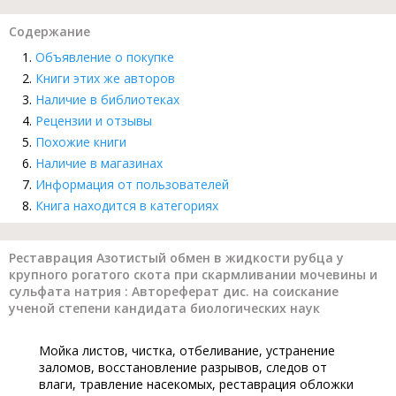
Содержание
Объявление о покупке
Книги этих же авторов
Наличие в библиотеках
Рецензии и отзывы
Похожие книги
Наличие в магазинах
Информация от пользователей
Книга находится в категориях
Реставрация Азотистый обмен в жидкости рубца у
крупного рогатого скота при скармливании мочевины и
сульфата натрия : Автореферат дис. на соискание
ученой степени кандидата биологических наук
Мойка листов, чистка, отбеливание, устранение
заломов, восстановление разрывов, следов от
влаги, травление насекомых, реставрация обложки