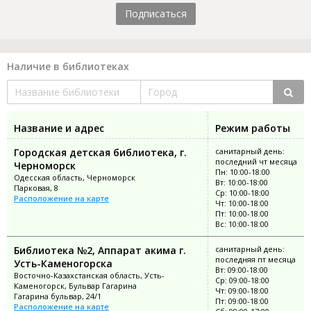
Подписаться
Наличие в библиотеках
Название и адрес
Режим работы
Городская детская библиотека, г.
санитарный день:
последний чт месяца
Черноморск
Пн: 10:00-18:00
Одесская область, Черноморск
Вт: 10:00-18:00
Парковая, 8
Ср: 10:00-18:00
Расположение на карте
Чт: 10:00-18:00
Пт: 10:00-18:00
Вс: 10:00-18:00
Библиотека №2, Аппарат акима г.
санитарный день:
последняя пт месяца
Усть-Каменогорска
Вт: 09:00-18:00
Восточно-Казахстанская область, Усть-
Ср: 09:00-18:00
Каменогорск, Бульвар Гагарина
Чт: 09:00-18:00
Гагарина бульвар, 24/1
Пт: 09:00-18:00
Расположение на карте