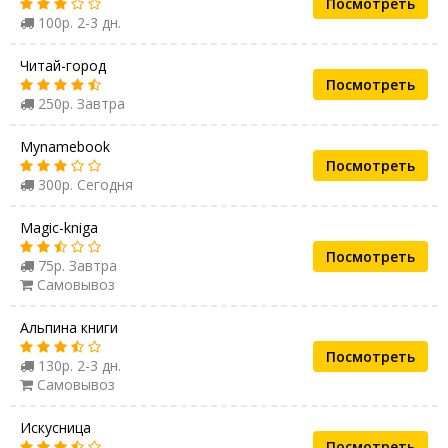
Посмотреть
100р. 2-3 дн.
Читай-город
Посмотреть
250р. Завтра
Mynamebook
Посмотреть
300р. Сегодня
Magic-kniga
Посмотреть
75р. Завтра
Самовывоз
Альпина книги
Посмотреть
130р. 2-3 дн.
Самовывоз
Искусница
Посмотреть