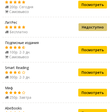
Посмотреть
200р. Сегодня
Самовывоз
ЛитРес
Недоступно
Бесплатно
Подписные издания
Посмотреть
100р. 2-3 дн.
Самовывоз
Smart Reading
Посмотреть
300р. 2-3 дн.
Миф
Посмотреть
250р. Завтра
AbeBooks