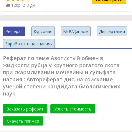
120р. 2-3 дн.
Реферат
Курсовая
ВКР/Диплом
Диссертация
Заработать на знаниях
Реферат по теме Азотистый обмен в
жидкости рубца у крупного рогатого скота
при скармливании мочевины и сульфата
натрия : Автореферат дис. на соискание
ученой степени кандидата биологических
наук
Заказать реферат
Узнать стоимость
Скачать пример