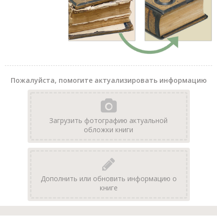
Пожалуйста, помогите актуализировать информацию
Загрузить фотографию актуальной
обложки книги
Дополнить или обновить информацию о
книге