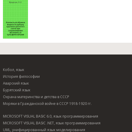
Кобол, язык
История философии
Аварский язык
Бурятский язык
Охрана материнства и детства в СССР
Моряки в Гражданской войне в СССР 1918-1920 гг.
MICROSOFT VISUAL BASIC 6.0, язык программирования
MICROSOFT VISUAL BASIC .NET, язык программирования
UML, унифицированный язык моделирования