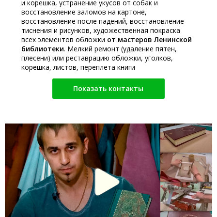
и корешка, устранение укусов от собак и
восстановление заломов на картоне,
восстановление после падений, восстановление
тиснения и рисунков, художественная покраска
всех элементов обложки
от мастеров Ленинской
библиотеки
. Мелкий ремонт (удаление пятен,
плесени) или реставрацию обложки, уголков,
корешка, листов, переплета книги
Показать контакты