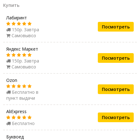
Купить
Лабиринт
Посмотреть
150р. Завтра
Самовывоз
Яндекс Маркет
Посмотреть
150р. Завтра
Самовывоз
Ozon
Посмотреть
Бесплатно в
пункт выдачи
AliExpress
Посмотреть
Бесплатно
Буквоед