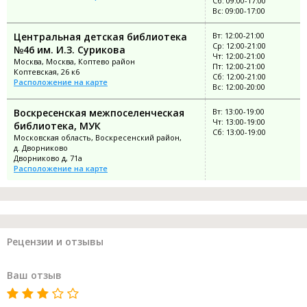
Сб: 09:00-17:00
Вс: 09:00-17:00
Центральная детская библиотека
Вт: 12:00-21:00
Ср: 12:00-21:00
№46 им. И.З. Сурикова
Чт: 12:00-21:00
Москва, Москва, Коптево район
Пт: 12:00-21:00
Коптевская, 26 к6
Сб: 12:00-21:00
Расположение на карте
Вс: 12:00-20:00
Воскресенская межпоселенческая
Вт: 13:00-19:00
Чт: 13:00-19:00
библиотека, МУК
Сб: 13:00-19:00
Московская область, Воскресенский район,
д. Дворниково
Дворниково д, 71а
Расположение на карте
Рецензии и отзывы
Ваш отзыв