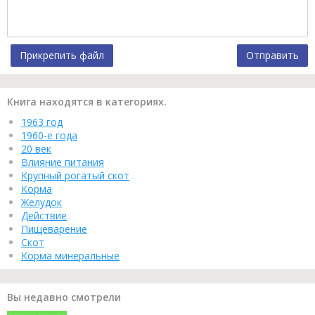
Прикрепить файл
Отправить
Книга находятся в категориях.
1963 год
1960-е года
20 век
Влияние питания
Крупный рогатый скот
Корма
Желудок
Действие
Пищеварение
Скот
Корма минеральные
Вы недавно смотрели