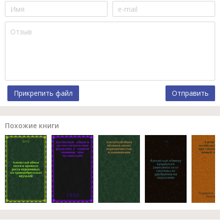
Прикрепить файл
Отправить
Похожие книги