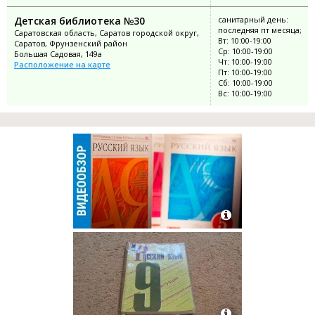
Детская библиотека №30
санитарный день:
последняя пт месяца;
Саратовская область, Саратов городской округ,
Вт: 10:00-19:00
Саратов, Фрунзенский район
Ср: 10:00-19:00
Большая Садовая, 149а
Чт: 10:00-19:00
Расположение на карте
Пт: 10:00-19:00
Сб: 10:00-19:00
Вс: 10:00-19:00