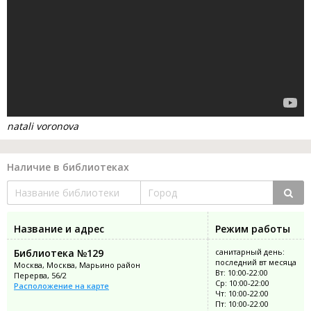
natali voronova
Наличие в библиотеках
Название и адрес
Режим работы
Библиотека №129
санитарный день:
последний вт месяца
Москва, Москва, Марьино район
Вт: 10:00-22:00
Перерва, 56/2
Ср: 10:00-22:00
Расположение на карте
Чт: 10:00-22:00
Пт: 10:00-22:00