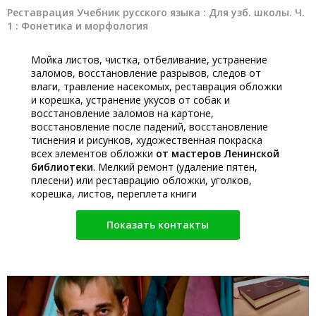
Реставрация Учебник русского языка : Для узб. школы. Ч.
1 : Фонетика и морфология
Мойка листов, чистка, отбеливание, устранение
заломов, восстановление разрывов, следов от
влаги, травление насекомых, реставрация обложки
и корешка, устранение укусов от собак и
восстановление заломов на картоне,
восстановление после падений, восстановление
тиснения и рисунков, художественная покраска
всех элементов обложки
от мастеров Ленинской
библиотеки
. Мелкий ремонт (удаление пятен,
плесени) или реставрацию обложки, уголков,
корешка, листов, переплета книги
Показать контакты