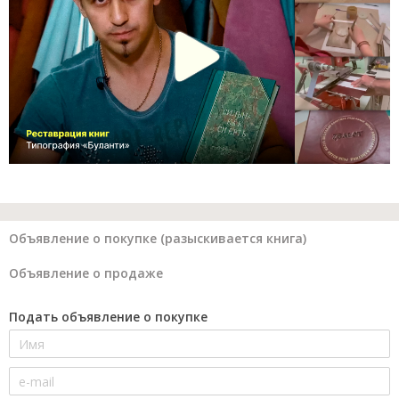
Объявление о покупке (разыскивается книга)
Объявление о продаже
Подать объявление о покупке