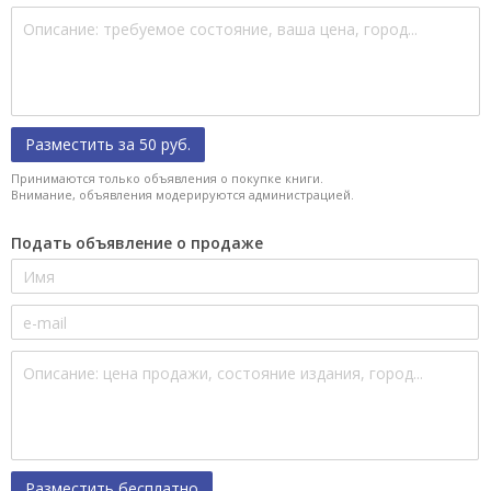
Разместить за 50 руб.
Принимаются только объявления о покупке книги.
Внимание, объявления модерируются администрацией.
Подать объявление о продаже
Разместить бесплатно