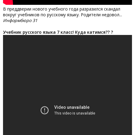
В преддверии нового учебного года разразился скандал
вокруг учебников по русскому языку. Родители недовол...
Информбюро 31
Учебник русского языка 7 класс! Куда катимся?? ?