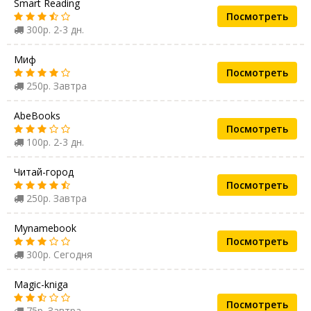
Smart Reading
Посмотреть
300р. 2-3 дн.
Миф
Посмотреть
250р. Завтра
AbeBooks
Посмотреть
100р. 2-3 дн.
Читай-город
Посмотреть
250р. Завтра
Mynamebook
Посмотреть
300р. Сегодня
Magic-kniga
Посмотреть
75р. Завтра