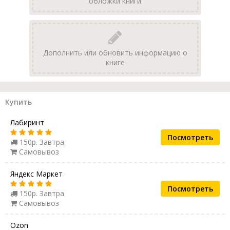
обложки книги
Дополнить или обновить информацию о
книге
Купить
Лабиринт
Посмотреть
150р. Завтра
Самовывоз
Яндекс Маркет
Посмотреть
150р. Завтра
Самовывоз
Ozon