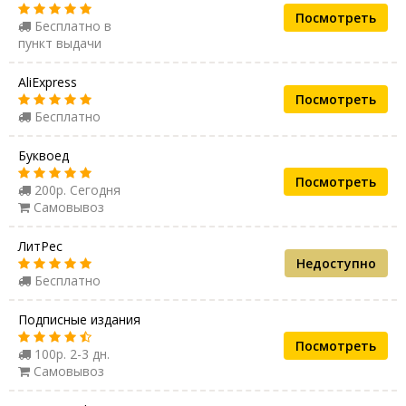
Посмотреть
Бесплатно в
пункт выдачи
AliExpress
Посмотреть
Бесплатно
Буквоед
Посмотреть
200р. Сегодня
Самовывоз
ЛитРес
Недоступно
Бесплатно
Подписные издания
Посмотреть
100р. 2-3 дн.
Самовывоз