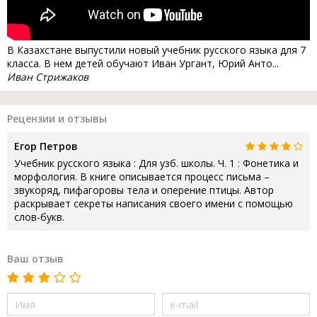
В Казахстане выпустили новый учебник русского языка для 7
класса. В нем детей обучают Иван Ургант, Юрий Анто...
Иван Стрижаков
Рецензии и отзывы
Егор Петров
Учебник русского языка : Для узб. школы. Ч. 1 : Фонетика и
морфология. В книге описывается процесс письма –
звукоряд, пифагоровы тела и оперение птицы. Автор
раскрывает секреты написания своего имени с помощью
слов-букв.
Ваш отзыв