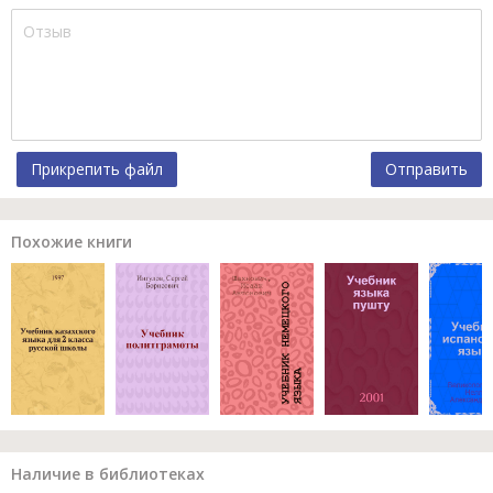
Прикрепить файл
Отправить
Похожие книги
Наличие в библиотеках