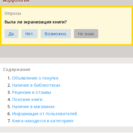
морфология
Опросы
была ли экранизация книги?
Да.
Нет.
Возможно.
Не знаю
Содержание
Объявление о покупке
Наличие в библиотеках
Рецензии и отзывы
Похожие книги
Наличие в магазинах
Информация от пользователей
Книга находится в категориях