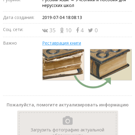
нерусских школ
Дата создания:
2019-07-04 18:08:13
Соц. сети:
35
10
4
0
Важно
Реставрация книги
Пожалуйста, помогите актуализировать информацию
Загрузить фотографию актуальной