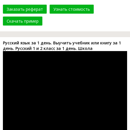
Заказать реферат
Узнать стоимость
Скачать пример
Русский язык за 1 день. Выучить учебник или книгу за 1
день. Русский 1 и 2 класс за 1 день. Школа