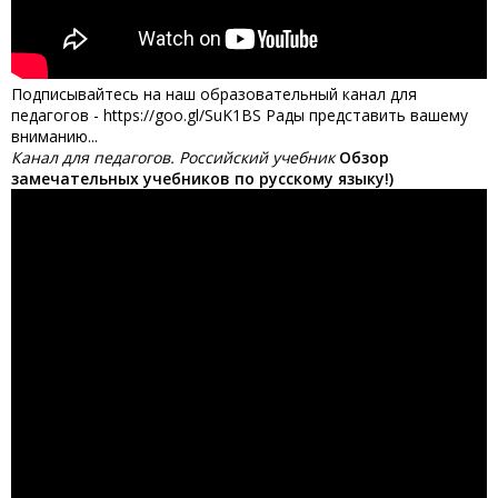
Подписывайтесь на наш образовательный канал для
педагогов - https://goo.gl/SuK1BS Рады представить вашему
вниманию...
Канал для педагогов. Российский учебник
Обзор
замечательных учебников по русскому языку!)