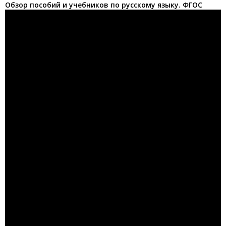
Обзор пособий и учебников по русскому языку. ФГОС