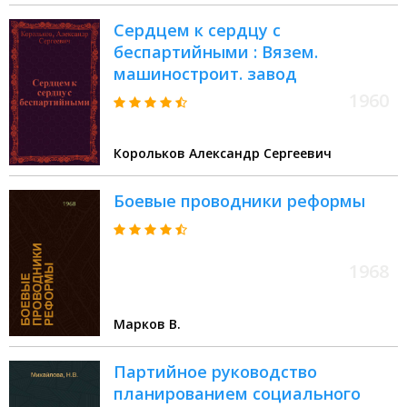
Сердцем к сердцу с
беспартийными : Вязем.
машиностроит. завод
1960
Корольков Александр Сергеевич
Боевые проводники реформы
1968
Марков В.
Партийное руководство
планированием социального