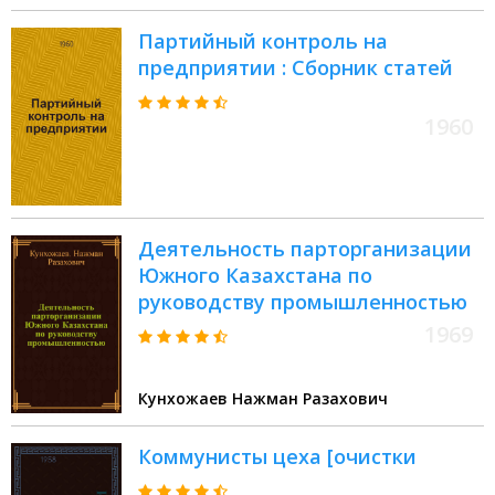
Партийный контроль на
предприятии : Сборник статей
1960
Деятельность парторганизации
Южного Казахстана по
руководству промышленностью
1969
Кунхожаев Нажман Разахович
Коммунисты цеха [очистки