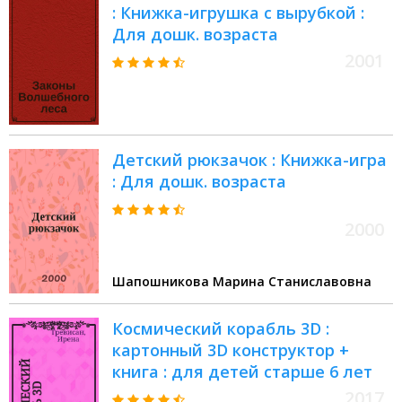
: Книжка-игрушка с вырубкой :
Для дошк. возраста
2001
Детский рюкзачок : Книжка-игра
: Для дошк. возраста
2000
Шапошникова Марина Станиславовна
Космический корабль 3D :
картонный 3D конструктор +
книга : для детей старше 6 лет
2017