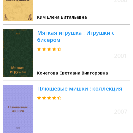
Ким Елена Витальевна
Мягкая игрушка : Игрушки с
бисером
2001
Кочетова Светлана Викторовна
Плюшевые мишки : коллекция
2007