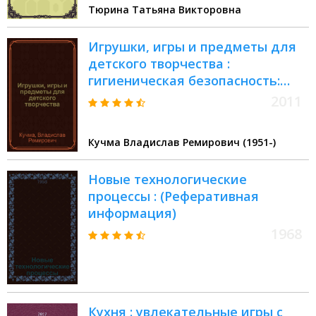
Тюрина Татьяна Викторовна
Игрушки, игры и предметы для
детского творчества :
гигиеническая безопасность:
проблемы и пути решения
2011
Кучма Владислав Ремирович (1951-)
Новые технологические
процессы : (Реферативная
информация)
1968
Кухня : увлекательные игры с