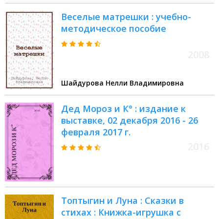
Веселые матрешки : учебно-
методическое пособие
2008
Шайдурова Нелли Владимировна
Дед Мороз и К° : издание к
выставке, 02 декабря 2016 - 26
февраля 2017 г.
2016
Топтыгин и Луна : Сказки в
стихах : Книжка-игрушка с