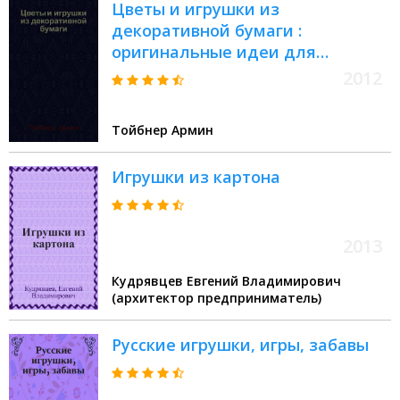
Цветы и игрушки из
декоративной бумаги :
оригинальные идеи для
украшения интерьера
2012
Тойбнер Армин
Игрушки из картона
2013
Кудрявцев Евгений Владимирович
(архитектор предприниматель)
Русские игрушки, игры, забавы