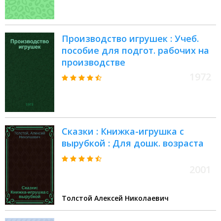
Производство игрушек : Учеб.
пособие для подгот. рабочих на
производстве
1972
Сказки : Книжка-игрушка с
вырубкой : Для дошк. возраста
2001
Толстой Алексей Николаевич