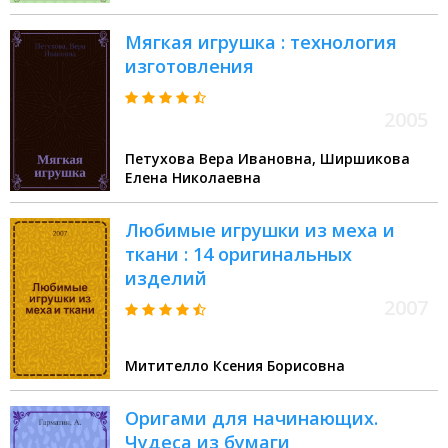
Мягкая игрушка : технология
изготовления
2005
Петухова Вера Ивановна, Ширшикова
Елена Николаевна
Любимые игрушки из меха и
ткани : 14 оригинальных
изделий
2007
Митителло Ксения Борисовна
Оригами для начинающих.
Чудеса из бумаги