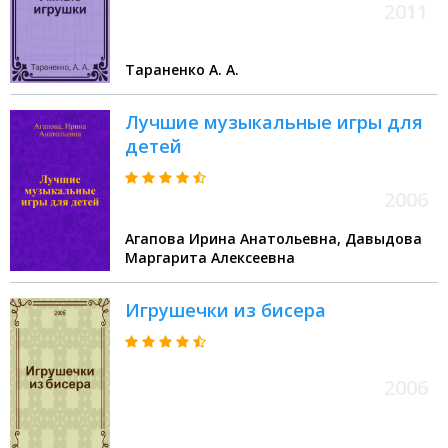
2011
Тараненко А. А.
Лучшие музыкальные игры для
детей
2006
Агапова Ирина Анатольевна, Давыдова
Маргарита Алексеевна
Игрушечки из бисера
2006