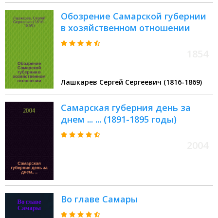
Обозрение Самарской губернии
в хозяйственном отношении
1854
Лашкарев Сергей Сергеевич (1816-1869)
Самарская губерния день за
днем ... ... (1891-1895 годы)
2004
Во главе Самары