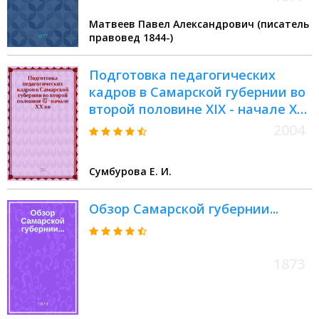
Матвеев Павел Александрович (писатель
правовед 1844-)
Подготовка педагогических
кадров в Самарской губернии во
второй половине XIX - начале ХХ
вв.
2004
Сумбурова Е. И.
Обзор Самарской губернии...
1873