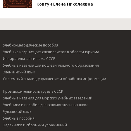
Ковтун Елена Николаевна
Учебно-методические пособия
Учебные издания для специалистов в области туризма
Избирательная система СССР
Учебные издания для последипломного образования
Эвенкийский язык
Системный анализ, управление и обработка информации
Производительность труда в СССР
Учебные издания для морских учебных заведений
Учебники и пособия для вспомогательных школ
Чувашский язык
Учебные пособия
Задачники и сборники упражнений